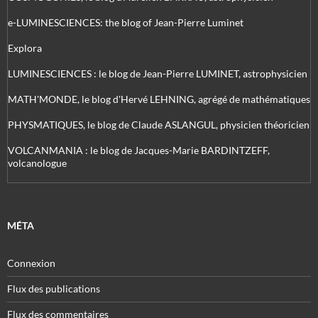
e-LUMINESCIENCES: the blog of Jean-Pierre Luminet
Explora
LUMINESCIENCES : le blog de Jean-Pierre LUMINET, astrophysicien
MATH'MONDE, le blog d'Hervé LEHNING, agrégé de mathématiques
PHYSMATIQUES, le blog de Claude ASLANGUL, physicien théoricien
VOLCANMANIA : le blog de Jacques-Marie BARDINTZEFF,
volcanologue
MÉTA
Connexion
Flux des publications
Flux des commentaires