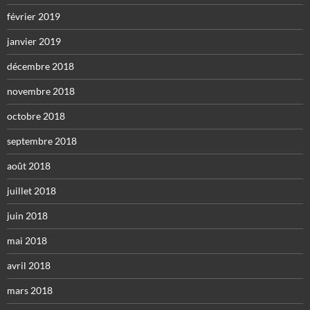
février 2019
janvier 2019
décembre 2018
novembre 2018
octobre 2018
septembre 2018
août 2018
juillet 2018
juin 2018
mai 2018
avril 2018
mars 2018