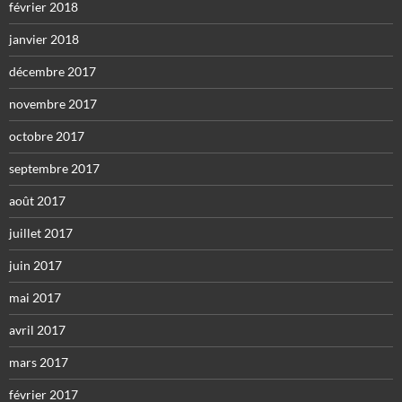
février 2018
janvier 2018
décembre 2017
novembre 2017
octobre 2017
septembre 2017
août 2017
juillet 2017
juin 2017
mai 2017
avril 2017
mars 2017
février 2017