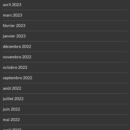
avril 2023
mars 2023
février 2023
janvier 2023
décembre 2022
novembre 2022
octobre 2022
septembre 2022
août 2022
juillet 2022
juin 2022
mai 2022
avril 2022