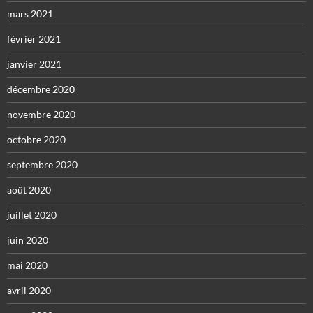
mars 2021
février 2021
janvier 2021
décembre 2020
novembre 2020
octobre 2020
septembre 2020
août 2020
juillet 2020
juin 2020
mai 2020
avril 2020