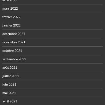
mars 2022
février 2022
janvier 2022
décembre 2021
novembre 2021
octobre 2021
septembre 2021
août 2021
juillet 2021
juin 2021
mai 2021
avril 2021