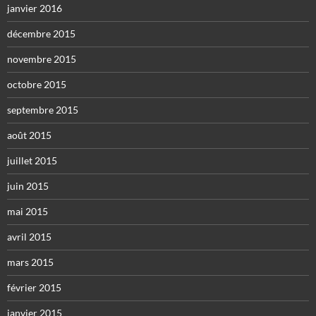
janvier 2016
décembre 2015
novembre 2015
octobre 2015
septembre 2015
août 2015
juillet 2015
juin 2015
mai 2015
avril 2015
mars 2015
février 2015
janvier 2015