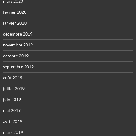
mars 2020
février 2020
janvier 2020
décembre 2019
novembre 2019
octobre 2019
septembre 2019
août 2019
juillet 2019
juin 2019
mai 2019
avril 2019
mars 2019