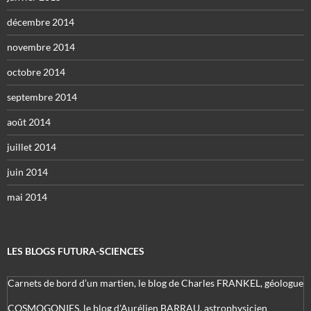
décembre 2014
novembre 2014
octobre 2014
septembre 2014
août 2014
juillet 2014
juin 2014
mai 2014
LES BLOGS FUTURA-SCIENCES
Carnets de bord d’un martien, le blog de Charles FRANKEL, géologue
COSMOGONIES, le blog d'Aurélien BARRAU, astrophysicien