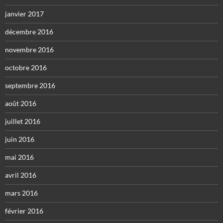
janvier 2017
décembre 2016
novembre 2016
octobre 2016
septembre 2016
août 2016
juillet 2016
juin 2016
mai 2016
avril 2016
mars 2016
février 2016