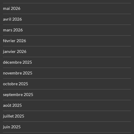
mai 2026
avril 2026
mars 2026
février 2026
janvier 2026
décembre 2025
novembre 2025
octobre 2025
septembre 2025
août 2025
juillet 2025
juin 2025