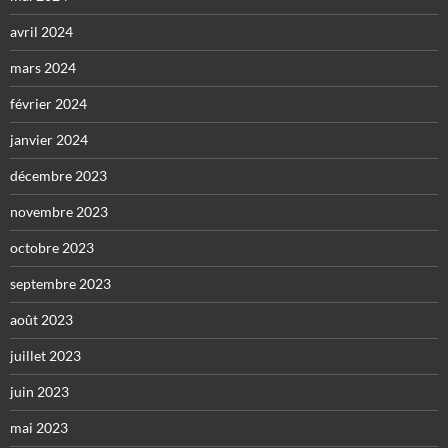
avril 2024
mars 2024
février 2024
janvier 2024
décembre 2023
novembre 2023
octobre 2023
septembre 2023
août 2023
juillet 2023
juin 2023
mai 2023