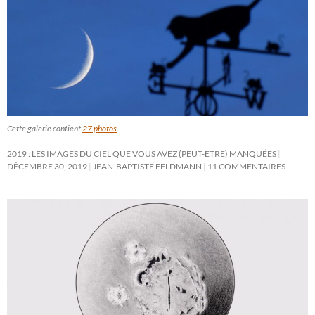
Cette galerie contient
27 photos
.
2019 : LES IMAGES DU CIEL QUE VOUS AVEZ (PEUT-ÊTRE) MANQUÉES
DÉCEMBRE 30, 2019
JEAN-BAPTISTE FELDMANN
11 COMMENTAIRES