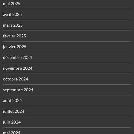
mai 2025
avril 2025
mars 2025
février 2025
janvier 2025
décembre 2024
novembre 2024
octobre 2024
septembre 2024
août 2024
juillet 2024
juin 2024
mai 2024