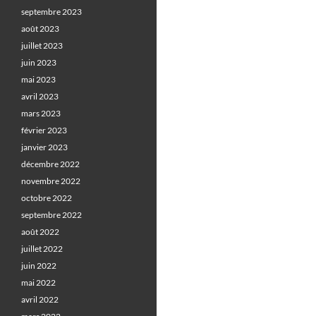
septembre 2023
août 2023
juillet 2023
juin 2023
mai 2023
avril 2023
mars 2023
février 2023
janvier 2023
décembre 2022
novembre 2022
octobre 2022
septembre 2022
août 2022
juillet 2022
juin 2022
mai 2022
avril 2022