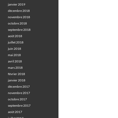
janvier 2019
décembre 2018
novembre 2018
octobre 2018
septembre 2018
août 2018
juillet 2018
juin 2018
mai 2018
avril 2018
mars 2018
février 2018
janvier 2018
décembre 2017
novembre 2017
octobre 2017
septembre 2017
août 2017