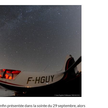
 enfin présentée dans la soirée du 29 septembre, alors