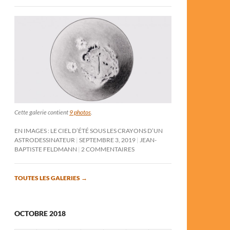
Cette galerie contient
9 photos
.
EN IMAGES : LE CIEL D’ÉTÉ SOUS LES CRAYONS D’UN
ASTRODESSINATEUR
SEPTEMBRE 3, 2019
JEAN-
BAPTISTE FELDMANN
2 COMMENTAIRES
TOUTES LES GALERIES
→
OCTOBRE 2018