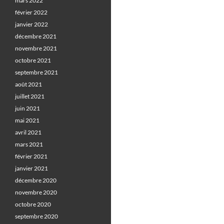
mars 2022
février 2022
janvier 2022
décembre 2021
novembre 2021
octobre 2021
septembre 2021
août 2021
juillet 2021
juin 2021
mai 2021
avril 2021
mars 2021
février 2021
janvier 2021
décembre 2020
novembre 2020
octobre 2020
septembre 2020