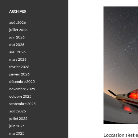
ARCHIVES
août 2026
juillet 2026
juin 2026
mai 2026
avril 2026
mars 2026
février 2026
janvier 2026
décembre 2025
novembre 2025
octobre 2025
septembre 2025
août 2025
juillet 2025
juin 2025
mai 2025
L’occasion s’est