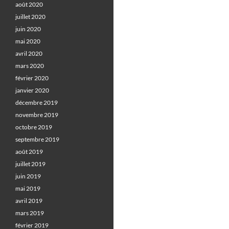
août 2020
juillet 2020
juin 2020
mai 2020
avril 2020
mars 2020
février 2020
janvier 2020
décembre 2019
novembre 2019
octobre 2019
septembre 2019
août 2019
juillet 2019
juin 2019
mai 2019
avril 2019
mars 2019
février 2019