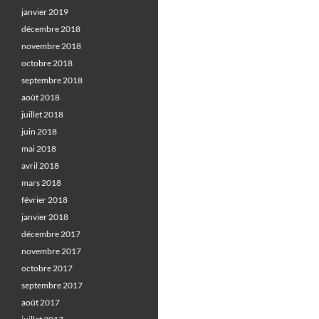
janvier 2019
décembre 2018
novembre 2018
octobre 2018
septembre 2018
août 2018
juillet 2018
juin 2018
mai 2018
avril 2018
mars 2018
février 2018
janvier 2018
décembre 2017
novembre 2017
octobre 2017
septembre 2017
août 2017