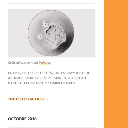
Cette galerie contient
9 photos
.
EN IMAGES : LE CIEL D’ÉTÉ SOUS LES CRAYONS D’UN
ASTRODESSINATEUR
SEPTEMBRE 3, 2019
JEAN-
BAPTISTE FELDMANN
2 COMMENTAIRES
TOUTES LES GALERIES
→
OCTOBRE 2018