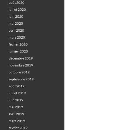
août 2020
juillet 2020
juin 2020
mai 2020
avril 2020
mars 2020
février 2020
janvier 2020
décembre 2019
novembre 2019
octobre 2019
septembre 2019
août 2019
juillet 2019
juin 2019
mai 2019
avril 2019
mars 2019
février 2019