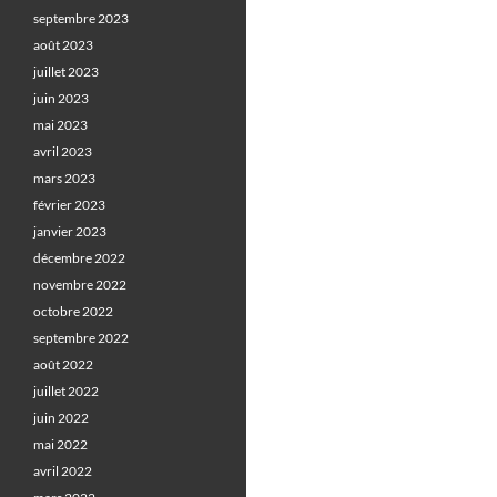
septembre 2023
août 2023
juillet 2023
juin 2023
mai 2023
avril 2023
mars 2023
février 2023
janvier 2023
décembre 2022
novembre 2022
octobre 2022
septembre 2022
août 2022
juillet 2022
juin 2022
mai 2022
avril 2022