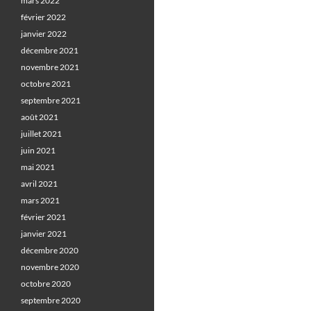
mars 2022
février 2022
janvier 2022
décembre 2021
novembre 2021
octobre 2021
septembre 2021
août 2021
juillet 2021
juin 2021
mai 2021
avril 2021
mars 2021
février 2021
janvier 2021
décembre 2020
novembre 2020
octobre 2020
septembre 2020