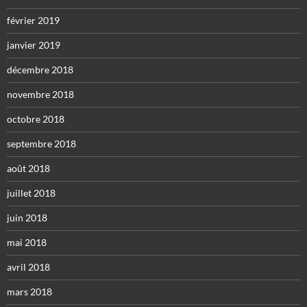
février 2019
janvier 2019
décembre 2018
novembre 2018
octobre 2018
septembre 2018
août 2018
juillet 2018
juin 2018
mai 2018
avril 2018
mars 2018