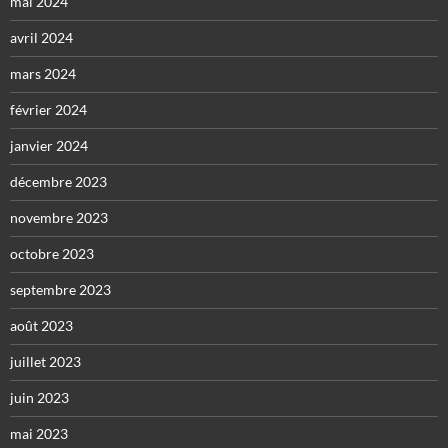
mai 2024
avril 2024
mars 2024
février 2024
janvier 2024
décembre 2023
novembre 2023
octobre 2023
septembre 2023
août 2023
juillet 2023
juin 2023
mai 2023