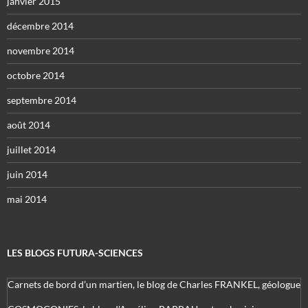
janvier 2015
décembre 2014
novembre 2014
octobre 2014
septembre 2014
août 2014
juillet 2014
juin 2014
mai 2014
LES BLOGS FUTURA-SCIENCES
Carnets de bord d’un martien, le blog de Charles FRANKEL, géologue