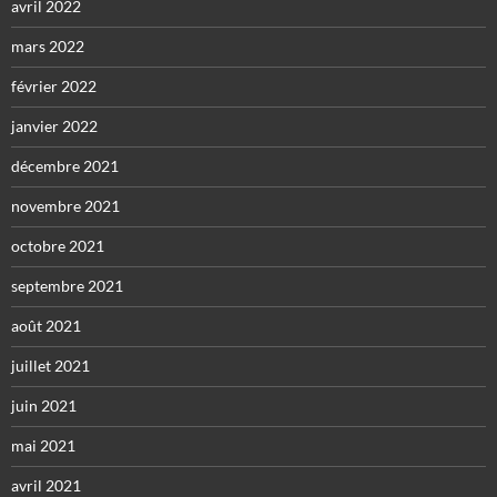
avril 2022
mars 2022
février 2022
janvier 2022
décembre 2021
novembre 2021
octobre 2021
septembre 2021
août 2021
juillet 2021
juin 2021
mai 2021
avril 2021