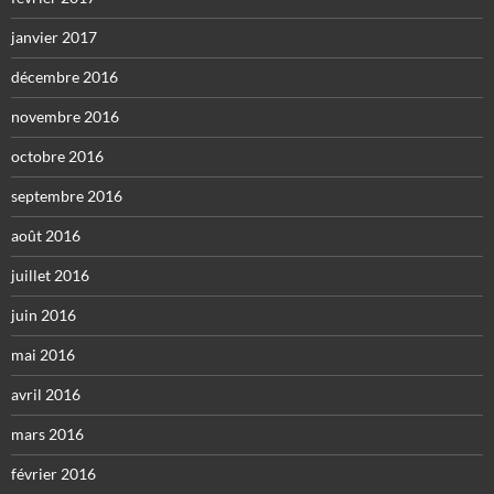
janvier 2017
décembre 2016
novembre 2016
octobre 2016
septembre 2016
août 2016
juillet 2016
juin 2016
mai 2016
avril 2016
mars 2016
février 2016