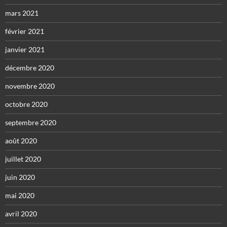
mars 2021
février 2021
janvier 2021
décembre 2020
novembre 2020
octobre 2020
septembre 2020
août 2020
juillet 2020
juin 2020
mai 2020
avril 2020