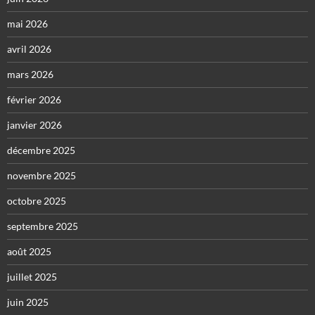
mai 2026
avril 2026
mars 2026
février 2026
janvier 2026
décembre 2025
novembre 2025
octobre 2025
septembre 2025
août 2025
juillet 2025
juin 2025