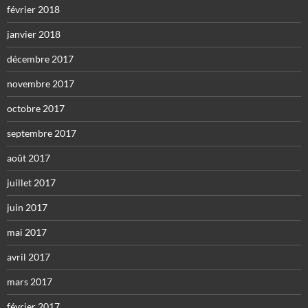
février 2018
janvier 2018
décembre 2017
novembre 2017
octobre 2017
septembre 2017
août 2017
juillet 2017
juin 2017
mai 2017
avril 2017
mars 2017
février 2017