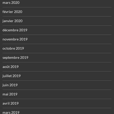
mars 2020
février 2020
janvier 2020
décembre 2019
novembre 2019
octobre 2019
septembre 2019
août 2019
juillet 2019
juin 2019
mai 2019
avril 2019
mars 2019