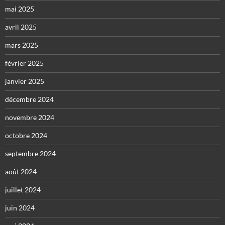
mai 2025
avril 2025
mars 2025
février 2025
janvier 2025
décembre 2024
novembre 2024
octobre 2024
septembre 2024
août 2024
juillet 2024
juin 2024