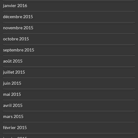
janvier 2016
décembre 2015
novembre 2015
octobre 2015
septembre 2015
août 2015
juillet 2015
juin 2015
mai 2015
avril 2015
mars 2015
février 2015