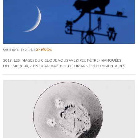
Cette galerie contient
27 photos
.
2019 : LES IMAGES DU CIEL QUE VOUS AVEZ (PEUT-ÊTRE) MANQUÉES
DÉCEMBRE 30, 2019
JEAN-BAPTISTE FELDMANN
11 COMMENTAIRES