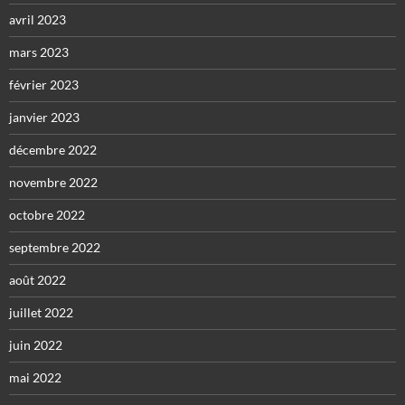
avril 2023
mars 2023
février 2023
janvier 2023
décembre 2022
novembre 2022
octobre 2022
septembre 2022
août 2022
juillet 2022
juin 2022
mai 2022