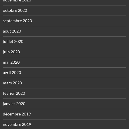
octobre 2020
septembre 2020
août 2020
juillet 2020
juin 2020
mai 2020
avril 2020
mars 2020
février 2020
janvier 2020
décembre 2019
novembre 2019