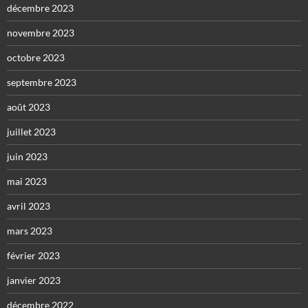
décembre 2023
novembre 2023
octobre 2023
septembre 2023
août 2023
juillet 2023
juin 2023
mai 2023
avril 2023
mars 2023
février 2023
janvier 2023
décembre 2022