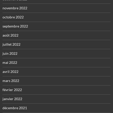
novembre 2022
octobre 2022
septembre 2022
août 2022
juillet 2022
juin 2022
mai 2022
avril 2022
mars 2022
février 2022
janvier 2022
décembre 2021