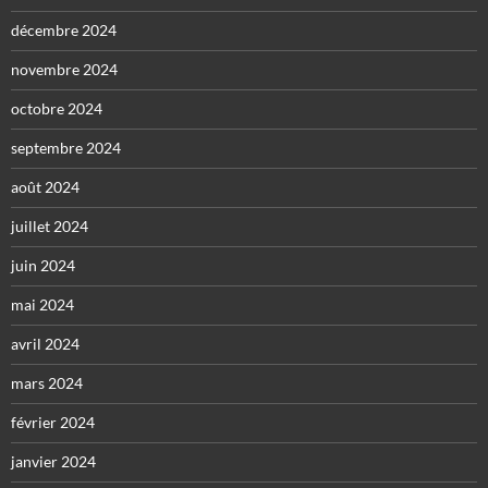
décembre 2024
novembre 2024
octobre 2024
septembre 2024
août 2024
juillet 2024
juin 2024
mai 2024
avril 2024
mars 2024
février 2024
janvier 2024