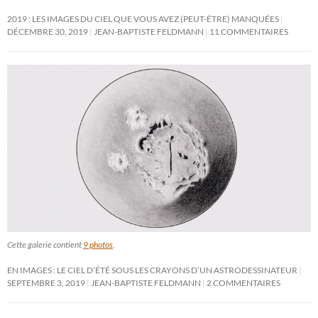
2019 : LES IMAGES DU CIEL QUE VOUS AVEZ (PEUT-ÊTRE) MANQUÉES
DÉCEMBRE 30, 2019
JEAN-BAPTISTE FELDMANN
11 COMMENTAIRES
Cette galerie contient
9 photos
.
EN IMAGES : LE CIEL D’ÉTÉ SOUS LES CRAYONS D’UN ASTRODESSINATEUR
SEPTEMBRE 3, 2019
JEAN-BAPTISTE FELDMANN
2 COMMENTAIRES