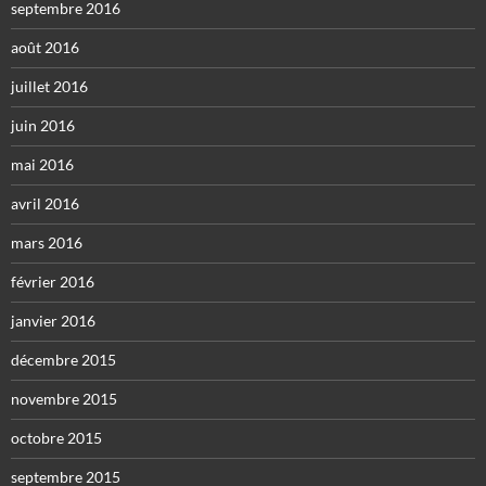
septembre 2016
août 2016
juillet 2016
juin 2016
mai 2016
avril 2016
mars 2016
février 2016
janvier 2016
décembre 2015
novembre 2015
octobre 2015
septembre 2015