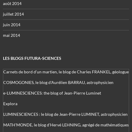
août 2014
juillet 2014
juin 2014
mai 2014
LES BLOGS FUTURA-SCIENCES
Carnets de bord d’un martien, le blog de Charles FRANKEL, géologue
COSMOGONIES, le blog d'Aurélien BARRAU, astrophysicien
e-LUMINESCIENCES: the blog of Jean-Pierre Luminet
Explora
LUMINESCIENCES : le blog de Jean-Pierre LUMINET, astrophysicien
MATH'MONDE, le blog d'Hervé LEHNING, agrégé de mathématiques