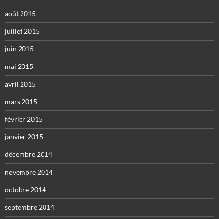
août 2015
juillet 2015
juin 2015
mai 2015
avril 2015
mars 2015
février 2015
janvier 2015
décembre 2014
novembre 2014
octobre 2014
septembre 2014