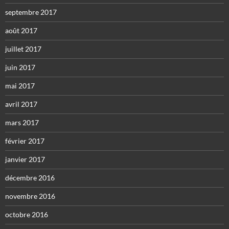
septembre 2017
août 2017
juillet 2017
juin 2017
mai 2017
avril 2017
mars 2017
février 2017
janvier 2017
décembre 2016
novembre 2016
octobre 2016