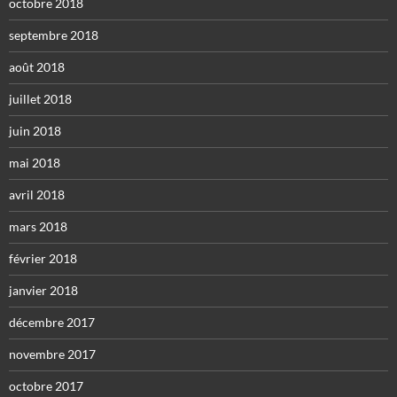
octobre 2018
septembre 2018
août 2018
juillet 2018
juin 2018
mai 2018
avril 2018
mars 2018
février 2018
janvier 2018
décembre 2017
novembre 2017
octobre 2017