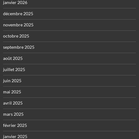
janvier 2026
décembre 2025
novembre 2025
octobre 2025
septembre 2025
août 2025
juillet 2025
juin 2025
mai 2025
avril 2025
mars 2025
février 2025
janvier 2025