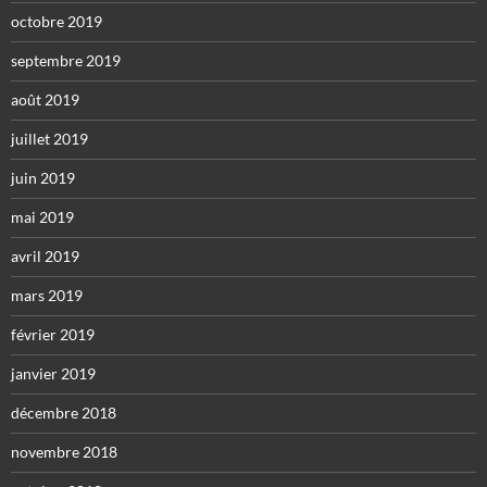
octobre 2019
septembre 2019
août 2019
juillet 2019
juin 2019
mai 2019
avril 2019
mars 2019
février 2019
janvier 2019
décembre 2018
novembre 2018