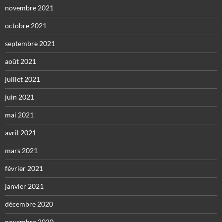
novembre 2021
octobre 2021
septembre 2021
août 2021
juillet 2021
juin 2021
mai 2021
avril 2021
mars 2021
février 2021
janvier 2021
décembre 2020
novembre 2020