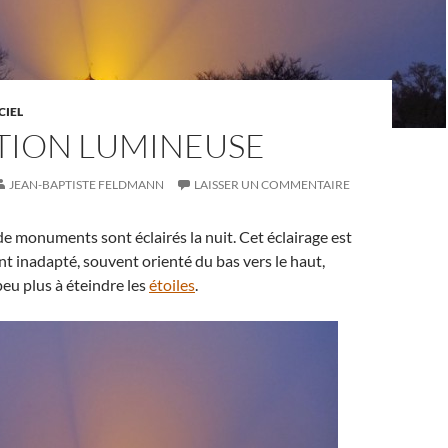
CIEL
TION LUMINEUSE
JEAN-BAPTISTE FELDMANN
LAISSER UN COMMENTAIRE
de monuments sont éclairés la nuit. Cet éclairage est
 inadapté, souvent orienté du bas vers le haut,
eu plus à éteindre les
étoiles
.