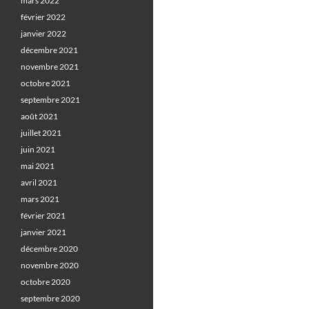
mars 2022
février 2022
janvier 2022
décembre 2021
novembre 2021
octobre 2021
septembre 2021
août 2021
juillet 2021
juin 2021
mai 2021
avril 2021
mars 2021
février 2021
janvier 2021
décembre 2020
novembre 2020
octobre 2020
septembre 2020