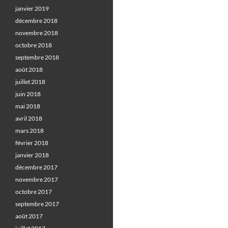
janvier 2019
décembre 2018
novembre 2018
octobre 2018
septembre 2018
août 2018
juillet 2018
juin 2018
mai 2018
avril 2018
mars 2018
février 2018
janvier 2018
décembre 2017
novembre 2017
octobre 2017
septembre 2017
août 2017