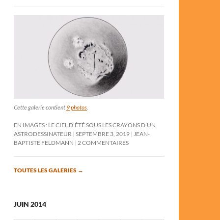
Cette galerie contient
9 photos
.
EN IMAGES : LE CIEL D’ÉTÉ SOUS LES CRAYONS D’UN
ASTRODESSINATEUR
SEPTEMBRE 3, 2019
JEAN-
BAPTISTE FELDMANN
2 COMMENTAIRES
TOUTES LES GALERIES
→
JUIN 2014