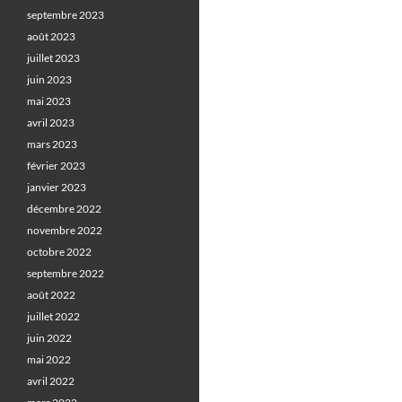
septembre 2023
août 2023
juillet 2023
juin 2023
mai 2023
avril 2023
mars 2023
février 2023
janvier 2023
décembre 2022
novembre 2022
octobre 2022
septembre 2022
août 2022
juillet 2022
juin 2022
mai 2022
avril 2022