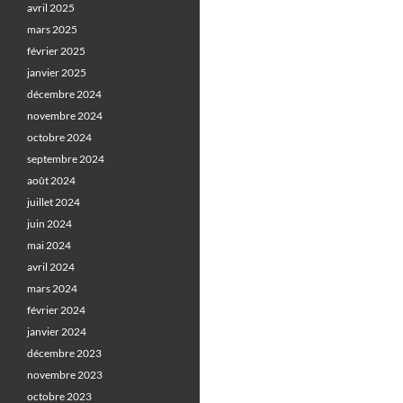
avril 2025
mars 2025
février 2025
janvier 2025
décembre 2024
novembre 2024
octobre 2024
septembre 2024
août 2024
juillet 2024
juin 2024
mai 2024
avril 2024
mars 2024
février 2024
janvier 2024
décembre 2023
novembre 2023
octobre 2023