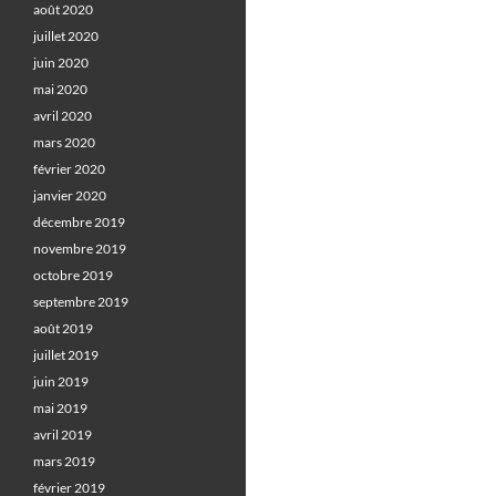
août 2020
juillet 2020
juin 2020
mai 2020
avril 2020
mars 2020
février 2020
janvier 2020
décembre 2019
novembre 2019
octobre 2019
septembre 2019
août 2019
juillet 2019
juin 2019
mai 2019
avril 2019
mars 2019
février 2019