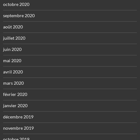
octobre 2020
septembre 2020
août 2020
juillet 2020
juin 2020
mai 2020
avril 2020
mars 2020
février 2020
janvier 2020
décembre 2019
novembre 2019
octobre 2019