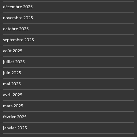
décembre 2025
novembre 2025
octobre 2025
septembre 2025
août 2025
juillet 2025
juin 2025
mai 2025
avril 2025
mars 2025
février 2025
janvier 2025