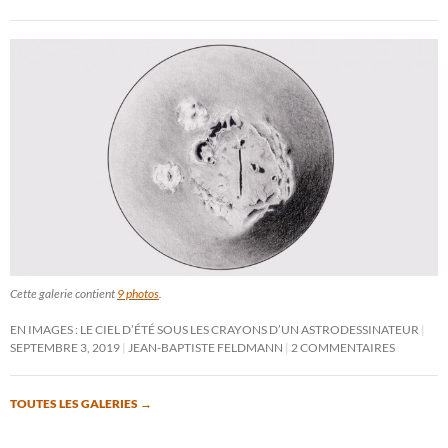
Cette galerie contient
9 photos
.
EN IMAGES : LE CIEL D’ÉTÉ SOUS LES CRAYONS D’UN ASTRODESSINATEUR
SEPTEMBRE 3, 2019
JEAN-BAPTISTE FELDMANN
2 COMMENTAIRES
TOUTES LES GALERIES
→