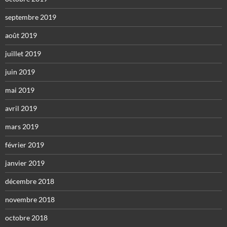
septembre 2019
août 2019
juillet 2019
juin 2019
mai 2019
avril 2019
mars 2019
février 2019
janvier 2019
décembre 2018
novembre 2018
octobre 2018