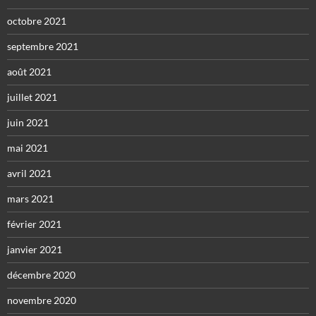
octobre 2021
septembre 2021
août 2021
juillet 2021
juin 2021
mai 2021
avril 2021
mars 2021
février 2021
janvier 2021
décembre 2020
novembre 2020