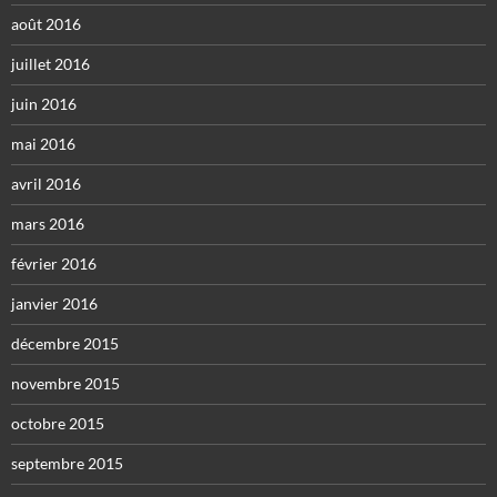
août 2016
juillet 2016
juin 2016
mai 2016
avril 2016
mars 2016
février 2016
janvier 2016
décembre 2015
novembre 2015
octobre 2015
septembre 2015