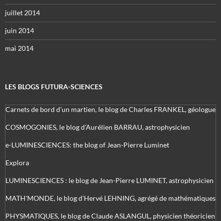
juillet 2014
juin 2014
mai 2014
LES BLOGS FUTURA-SCIENCES
Carnets de bord d’un martien, le blog de Charles FRANKEL, géologue
COSMOGONIES, le blog d'Aurélien BARRAU, astrophysicien
e-LUMINESCIENCES: the blog of Jean-Pierre Luminet
Explora
LUMINESCIENCES : le blog de Jean-Pierre LUMINET, astrophysicien
MATH'MONDE, le blog d'Hervé LEHNING, agrégé de mathématiques
PHYSMATIQUES, le blog de Claude ASLANGUL, physicien théoricien