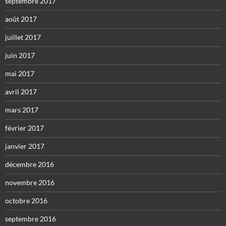
septembre 2017
août 2017
juillet 2017
juin 2017
mai 2017
avril 2017
mars 2017
février 2017
janvier 2017
décembre 2016
novembre 2016
octobre 2016
septembre 2016