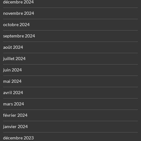
décembre 2024
novembre 2024
octobre 2024
septembre 2024
août 2024
juillet 2024
juin 2024
mai 2024
avril 2024
mars 2024
février 2024
janvier 2024
décembre 2023