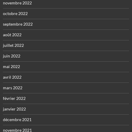
novembre 2022
octobre 2022
septembre 2022
août 2022
juillet 2022
juin 2022
mai 2022
avril 2022
mars 2022
février 2022
janvier 2022
décembre 2021
novembre 2021