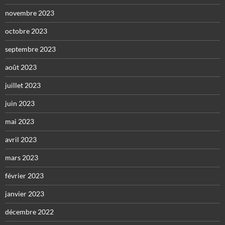
novembre 2023
octobre 2023
septembre 2023
août 2023
juillet 2023
juin 2023
mai 2023
avril 2023
mars 2023
février 2023
janvier 2023
décembre 2022