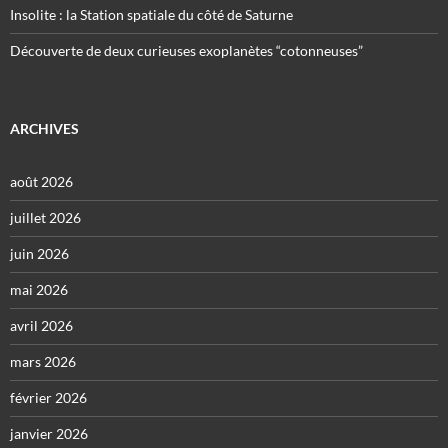
Insolite : la Station spatiale du côté de Saturne
Découverte de deux curieuses exoplanètes “cotonneuses”
ARCHIVES
août 2026
juillet 2026
juin 2026
mai 2026
avril 2026
mars 2026
février 2026
janvier 2026