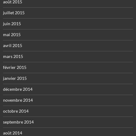
août 2015
juillet 2015
juin 2015
mai 2015
avril 2015
mars 2015
février 2015
janvier 2015
décembre 2014
novembre 2014
octobre 2014
septembre 2014
août 2014