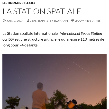
LES HOMMES ET LE CIEL
LA STATION SPATIALE
JUIN 9, 2014
JEAN-BAPTISTE FELDMANN
2 COMMENTAIRES
La Station spatiale internationale (
International Space Station
ou ISS) est une structure artificielle qui mesure 110 mètres de
long pour 74 de large.