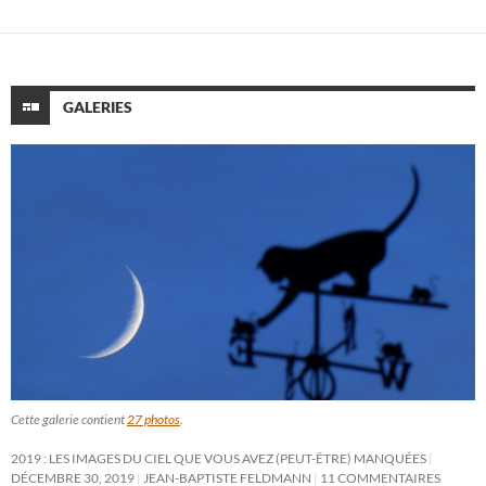
GALERIES
Cette galerie contient
27 photos
.
2019 : LES IMAGES DU CIEL QUE VOUS AVEZ (PEUT-ÊTRE) MANQUÉES
DÉCEMBRE 30, 2019
JEAN-BAPTISTE FELDMANN
11 COMMENTAIRES