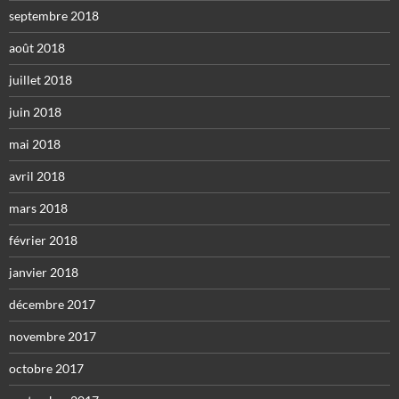
septembre 2018
août 2018
juillet 2018
juin 2018
mai 2018
avril 2018
mars 2018
février 2018
janvier 2018
décembre 2017
novembre 2017
octobre 2017