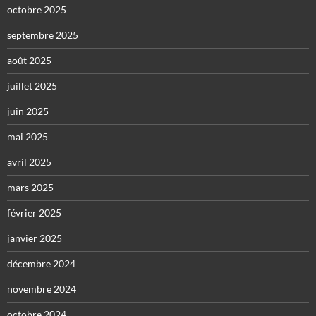
octobre 2025
septembre 2025
août 2025
juillet 2025
juin 2025
mai 2025
avril 2025
mars 2025
février 2025
janvier 2025
décembre 2024
novembre 2024
octobre 2024