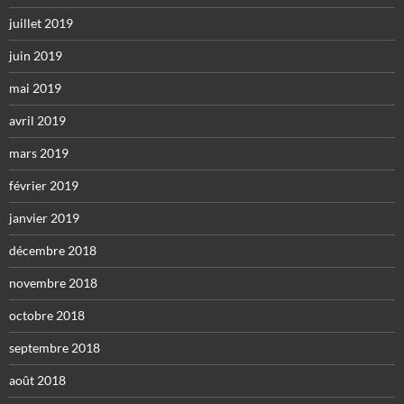
juillet 2019
juin 2019
mai 2019
avril 2019
mars 2019
février 2019
janvier 2019
décembre 2018
novembre 2018
octobre 2018
septembre 2018
août 2018