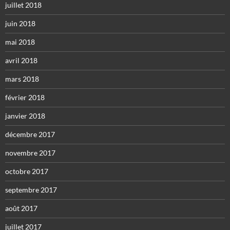
juillet 2018
juin 2018
mai 2018
avril 2018
mars 2018
février 2018
janvier 2018
décembre 2017
novembre 2017
octobre 2017
septembre 2017
août 2017
juillet 2017