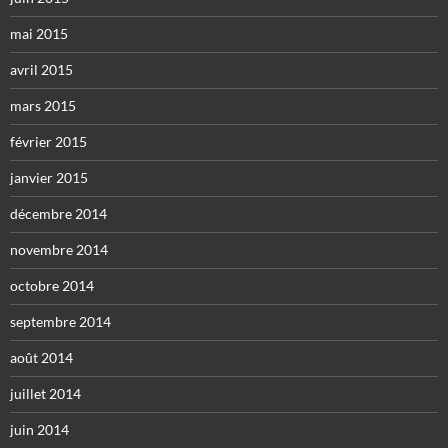
mai 2015
avril 2015
mars 2015
février 2015
janvier 2015
décembre 2014
novembre 2014
octobre 2014
septembre 2014
août 2014
juillet 2014
juin 2014