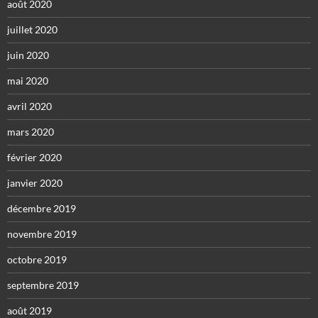
août 2020
juillet 2020
juin 2020
mai 2020
avril 2020
mars 2020
février 2020
janvier 2020
décembre 2019
novembre 2019
octobre 2019
septembre 2019
août 2019