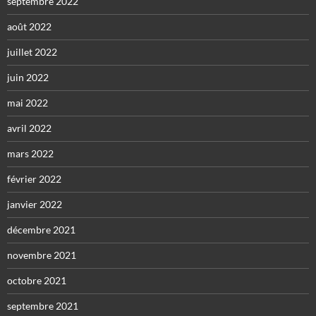
septembre 2022
août 2022
juillet 2022
juin 2022
mai 2022
avril 2022
mars 2022
février 2022
janvier 2022
décembre 2021
novembre 2021
octobre 2021
septembre 2021