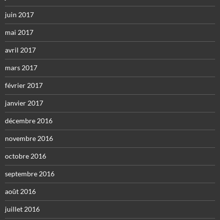
juin 2017
mai 2017
avril 2017
mars 2017
février 2017
janvier 2017
décembre 2016
novembre 2016
octobre 2016
septembre 2016
août 2016
juillet 2016