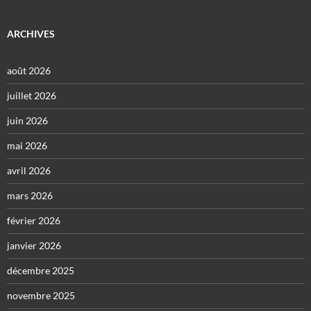
ARCHIVES
août 2026
juillet 2026
juin 2026
mai 2026
avril 2026
mars 2026
février 2026
janvier 2026
décembre 2025
novembre 2025