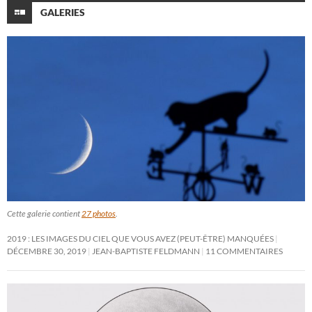
GALERIES
Cette galerie contient
27 photos
.
2019 : LES IMAGES DU CIEL QUE VOUS AVEZ (PEUT-ÊTRE) MANQUÉES
DÉCEMBRE 30, 2019
JEAN-BAPTISTE FELDMANN
11 COMMENTAIRES