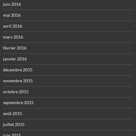
juin 2016
mai 2016
avril 2016
mars 2016
février 2016
janvier 2016
décembre 2015
novembre 2015
octobre 2015
septembre 2015
août 2015
juillet 2015
juin 2015