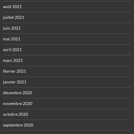
août 2021
juillet 2021
juin 2021
mai 2021
avril 2021
mars 2021
février 2021
janvier 2021
décembre 2020
novembre 2020
octobre 2020
septembre 2020