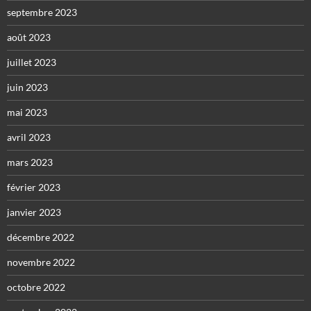
septembre 2023
août 2023
juillet 2023
juin 2023
mai 2023
avril 2023
mars 2023
février 2023
janvier 2023
décembre 2022
novembre 2022
octobre 2022