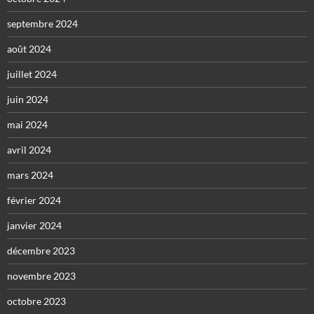
septembre 2024
août 2024
juillet 2024
juin 2024
mai 2024
avril 2024
mars 2024
février 2024
janvier 2024
décembre 2023
novembre 2023
octobre 2023