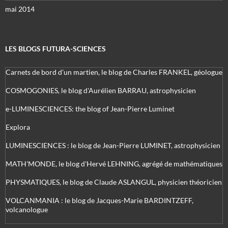
mai 2014
LES BLOGS FUTURA-SCIENCES
Carnets de bord d’un martien, le blog de Charles FRANKEL, géologue
COSMOGONIES, le blog d'Aurélien BARRAU, astrophysicien
e-LUMINESCIENCES: the blog of Jean-Pierre Luminet
Explora
LUMINESCIENCES : le blog de Jean-Pierre LUMINET, astrophysicien
MATH'MONDE, le blog d'Hervé LEHNING, agrégé de mathématiques
PHYSMATIQUES, le blog de Claude ASLANGUL, physicien théoricien
VOLCANMANIA : le blog de Jacques-Marie BARDINTZEFF,
volcanologue