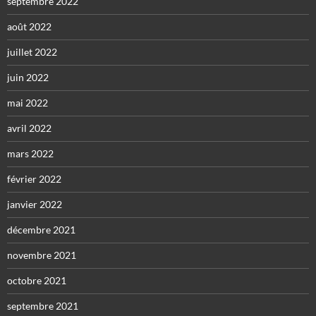
septembre 2022
août 2022
juillet 2022
juin 2022
mai 2022
avril 2022
mars 2022
février 2022
janvier 2022
décembre 2021
novembre 2021
octobre 2021
septembre 2021