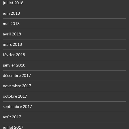
juillet 2018
juin 2018
mai 2018
avril 2018
mars 2018
février 2018
janvier 2018
décembre 2017
novembre 2017
octobre 2017
septembre 2017
août 2017
juillet 2017