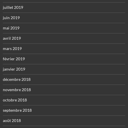
juillet 2019
juin 2019
mai 2019
avril 2019
mars 2019
février 2019
janvier 2019
décembre 2018
novembre 2018
octobre 2018
septembre 2018
août 2018