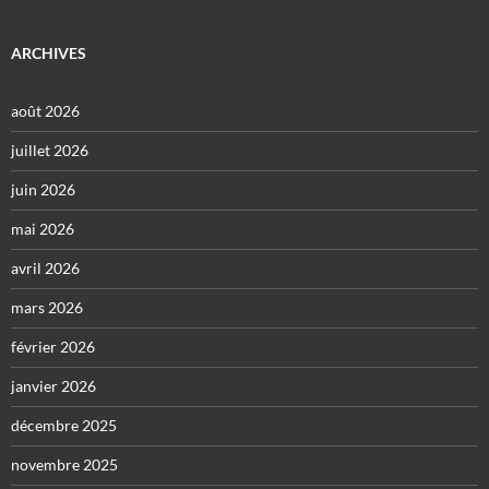
ARCHIVES
août 2026
juillet 2026
juin 2026
mai 2026
avril 2026
mars 2026
février 2026
janvier 2026
décembre 2025
novembre 2025