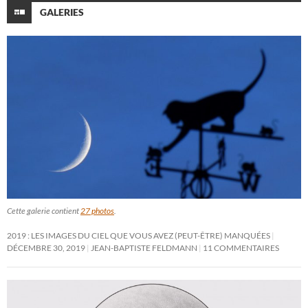
GALERIES
Cette galerie contient
27 photos
.
2019 : LES IMAGES DU CIEL QUE VOUS AVEZ (PEUT-ÊTRE) MANQUÉES
DÉCEMBRE 30, 2019
JEAN-BAPTISTE FELDMANN
11 COMMENTAIRES