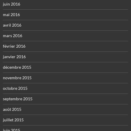
juin 2016
mai 2016
avril 2016
mars 2016
février 2016
janvier 2016
décembre 2015
novembre 2015
octobre 2015
septembre 2015
août 2015
juillet 2015
juin 2015