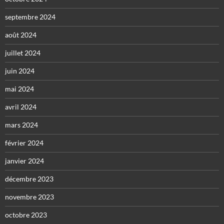
septembre 2024
août 2024
juillet 2024
juin 2024
mai 2024
avril 2024
mars 2024
février 2024
janvier 2024
décembre 2023
novembre 2023
octobre 2023