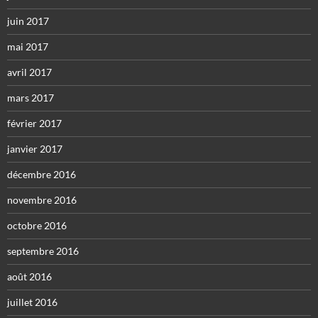
juin 2017
mai 2017
avril 2017
mars 2017
février 2017
janvier 2017
décembre 2016
novembre 2016
octobre 2016
septembre 2016
août 2016
juillet 2016