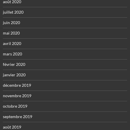
août 2020
juillet 2020
juin 2020
mai 2020
avril 2020
mars 2020
février 2020
janvier 2020
décembre 2019
novembre 2019
octobre 2019
septembre 2019
août 2019