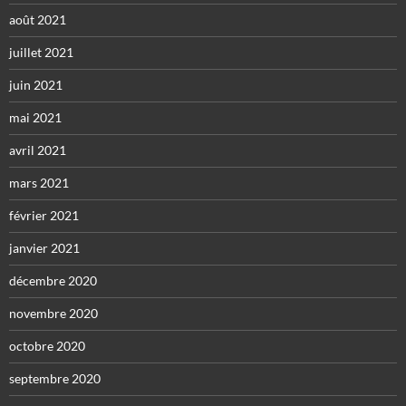
août 2021
juillet 2021
juin 2021
mai 2021
avril 2021
mars 2021
février 2021
janvier 2021
décembre 2020
novembre 2020
octobre 2020
septembre 2020