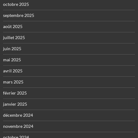
octobre 2025
septembre 2025
août 2025
juillet 2025
juin 2025
mai 2025
avril 2025
mars 2025
février 2025
janvier 2025
décembre 2024
novembre 2024
octobre 2024