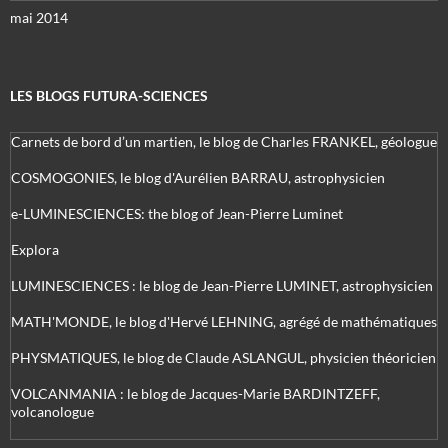
mai 2014
LES BLOGS FUTURA-SCIENCES
Carnets de bord d’un martien, le blog de Charles FRANKEL, géologue
COSMOGONIES, le blog d'Aurélien BARRAU, astrophysicien
e-LUMINESCIENCES: the blog of Jean-Pierre Luminet
Explora
LUMINESCIENCES : le blog de Jean-Pierre LUMINET, astrophysicien
MATH'MONDE, le blog d'Hervé LEHNING, agrégé de mathématiques
PHYSMATIQUES, le blog de Claude ASLANGUL, physicien théoricien
VOLCANMANIA : le blog de Jacques-Marie BARDINTZEFF,
volcanologue