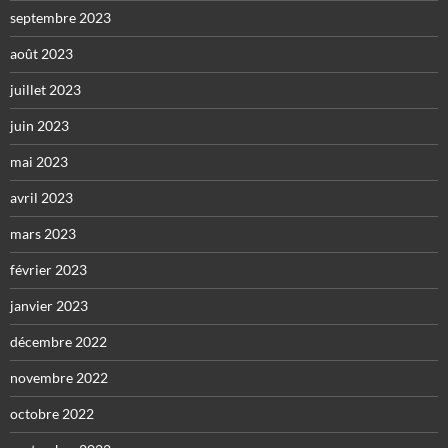
septembre 2023
août 2023
juillet 2023
juin 2023
mai 2023
avril 2023
mars 2023
février 2023
janvier 2023
décembre 2022
novembre 2022
octobre 2022