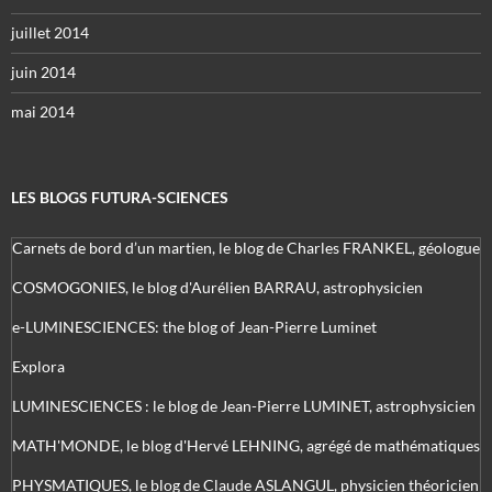
juillet 2014
juin 2014
mai 2014
LES BLOGS FUTURA-SCIENCES
Carnets de bord d’un martien, le blog de Charles FRANKEL, géologue
COSMOGONIES, le blog d'Aurélien BARRAU, astrophysicien
e-LUMINESCIENCES: the blog of Jean-Pierre Luminet
Explora
LUMINESCIENCES : le blog de Jean-Pierre LUMINET, astrophysicien
MATH'MONDE, le blog d'Hervé LEHNING, agrégé de mathématiques
PHYSMATIQUES, le blog de Claude ASLANGUL, physicien théoricien