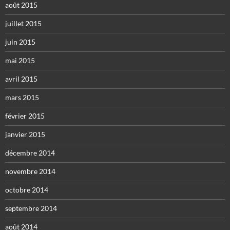
août 2015
juillet 2015
juin 2015
mai 2015
avril 2015
mars 2015
février 2015
janvier 2015
décembre 2014
novembre 2014
octobre 2014
septembre 2014
août 2014