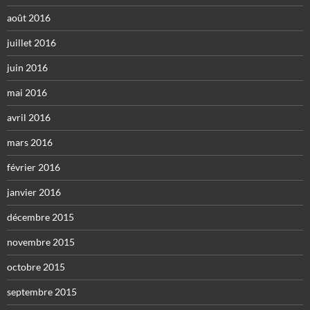
août 2016
juillet 2016
juin 2016
mai 2016
avril 2016
mars 2016
février 2016
janvier 2016
décembre 2015
novembre 2015
octobre 2015
septembre 2015