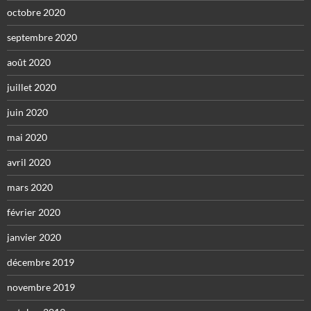
octobre 2020
septembre 2020
août 2020
juillet 2020
juin 2020
mai 2020
avril 2020
mars 2020
février 2020
janvier 2020
décembre 2019
novembre 2019