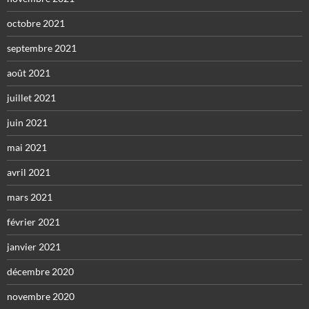
octobre 2021
septembre 2021
août 2021
juillet 2021
juin 2021
mai 2021
avril 2021
mars 2021
février 2021
janvier 2021
décembre 2020
novembre 2020