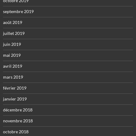
octobre 2019
septembre 2019
août 2019
juillet 2019
juin 2019
mai 2019
avril 2019
mars 2019
février 2019
janvier 2019
décembre 2018
novembre 2018
octobre 2018