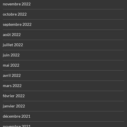
novembre 2022
octobre 2022
septembre 2022
août 2022
juillet 2022
juin 2022
mai 2022
avril 2022
mars 2022
février 2022
janvier 2022
décembre 2021
novembre 2021