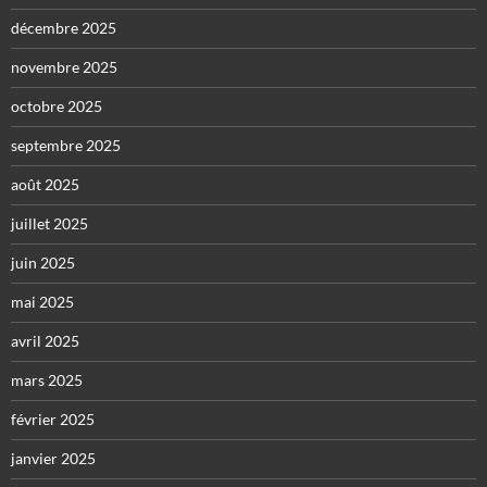
décembre 2025
novembre 2025
octobre 2025
septembre 2025
août 2025
juillet 2025
juin 2025
mai 2025
avril 2025
mars 2025
février 2025
janvier 2025