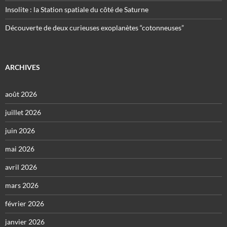
Insolite : la Station spatiale du côté de Saturne
Découverte de deux curieuses exoplanètes “cotonneuses”
ARCHIVES
août 2026
juillet 2026
juin 2026
mai 2026
avril 2026
mars 2026
février 2026
janvier 2026