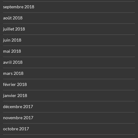
septembre 2018
août 2018
juillet 2018
juin 2018
mai 2018
avril 2018
mars 2018
février 2018
janvier 2018
décembre 2017
novembre 2017
octobre 2017