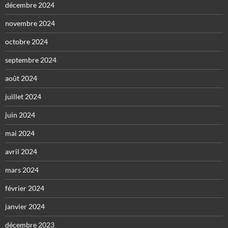
décembre 2024
novembre 2024
octobre 2024
septembre 2024
août 2024
juillet 2024
juin 2024
mai 2024
avril 2024
mars 2024
février 2024
janvier 2024
décembre 2023