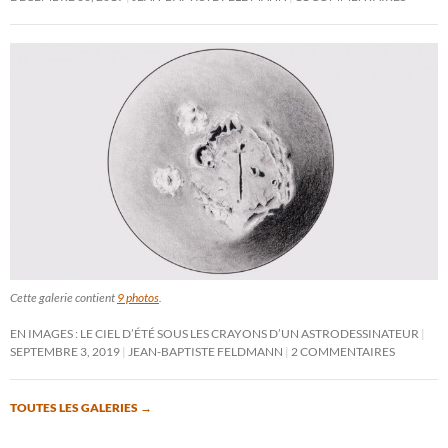
Cette galerie contient
9 photos
.
EN IMAGES : LE CIEL D’ÉTÉ SOUS LES CRAYONS D’UN ASTRODESSINATEUR
SEPTEMBRE 3, 2019
JEAN-BAPTISTE FELDMANN
2 COMMENTAIRES
TOUTES LES GALERIES
→