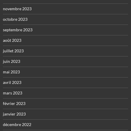
novembre 2023
octobre 2023
septembre 2023
août 2023
juillet 2023
juin 2023
mai 2023
avril 2023
mars 2023
février 2023
janvier 2023
décembre 2022