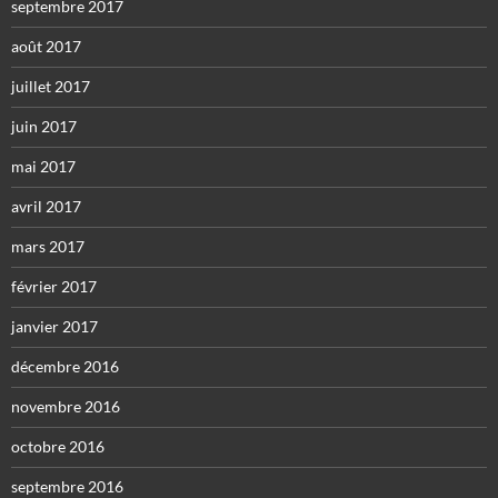
septembre 2017
août 2017
juillet 2017
juin 2017
mai 2017
avril 2017
mars 2017
février 2017
janvier 2017
décembre 2016
novembre 2016
octobre 2016
septembre 2016