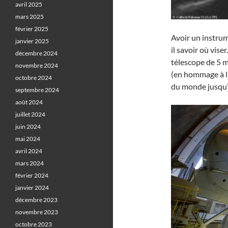
avril 2025
mars 2025
février 2025
Avoir un instrum
janvier 2025
il savoir où vis
décembre 2024
télescope de 5 
novembre 2024
(en hommage à 
octobre 2024
du monde jusqu’
septembre 2024
août 2024
juillet 2024
juin 2024
mai 2024
avril 2024
mars 2024
février 2024
janvier 2024
décembre 2023
novembre 2023
octobre 2023