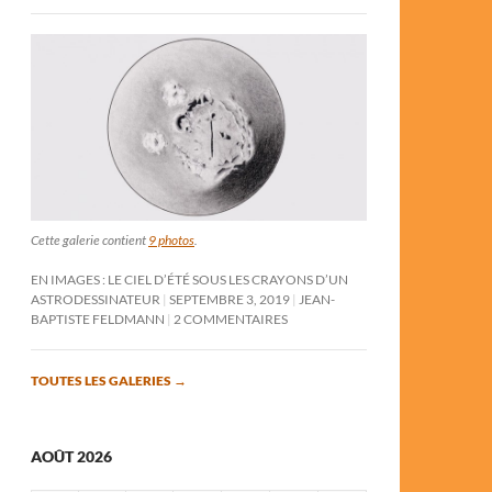
Cette galerie contient
9 photos
.
EN IMAGES : LE CIEL D’ÉTÉ SOUS LES CRAYONS D’UN
ASTRODESSINATEUR
SEPTEMBRE 3, 2019
JEAN-
BAPTISTE FELDMANN
2 COMMENTAIRES
TOUTES LES GALERIES
→
AOÛT 2026