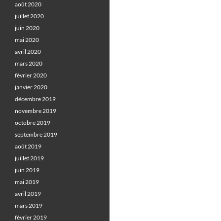
août 2020
juillet 2020
juin 2020
mai 2020
avril 2020
mars 2020
février 2020
janvier 2020
décembre 2019
novembre 2019
octobre 2019
septembre 2019
août 2019
juillet 2019
juin 2019
mai 2019
avril 2019
mars 2019
février 2019