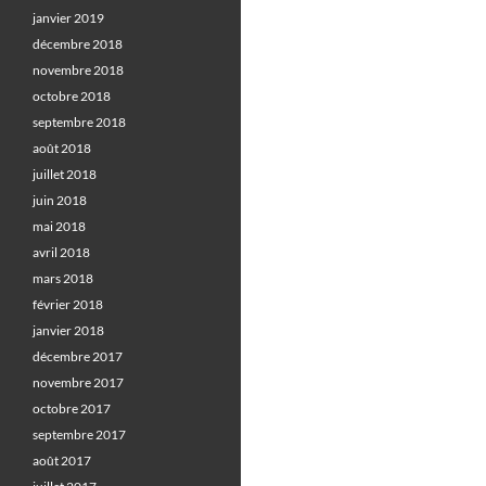
janvier 2019
décembre 2018
novembre 2018
octobre 2018
septembre 2018
août 2018
juillet 2018
juin 2018
mai 2018
avril 2018
mars 2018
février 2018
janvier 2018
décembre 2017
novembre 2017
octobre 2017
septembre 2017
août 2017