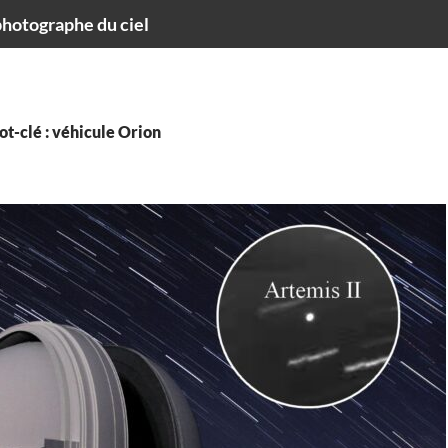
hotographe du ciel
t-clé : véhicule Orion