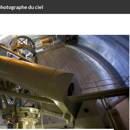
hotographe du ciel