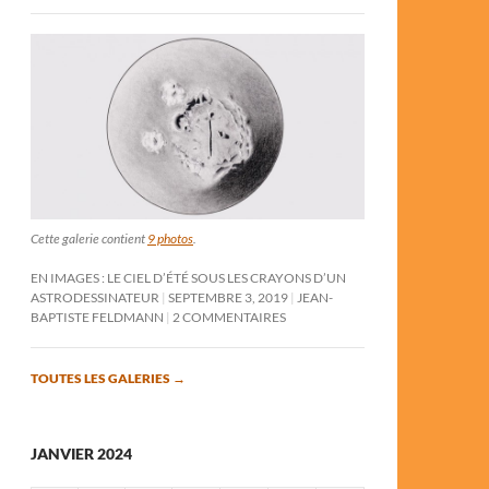
Cette galerie contient
9 photos
.
EN IMAGES : LE CIEL D’ÉTÉ SOUS LES CRAYONS D’UN
ASTRODESSINATEUR
SEPTEMBRE 3, 2019
JEAN-
BAPTISTE FELDMANN
2 COMMENTAIRES
TOUTES LES GALERIES
→
JANVIER 2024