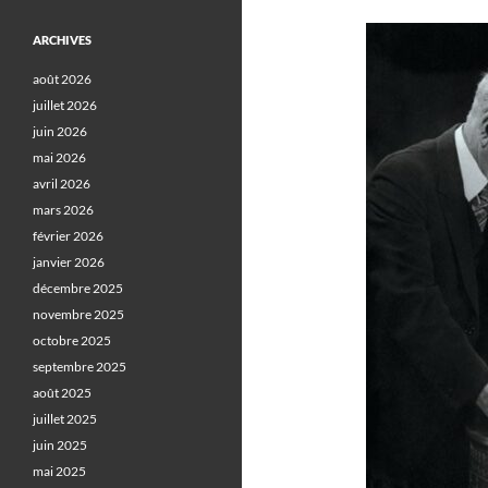
ARCHIVES
août 2026
juillet 2026
juin 2026
mai 2026
avril 2026
mars 2026
février 2026
janvier 2026
décembre 2025
novembre 2025
octobre 2025
septembre 2025
août 2025
juillet 2025
juin 2025
mai 2025