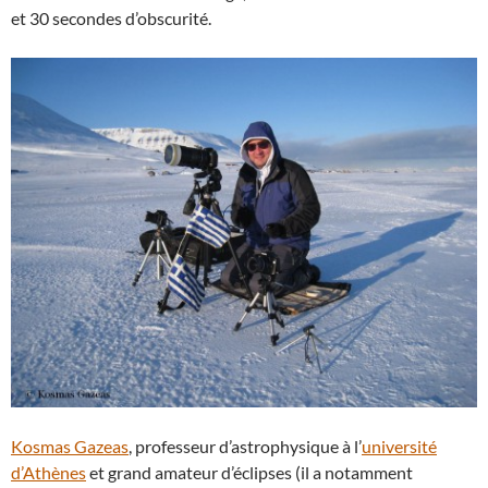
et 30 secondes d’obscurité.
Kosmas Gazeas
, professeur d’astrophysique à l’
université
d’Athènes
et grand amateur d’éclipses (il a notamment