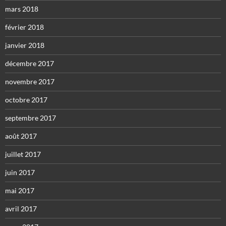
mars 2018
février 2018
janvier 2018
décembre 2017
novembre 2017
octobre 2017
septembre 2017
août 2017
juillet 2017
juin 2017
mai 2017
avril 2017