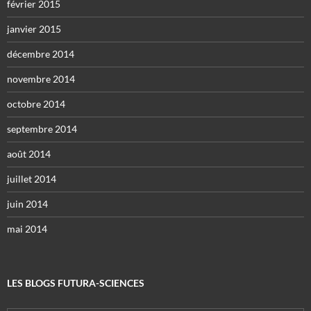
février 2015
janvier 2015
décembre 2014
novembre 2014
octobre 2014
septembre 2014
août 2014
juillet 2014
juin 2014
mai 2014
LES BLOGS FUTURA-SCIENCES