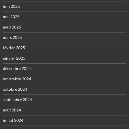
juin 2025
mai 2025
avril 2025
mars 2025
février 2025
janvier 2025
décembre 2024
novembre 2024
octobre 2024
septembre 2024
août 2024
juillet 2024