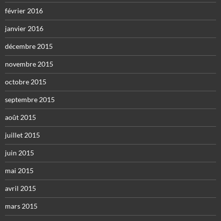
février 2016
janvier 2016
décembre 2015
novembre 2015
octobre 2015
septembre 2015
août 2015
juillet 2015
juin 2015
mai 2015
avril 2015
mars 2015