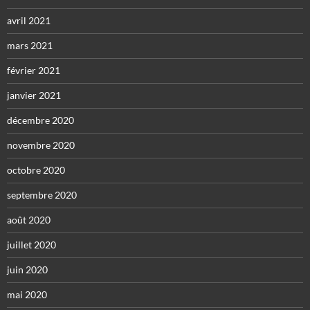
avril 2021
mars 2021
février 2021
janvier 2021
décembre 2020
novembre 2020
octobre 2020
septembre 2020
août 2020
juillet 2020
juin 2020
mai 2020