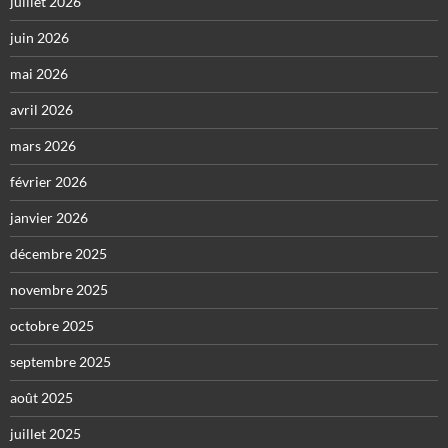
juillet 2026
juin 2026
mai 2026
avril 2026
mars 2026
février 2026
janvier 2026
décembre 2025
novembre 2025
octobre 2025
septembre 2025
août 2025
juillet 2025