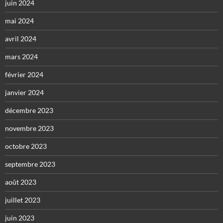
juin 2024
mai 2024
avril 2024
mars 2024
février 2024
janvier 2024
décembre 2023
novembre 2023
octobre 2023
septembre 2023
août 2023
juillet 2023
juin 2023