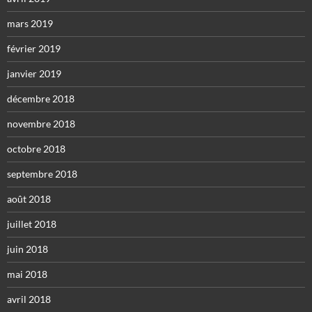
mars 2019
février 2019
janvier 2019
décembre 2018
novembre 2018
octobre 2018
septembre 2018
août 2018
juillet 2018
juin 2018
mai 2018
avril 2018