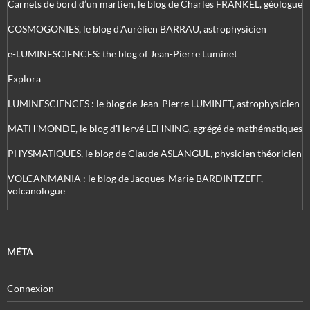
Carnets de bord d’un martien, le blog de Charles FRANKEL, géologue
COSMOGONIES, le blog d'Aurélien BARRAU, astrophysicien
e-LUMINESCIENCES: the blog of Jean-Pierre Luminet
Explora
LUMINESCIENCES : le blog de Jean-Pierre LUMINET, astrophysicien
MATH'MONDE, le blog d'Hervé LEHNING, agrégé de mathématiques
PHYSMATIQUES, le blog de Claude ASLANGUL, physicien théoricien
VOLCANMANIA : le blog de Jacques-Marie BARDINTZEFF,
volcanologue
MÉTA
Connexion