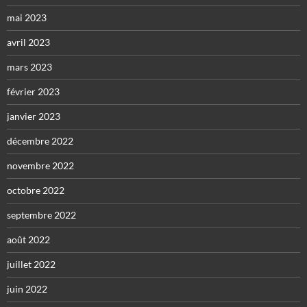
mai 2023
avril 2023
mars 2023
février 2023
janvier 2023
décembre 2022
novembre 2022
octobre 2022
septembre 2022
août 2022
juillet 2022
juin 2022