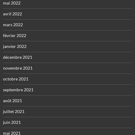
mai 2022
avril 2022
mars 2022
février 2022
janvier 2022
décembre 2021
novembre 2021
octobre 2021
septembre 2021
août 2021
juillet 2021
juin 2021
mai 2021