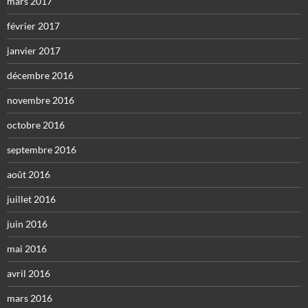
mars 2017
février 2017
janvier 2017
décembre 2016
novembre 2016
octobre 2016
septembre 2016
août 2016
juillet 2016
juin 2016
mai 2016
avril 2016
mars 2016