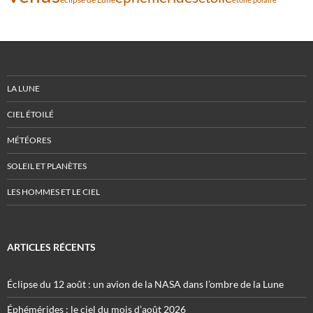
LA LUNE
CIEL ÉTOILÉ
MÉTÉORES
SOLEIL ET PLANÈTES
LES HOMMES ET LE CIEL
ARTICLES RÉCENTS
Éclipse du 12 août : un avion de la NASA dans l’ombre de la Lune
Éphémérides : le ciel du mois d’août 2026