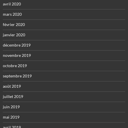
avril 2020
mars 2020
février 2020
janvier 2020
décembre 2019
novembre 2019
octobre 2019
septembre 2019
août 2019
juillet 2019
juin 2019
mai 2019
avril 2019