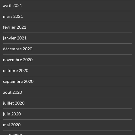
avril 2021
mars 2021
février 2021
janvier 2021
décembre 2020
novembre 2020
octobre 2020
septembre 2020
août 2020
juillet 2020
juin 2020
mai 2020