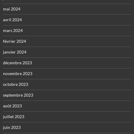
mai 2024
avril 2024
mars 2024
février 2024
janvier 2024
décembre 2023
novembre 2023
octobre 2023
septembre 2023
août 2023
juillet 2023
juin 2023