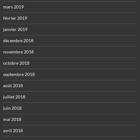
mars 2019
février 2019
janvier 2019
décembre 2018
novembre 2018
octobre 2018
septembre 2018
août 2018
juillet 2018
juin 2018
mai 2018
avril 2018