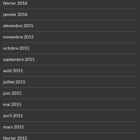
février 2016
janvier 2016
décembre 2015
novembre 2015
octobre 2015
septembre 2015
août 2015
juillet 2015
juin 2015
mai 2015
avril 2015
mars 2015
février 2015