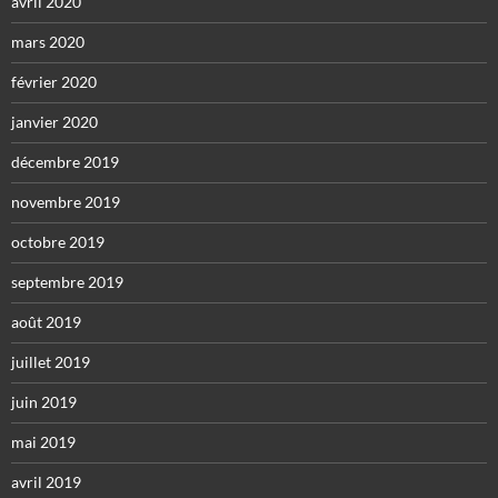
avril 2020
mars 2020
février 2020
janvier 2020
décembre 2019
novembre 2019
octobre 2019
septembre 2019
août 2019
juillet 2019
juin 2019
mai 2019
avril 2019