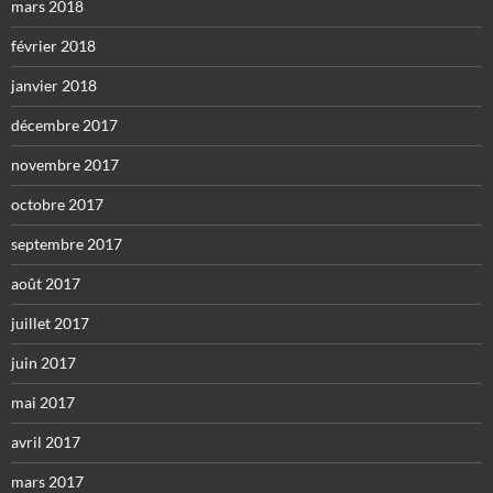
mars 2018
février 2018
janvier 2018
décembre 2017
novembre 2017
octobre 2017
septembre 2017
août 2017
juillet 2017
juin 2017
mai 2017
avril 2017
mars 2017