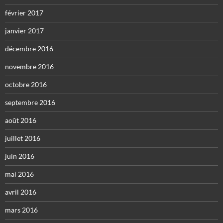
février 2017
janvier 2017
décembre 2016
novembre 2016
octobre 2016
septembre 2016
août 2016
juillet 2016
juin 2016
mai 2016
avril 2016
mars 2016