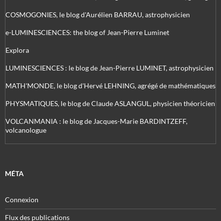
COSMOGONIES, le blog d'Aurélien BARRAU, astrophysicien
e-LUMINESCIENCES: the blog of Jean-Pierre Luminet
Explora
LUMINESCIENCES : le blog de Jean-Pierre LUMINET, astrophysicien
MATH'MONDE, le blog d'Hervé LEHNING, agrégé de mathématiques
PHYSMATIQUES, le blog de Claude ASLANGUL, physicien théoricien
VOLCANMANIA : le blog de Jacques-Marie BARDINTZEFF,
volcanologue
MÉTA
Connexion
Flux des publications