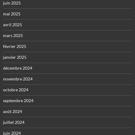
juin 2025
mai 2025
avril 2025
mars 2025
février 2025
janvier 2025
décembre 2024
novembre 2024
octobre 2024
septembre 2024
août 2024
juillet 2024
juin 2024