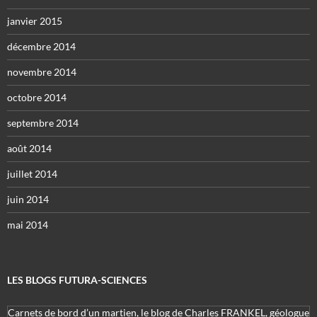
janvier 2015
décembre 2014
novembre 2014
octobre 2014
septembre 2014
août 2014
juillet 2014
juin 2014
mai 2014
LES BLOGS FUTURA-SCIENCES
Carnets de bord d’un martien, le blog de Charles FRANKEL, géologue