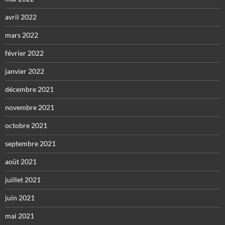
avril 2022
mars 2022
février 2022
janvier 2022
décembre 2021
novembre 2021
octobre 2021
septembre 2021
août 2021
juillet 2021
juin 2021
mai 2021