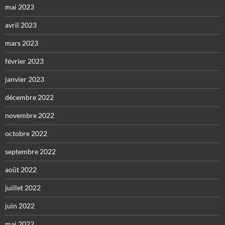
mai 2023
avril 2023
mars 2023
février 2023
janvier 2023
décembre 2022
novembre 2022
octobre 2022
septembre 2022
août 2022
juillet 2022
juin 2022
mai 2022