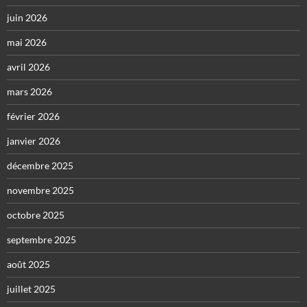
juin 2026
mai 2026
avril 2026
mars 2026
février 2026
janvier 2026
décembre 2025
novembre 2025
octobre 2025
septembre 2025
août 2025
juillet 2025