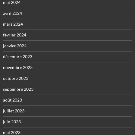
mai 2024
avril 2024
mars 2024
février 2024
janvier 2024
décembre 2023
novembre 2023
octobre 2023
septembre 2023
août 2023
juillet 2023
juin 2023
mai 2023