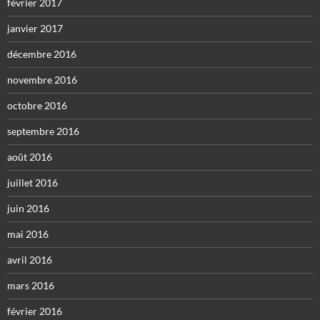
février 2017
janvier 2017
décembre 2016
novembre 2016
octobre 2016
septembre 2016
août 2016
juillet 2016
juin 2016
mai 2016
avril 2016
mars 2016
février 2016