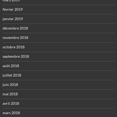
février 2019
janvier 2019
décembre 2018
novembre 2018
octobre 2018
septembre 2018
août 2018
juillet 2018
juin 2018
mai 2018
avril 2018
mars 2018