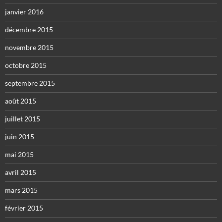
janvier 2016
décembre 2015
novembre 2015
octobre 2015
septembre 2015
août 2015
juillet 2015
juin 2015
mai 2015
avril 2015
mars 2015
février 2015