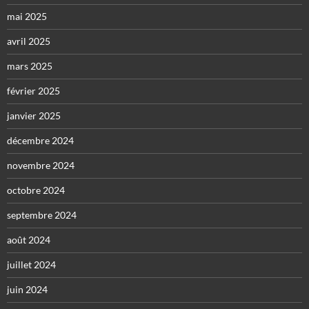
mai 2025
avril 2025
mars 2025
février 2025
janvier 2025
décembre 2024
novembre 2024
octobre 2024
septembre 2024
août 2024
juillet 2024
juin 2024