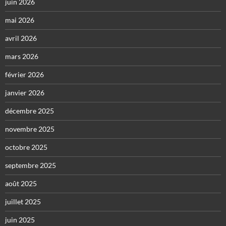
juin 2026
mai 2026
avril 2026
mars 2026
février 2026
janvier 2026
décembre 2025
novembre 2025
octobre 2025
septembre 2025
août 2025
juillet 2025
juin 2025