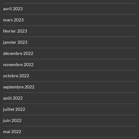
avril 2023
mars 2023
février 2023
janvier 2023
décembre 2022
novembre 2022
octobre 2022
septembre 2022
août 2022
juillet 2022
juin 2022
mai 2022