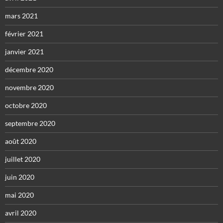
mars 2021
février 2021
janvier 2021
décembre 2020
novembre 2020
octobre 2020
septembre 2020
août 2020
juillet 2020
juin 2020
mai 2020
avril 2020