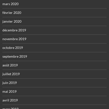
mars 2020
février 2020
janvier 2020
décembre 2019
novembre 2019
octobre 2019
septembre 2019
août 2019
juillet 2019
juin 2019
mai 2019
avril 2019
mars 2019