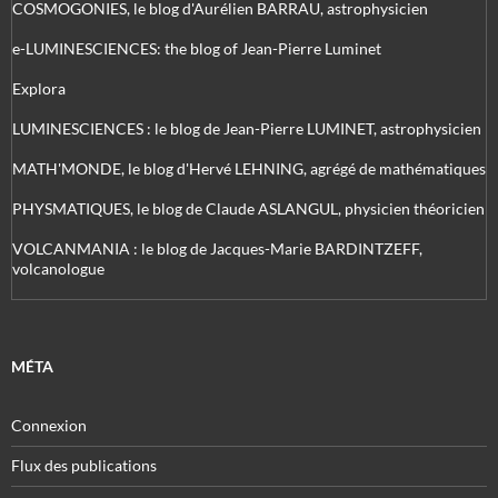
COSMOGONIES, le blog d'Aurélien BARRAU, astrophysicien
e-LUMINESCIENCES: the blog of Jean-Pierre Luminet
Explora
LUMINESCIENCES : le blog de Jean-Pierre LUMINET, astrophysicien
MATH'MONDE, le blog d'Hervé LEHNING, agrégé de mathématiques
PHYSMATIQUES, le blog de Claude ASLANGUL, physicien théoricien
VOLCANMANIA : le blog de Jacques-Marie BARDINTZEFF,
volcanologue
MÉTA
Connexion
Flux des publications