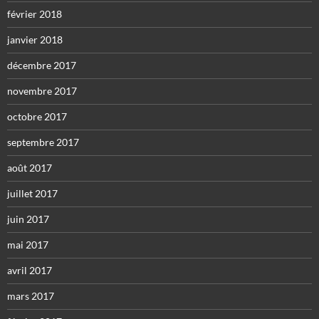
février 2018
janvier 2018
décembre 2017
novembre 2017
octobre 2017
septembre 2017
août 2017
juillet 2017
juin 2017
mai 2017
avril 2017
mars 2017