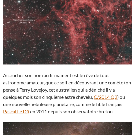
Accrocher son nom au firmament est le rêve de tout
astronome amateur, que ce soit en découvrant une comète (on
pense à Terry Lovejoy, cet australien qui a déniché il y a
quelques mois son cinquième astre chevelu,
C/2014 Q2
) ou
une nouvelle nébuleuse planétaire, comme le fit le français
Pascal Le Dû
en 2011 depuis son observatoire breton.