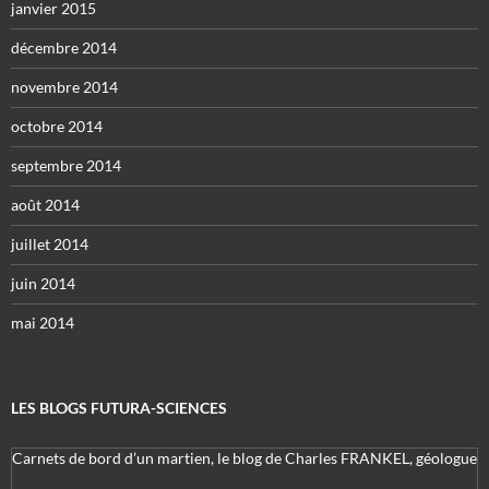
janvier 2015
décembre 2014
novembre 2014
octobre 2014
septembre 2014
août 2014
juillet 2014
juin 2014
mai 2014
LES BLOGS FUTURA-SCIENCES
Carnets de bord d’un martien, le blog de Charles FRANKEL, géologue