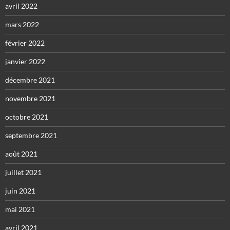
avril 2022
mars 2022
février 2022
janvier 2022
décembre 2021
novembre 2021
octobre 2021
septembre 2021
août 2021
juillet 2021
juin 2021
mai 2021
avril 2021