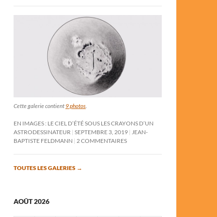
Cette galerie contient
9 photos
.
EN IMAGES : LE CIEL D’ÉTÉ SOUS LES CRAYONS D’UN
ASTRODESSINATEUR
SEPTEMBRE 3, 2019
JEAN-
BAPTISTE FELDMANN
2 COMMENTAIRES
TOUTES LES GALERIES
→
AOÛT 2026