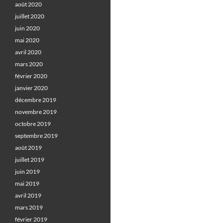
août 2020
juillet 2020
juin 2020
mai 2020
avril 2020
mars 2020
février 2020
janvier 2020
décembre 2019
novembre 2019
octobre 2019
septembre 2019
août 2019
juillet 2019
juin 2019
mai 2019
avril 2019
mars 2019
février 2019