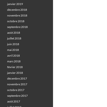
janvier 2019
décembre 2018
novembre 2018
octobre 2018
septembre 2018
août 2018
juillet 2018
juin 2018
mai 2018
avril 2018
mars 2018
février 2018
janvier 2018
décembre 2017
novembre 2017
octobre 2017
septembre 2017
août 2017