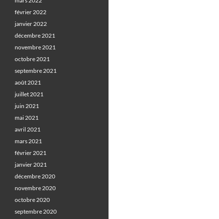
mars 2022
février 2022
janvier 2022
décembre 2021
novembre 2021
octobre 2021
septembre 2021
août 2021
juillet 2021
juin 2021
mai 2021
avril 2021
mars 2021
février 2021
janvier 2021
décembre 2020
novembre 2020
octobre 2020
septembre 2020