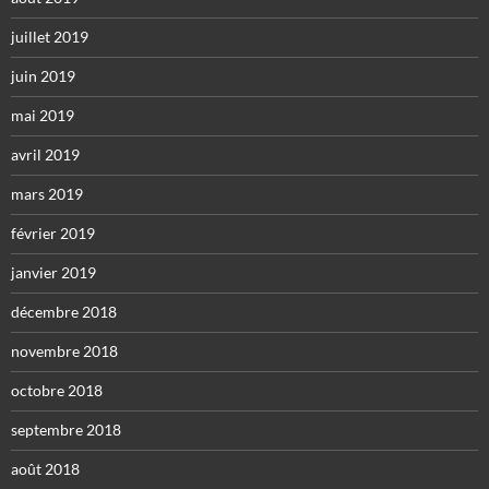
juillet 2019
juin 2019
mai 2019
avril 2019
mars 2019
février 2019
janvier 2019
décembre 2018
novembre 2018
octobre 2018
septembre 2018
août 2018