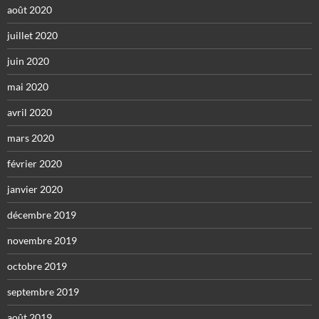
août 2020
juillet 2020
juin 2020
mai 2020
avril 2020
mars 2020
février 2020
janvier 2020
décembre 2019
novembre 2019
octobre 2019
septembre 2019
août 2019