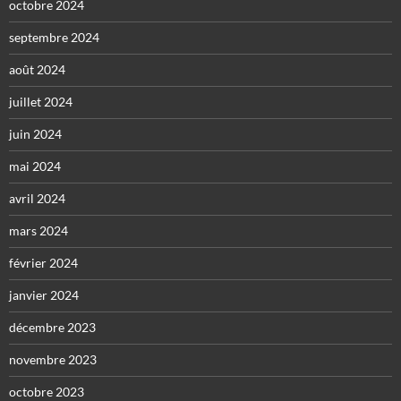
octobre 2024
septembre 2024
août 2024
juillet 2024
juin 2024
mai 2024
avril 2024
mars 2024
février 2024
janvier 2024
décembre 2023
novembre 2023
octobre 2023