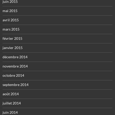
juin 2015
mai 2015
avril 2015
mars 2015
février 2015
janvier 2015
décembre 2014
novembre 2014
octobre 2014
septembre 2014
août 2014
juillet 2014
juin 2014