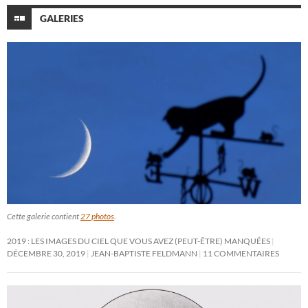
GALERIES
Cette galerie contient
27 photos
.
2019 : LES IMAGES DU CIEL QUE VOUS AVEZ (PEUT-ÊTRE) MANQUÉES
DÉCEMBRE 30, 2019
JEAN-BAPTISTE FELDMANN
11 COMMENTAIRES