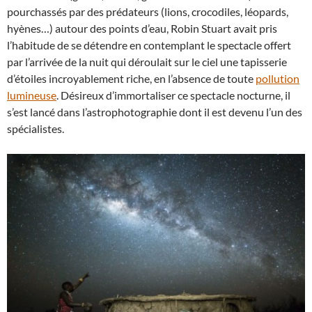
pourchassés par des prédateurs (lions, crocodiles, léopards,
hyènes…) autour des points d’eau, Robin Stuart avait pris
l’habitude de se détendre en contemplant le spectacle offert
par l’arrivée de la nuit qui déroulait sur le ciel une tapisserie
d’étoiles incroyablement riche, en l’absence de toute
pollution
lumineuse
. Désireux d’immortaliser ce spectacle nocturne, il
s’est lancé dans l’astrophotographie dont il est devenu l’un des
spécialistes.