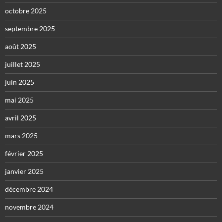
octobre 2025
septembre 2025
août 2025
juillet 2025
juin 2025
mai 2025
avril 2025
mars 2025
février 2025
janvier 2025
décembre 2024
novembre 2024