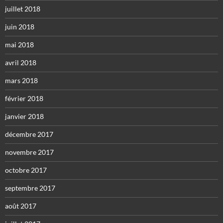
juillet 2018
juin 2018
mai 2018
avril 2018
mars 2018
février 2018
janvier 2018
décembre 2017
novembre 2017
octobre 2017
septembre 2017
août 2017