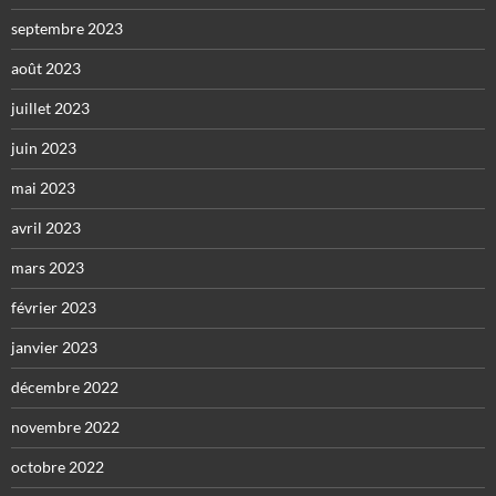
septembre 2023
août 2023
juillet 2023
juin 2023
mai 2023
avril 2023
mars 2023
février 2023
janvier 2023
décembre 2022
novembre 2022
octobre 2022