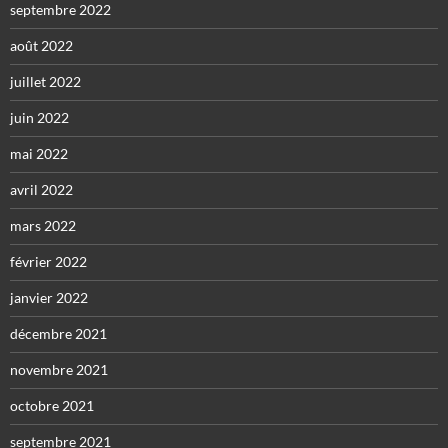
septembre 2022
août 2022
juillet 2022
juin 2022
mai 2022
avril 2022
mars 2022
février 2022
janvier 2022
décembre 2021
novembre 2021
octobre 2021
septembre 2021