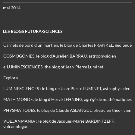
mai 2014
LES BLOGS FUTURA-SCIENCES
Carnets de bord d’un martien, le blog de Charles FRANKEL, géologue
COSMOGONIES, le blog d'Aurélien BARRAU, astrophysicien
e-LUMINESCIENCES: the blog of Jean-Pierre Luminet
Explora
LUMINESCIENCES : le blog de Jean-Pierre LUMINET, astrophysicien
MATH'MONDE, le blog d'Hervé LEHNING, agrégé de mathématiques
PHYSMATIQUES, le blog de Claude ASLANGUL, physicien théoricien
VOLCANMANIA : le blog de Jacques-Marie BARDINTZEFF,
volcanologue