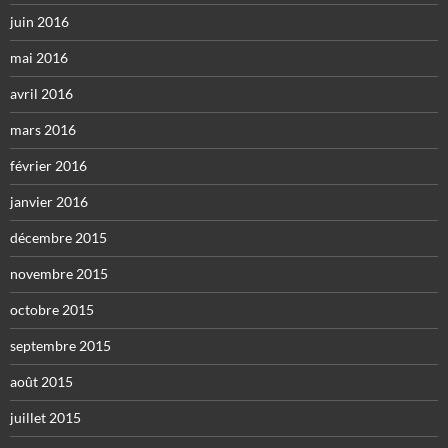
juin 2016
mai 2016
avril 2016
mars 2016
février 2016
janvier 2016
décembre 2015
novembre 2015
octobre 2015
septembre 2015
août 2015
juillet 2015