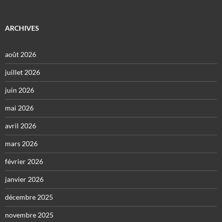
ARCHIVES
août 2026
juillet 2026
juin 2026
mai 2026
avril 2026
mars 2026
février 2026
janvier 2026
décembre 2025
novembre 2025