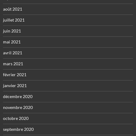
août 2021
juillet 2021
juin 2021
mai 2021
avril 2021
mars 2021
février 2021
janvier 2021
décembre 2020
novembre 2020
octobre 2020
septembre 2020