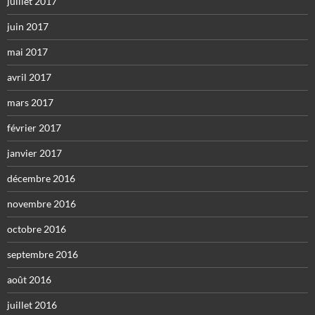
juillet 2017
juin 2017
mai 2017
avril 2017
mars 2017
février 2017
janvier 2017
décembre 2016
novembre 2016
octobre 2016
septembre 2016
août 2016
juillet 2016