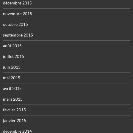
décembre 2015
novembre 2015
octobre 2015
septembre 2015
août 2015
juillet 2015
juin 2015
mai 2015
avril 2015
mars 2015
février 2015
janvier 2015
décembre 2014