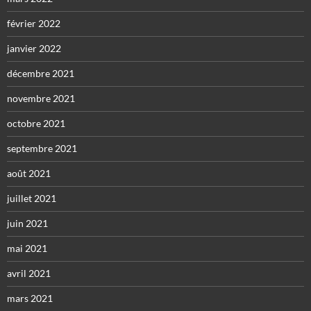
février 2022
janvier 2022
décembre 2021
novembre 2021
octobre 2021
septembre 2021
août 2021
juillet 2021
juin 2021
mai 2021
avril 2021
mars 2021