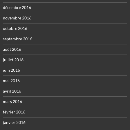
décembre 2016
novembre 2016
octobre 2016
septembre 2016
août 2016
juillet 2016
juin 2016
mai 2016
avril 2016
mars 2016
février 2016
janvier 2016