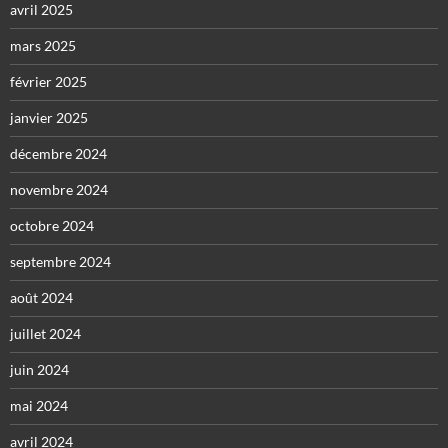
avril 2025
mars 2025
février 2025
janvier 2025
décembre 2024
novembre 2024
octobre 2024
septembre 2024
août 2024
juillet 2024
juin 2024
mai 2024
avril 2024