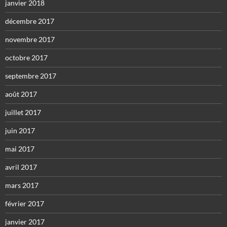
janvier 2018
décembre 2017
novembre 2017
octobre 2017
septembre 2017
août 2017
juillet 2017
juin 2017
mai 2017
avril 2017
mars 2017
février 2017
janvier 2017