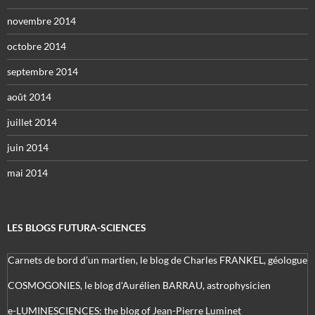
novembre 2014
octobre 2014
septembre 2014
août 2014
juillet 2014
juin 2014
mai 2014
LES BLOGS FUTURA-SCIENCES
Carnets de bord d’un martien, le blog de Charles FRANKEL, géologue
COSMOGONIES, le blog d'Aurélien BARRAU, astrophysicien
e-LUMINESCIENCES: the blog of Jean-Pierre Luminet