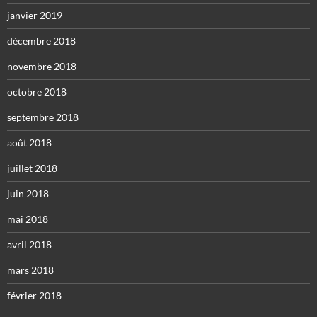
janvier 2019
décembre 2018
novembre 2018
octobre 2018
septembre 2018
août 2018
juillet 2018
juin 2018
mai 2018
avril 2018
mars 2018
février 2018