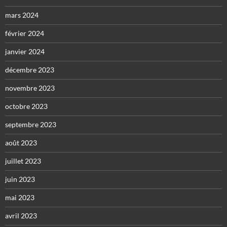
mars 2024
février 2024
janvier 2024
décembre 2023
novembre 2023
octobre 2023
septembre 2023
août 2023
juillet 2023
juin 2023
mai 2023
avril 2023