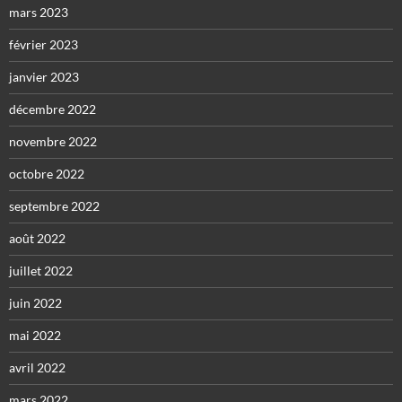
mars 2023
février 2023
janvier 2023
décembre 2022
novembre 2022
octobre 2022
septembre 2022
août 2022
juillet 2022
juin 2022
mai 2022
avril 2022
mars 2022