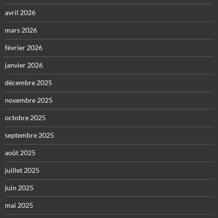
avril 2026
mars 2026
février 2026
janvier 2026
décembre 2025
novembre 2025
octobre 2025
septembre 2025
août 2025
juillet 2025
juin 2025
mai 2025