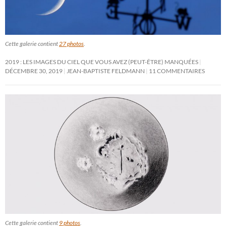
Cette galerie contient
27 photos
.
2019 : LES IMAGES DU CIEL QUE VOUS AVEZ (PEUT-ÊTRE) MANQUÉES
DÉCEMBRE 30, 2019
JEAN-BAPTISTE FELDMANN
11 COMMENTAIRES
Cette galerie contient
9 photos
.