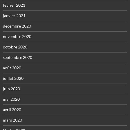
février 2021
janvier 2021
décembre 2020
novembre 2020
octobre 2020
septembre 2020
août 2020
juillet 2020
juin 2020
mai 2020
avril 2020
mars 2020