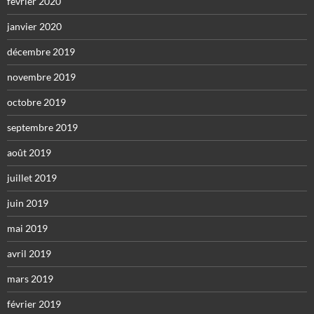
février 2020
janvier 2020
décembre 2019
novembre 2019
octobre 2019
septembre 2019
août 2019
juillet 2019
juin 2019
mai 2019
avril 2019
mars 2019
février 2019