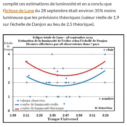
compilé ces estimations de luminosité et en a conclu que
l’
éclipse de Lune
du 28 septembre était environ 35% moins
lumineuse que les prévisions théoriques (valeur réelle de 1,9
sur l’échelle de Danjon au lieu de 2,5 théorique).