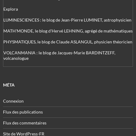
Explora
LUMINESCIENCES : le blog de Jean-Pierre LUMINET, astrophysicien
MATH'MONDE, le blog d'Hervé LEHNING, agrégé de mathématiques
PHYSMATIQUES, le blog de Claude ASLANGUL, physicien théoricien
VOLCANMANIA : le blog de Jacques-Marie BARDINTZEFF,
volcanologue
MÉTA
Connexion
Flux des publications
Flux des commentaires
Site de WordPress-FR