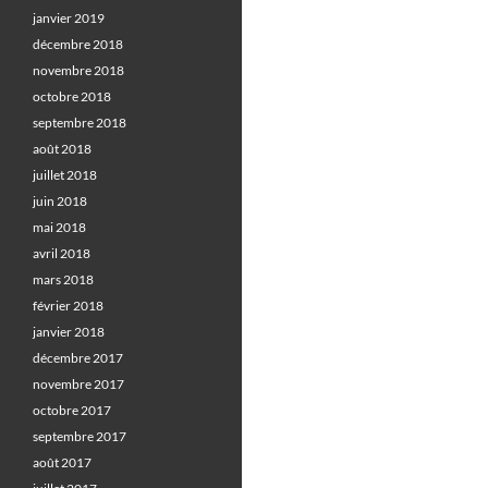
janvier 2019
décembre 2018
novembre 2018
octobre 2018
septembre 2018
août 2018
juillet 2018
juin 2018
mai 2018
avril 2018
mars 2018
février 2018
janvier 2018
décembre 2017
novembre 2017
octobre 2017
septembre 2017
août 2017