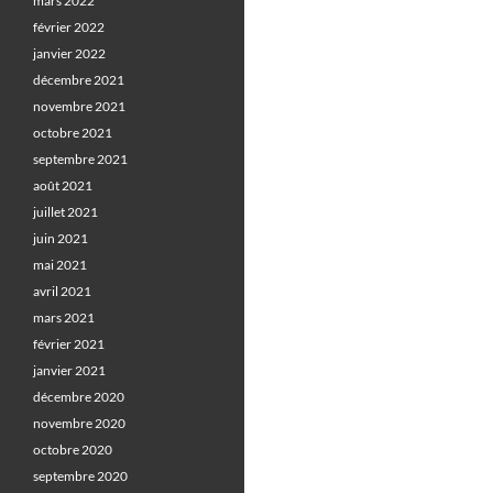
mars 2022
février 2022
janvier 2022
décembre 2021
novembre 2021
octobre 2021
septembre 2021
août 2021
juillet 2021
juin 2021
mai 2021
avril 2021
mars 2021
février 2021
janvier 2021
décembre 2020
novembre 2020
octobre 2020
septembre 2020