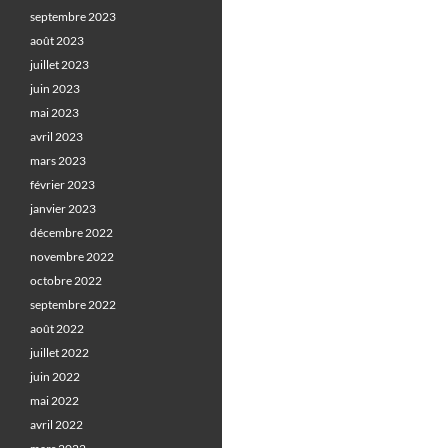
septembre 2023
août 2023
juillet 2023
juin 2023
mai 2023
avril 2023
mars 2023
février 2023
janvier 2023
décembre 2022
novembre 2022
octobre 2022
septembre 2022
août 2022
juillet 2022
juin 2022
mai 2022
avril 2022