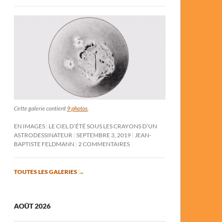
Cette galerie contient
9 photos
.
EN IMAGES : LE CIEL D’ÉTÉ SOUS LES CRAYONS D’UN
ASTRODESSINATEUR
SEPTEMBRE 3, 2019
JEAN-
BAPTISTE FELDMANN
2 COMMENTAIRES
TOUTES LES GALERIES
→
AOÛT 2026