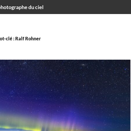
hotographe du ciel
t-clé : Ralf Rohner