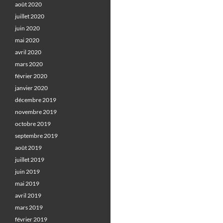
août 2020
juillet 2020
juin 2020
mai 2020
avril 2020
mars 2020
février 2020
janvier 2020
décembre 2019
novembre 2019
octobre 2019
septembre 2019
août 2019
juillet 2019
juin 2019
mai 2019
avril 2019
mars 2019
février 2019