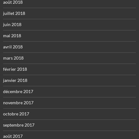
août 2018
juillet 2018
juin 2018
mai 2018
avril 2018
mars 2018
février 2018
janvier 2018
décembre 2017
novembre 2017
octobre 2017
septembre 2017
août 2017