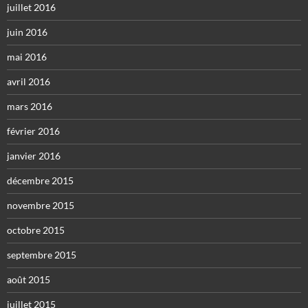
juillet 2016
juin 2016
mai 2016
avril 2016
mars 2016
février 2016
janvier 2016
décembre 2015
novembre 2015
octobre 2015
septembre 2015
août 2015
juillet 2015