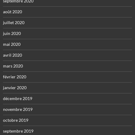
septembre 2020
août 2020
juillet 2020
juin 2020
mai 2020
avril 2020
mars 2020
février 2020
janvier 2020
décembre 2019
novembre 2019
octobre 2019
septembre 2019