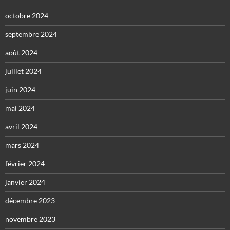
octobre 2024
septembre 2024
août 2024
juillet 2024
juin 2024
mai 2024
avril 2024
mars 2024
février 2024
janvier 2024
décembre 2023
novembre 2023