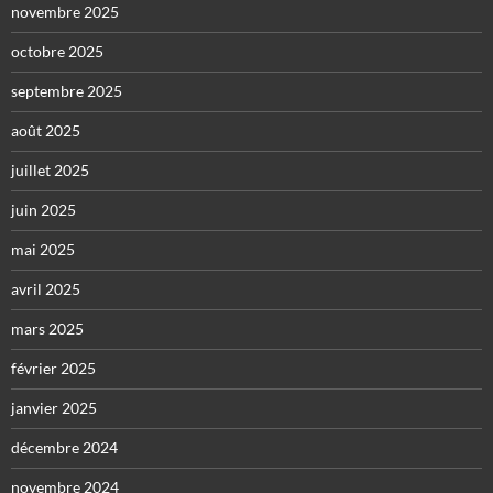
novembre 2025
octobre 2025
septembre 2025
août 2025
juillet 2025
juin 2025
mai 2025
avril 2025
mars 2025
février 2025
janvier 2025
décembre 2024
novembre 2024