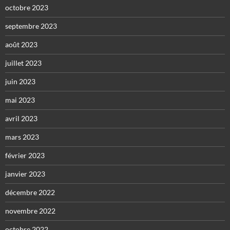
octobre 2023
septembre 2023
août 2023
juillet 2023
juin 2023
mai 2023
avril 2023
mars 2023
février 2023
janvier 2023
décembre 2022
novembre 2022
octobre 2022