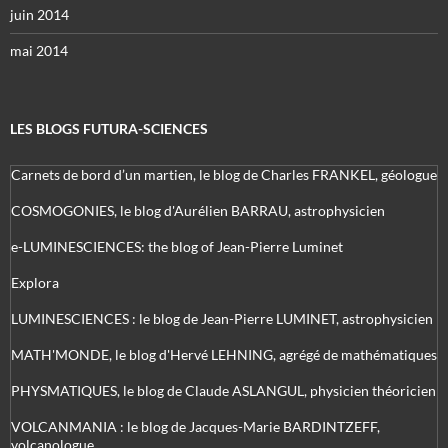
juin 2014
mai 2014
LES BLOGS FUTURA-SCIENCES
Carnets de bord d’un martien, le blog de Charles FRANKEL, géologue
COSMOGONIES, le blog d'Aurélien BARRAU, astrophysicien
e-LUMINESCIENCES: the blog of Jean-Pierre Luminet
Explora
LUMINESCIENCES : le blog de Jean-Pierre LUMINET, astrophysicien
MATH'MONDE, le blog d'Hervé LEHNING, agrégé de mathématiques
PHYSMATIQUES, le blog de Claude ASLANGUL, physicien théoricien
VOLCANMANIA : le blog de Jacques-Marie BARDINTZEFF,
volcanologue