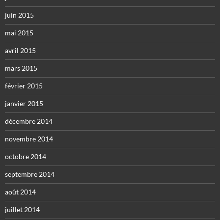
juin 2015
mai 2015
avril 2015
mars 2015
février 2015
janvier 2015
décembre 2014
novembre 2014
octobre 2014
septembre 2014
août 2014
juillet 2014