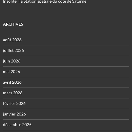
Insolite : la Station spatiale du côté de Saturne
ARCHIVES
août 2026
juillet 2026
juin 2026
mai 2026
avril 2026
mars 2026
février 2026
janvier 2026
décembre 2025