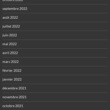
septembre 2022
août 2022
juillet 2022
juin 2022
mai 2022
avril 2022
mars 2022
février 2022
janvier 2022
décembre 2021
novembre 2021
octobre 2021