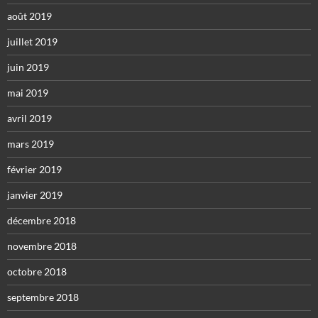
août 2019
juillet 2019
juin 2019
mai 2019
avril 2019
mars 2019
février 2019
janvier 2019
décembre 2018
novembre 2018
octobre 2018
septembre 2018