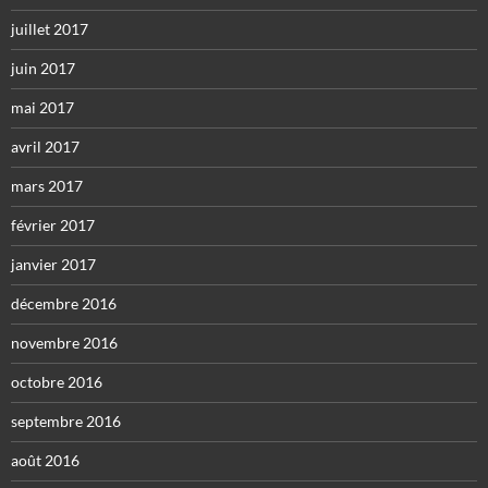
juillet 2017
juin 2017
mai 2017
avril 2017
mars 2017
février 2017
janvier 2017
décembre 2016
novembre 2016
octobre 2016
septembre 2016
août 2016