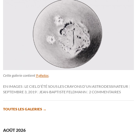
Cette galerie contient
9 photos
.
EN IMAGES : LE CIEL D’ÉTÉ SOUS LES CRAYONS D’UN ASTRODESSINATEUR
SEPTEMBRE 3, 2019
JEAN-BAPTISTE FELDMANN
2 COMMENTAIRES
TOUTES LES GALERIES
→
AOÛT 2026