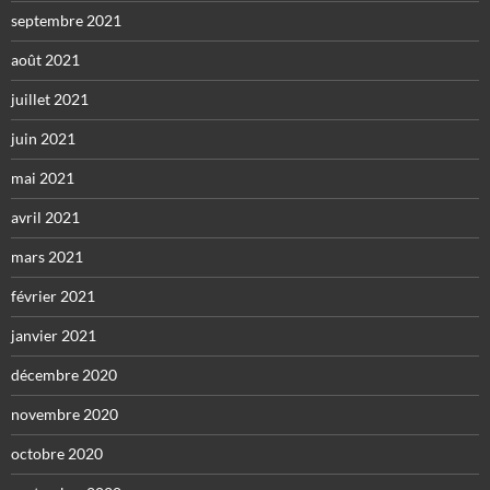
septembre 2021
août 2021
juillet 2021
juin 2021
mai 2021
avril 2021
mars 2021
février 2021
janvier 2021
décembre 2020
novembre 2020
octobre 2020