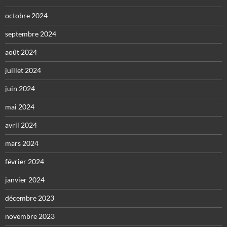
octobre 2024
septembre 2024
août 2024
juillet 2024
juin 2024
mai 2024
avril 2024
mars 2024
février 2024
janvier 2024
décembre 2023
novembre 2023