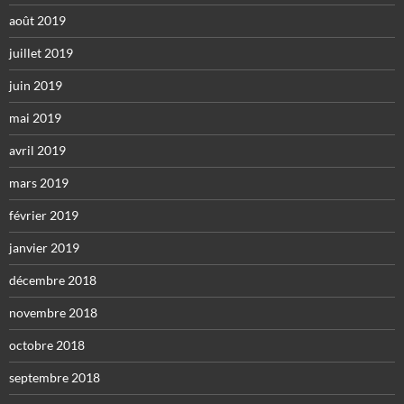
août 2019
juillet 2019
juin 2019
mai 2019
avril 2019
mars 2019
février 2019
janvier 2019
décembre 2018
novembre 2018
octobre 2018
septembre 2018