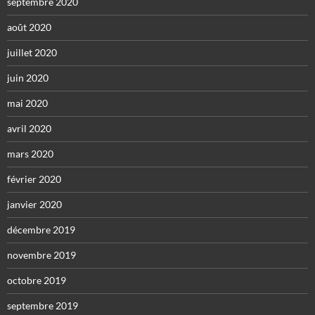
septembre 2020
août 2020
juillet 2020
juin 2020
mai 2020
avril 2020
mars 2020
février 2020
janvier 2020
décembre 2019
novembre 2019
octobre 2019
septembre 2019