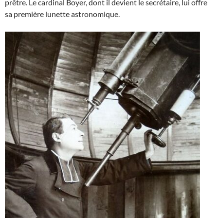
prêtre. Le cardinal Boyer, dont il devient le secrétaire, lui offre
sa première lunette astronomique.