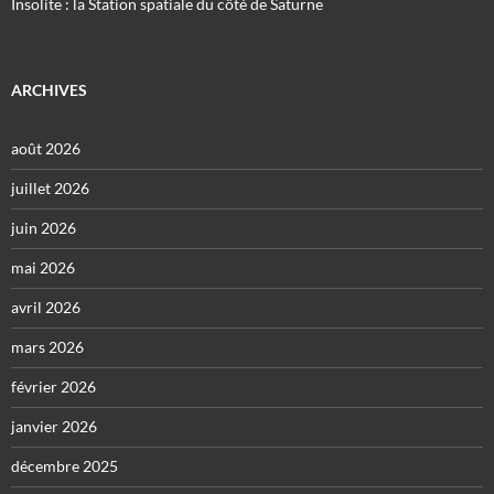
Insolite : la Station spatiale du côté de Saturne
ARCHIVES
août 2026
juillet 2026
juin 2026
mai 2026
avril 2026
mars 2026
février 2026
janvier 2026
décembre 2025