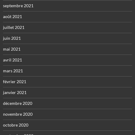
septembre 2021
août 2021
juillet 2021
juin 2021
mai 2021
avril 2021
mars 2021
février 2021
janvier 2021
décembre 2020
novembre 2020
octobre 2020