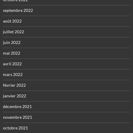
septembre 2022
août 2022
juillet 2022
juin 2022
mai 2022
avril 2022
mars 2022
février 2022
janvier 2022
décembre 2021
novembre 2021
octobre 2021