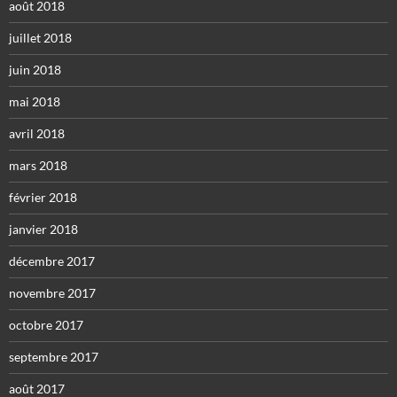
août 2018
juillet 2018
juin 2018
mai 2018
avril 2018
mars 2018
février 2018
janvier 2018
décembre 2017
novembre 2017
octobre 2017
septembre 2017
août 2017