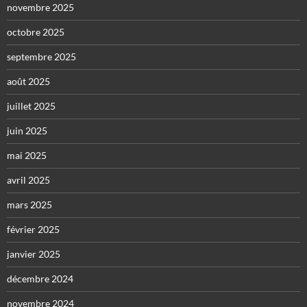
novembre 2025
octobre 2025
septembre 2025
août 2025
juillet 2025
juin 2025
mai 2025
avril 2025
mars 2025
février 2025
janvier 2025
décembre 2024
novembre 2024