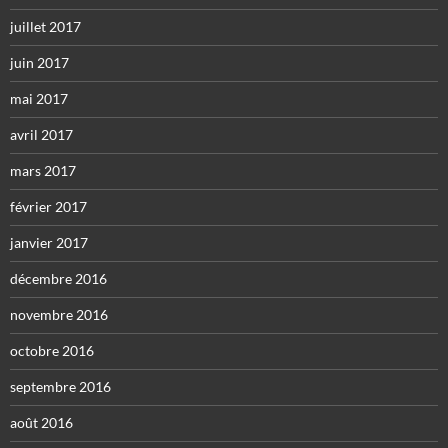
juillet 2017
juin 2017
mai 2017
avril 2017
mars 2017
février 2017
janvier 2017
décembre 2016
novembre 2016
octobre 2016
septembre 2016
août 2016