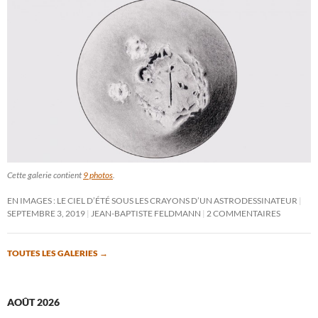
Cette galerie contient
9 photos
.
EN IMAGES : LE CIEL D’ÉTÉ SOUS LES CRAYONS D’UN ASTRODESSINATEUR
SEPTEMBRE 3, 2019
JEAN-BAPTISTE FELDMANN
2 COMMENTAIRES
TOUTES LES GALERIES
→
AOÛT 2026