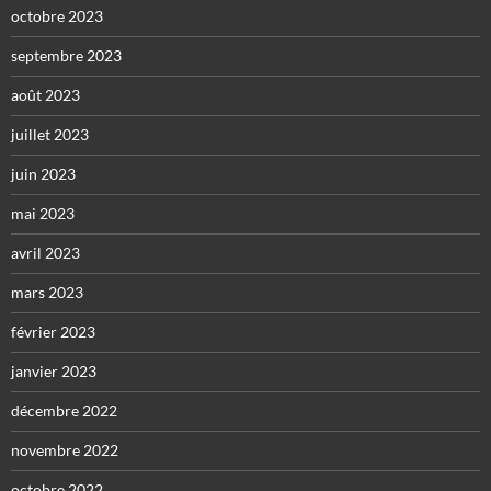
octobre 2023
septembre 2023
août 2023
juillet 2023
juin 2023
mai 2023
avril 2023
mars 2023
février 2023
janvier 2023
décembre 2022
novembre 2022
octobre 2022