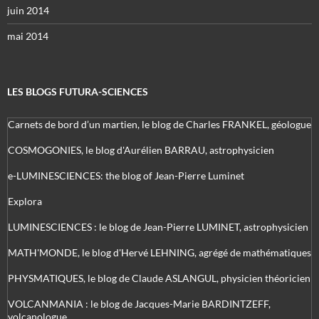
juin 2014
mai 2014
LES BLOGS FUTURA-SCIENCES
Carnets de bord d’un martien, le blog de Charles FRANKEL, géologue
COSMOGONIES, le blog d'Aurélien BARRAU, astrophysicien
e-LUMINESCIENCES: the blog of Jean-Pierre Luminet
Explora
LUMINESCIENCES : le blog de Jean-Pierre LUMINET, astrophysicien
MATH'MONDE, le blog d'Hervé LEHNING, agrégé de mathématiques
PHYSMATIQUES, le blog de Claude ASLANGUL, physicien théoricien
VOLCANMANIA : le blog de Jacques-Marie BARDINTZEFF,
volcanologue