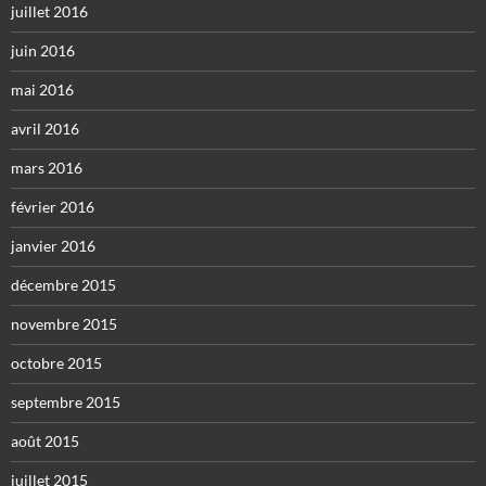
juillet 2016
juin 2016
mai 2016
avril 2016
mars 2016
février 2016
janvier 2016
décembre 2015
novembre 2015
octobre 2015
septembre 2015
août 2015
juillet 2015