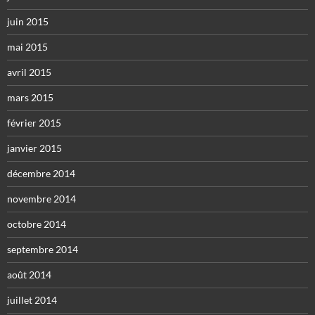
juin 2015
mai 2015
avril 2015
mars 2015
février 2015
janvier 2015
décembre 2014
novembre 2014
octobre 2014
septembre 2014
août 2014
juillet 2014