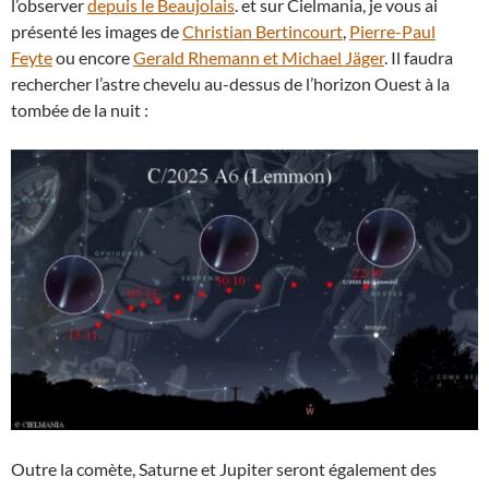
l’observer
depuis le Beaujolais
. et sur Cielmania, je vous ai
présenté les images de
Christian Bertincourt
,
Pierre-Paul
Feyte
ou encore
Gerald Rhemann et Michael Jäger
. Il faudra
rechercher l’astre chevelu au-dessus de l’horizon Ouest à la
tombée de la nuit :
Outre la comète, Saturne et Jupiter seront également des