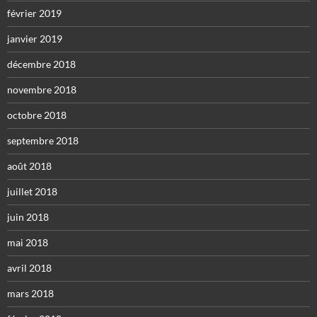
février 2019
janvier 2019
décembre 2018
novembre 2018
octobre 2018
septembre 2018
août 2018
juillet 2018
juin 2018
mai 2018
avril 2018
mars 2018