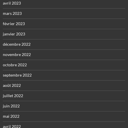
avril 2023
mars 2023
février 2023
janvier 2023
décembre 2022
novembre 2022
octobre 2022
septembre 2022
août 2022
juillet 2022
juin 2022
mai 2022
avril 2022