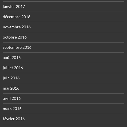
janvier 2017
décembre 2016
novembre 2016
octobre 2016
septembre 2016
août 2016
juillet 2016
juin 2016
mai 2016
avril 2016
mars 2016
février 2016