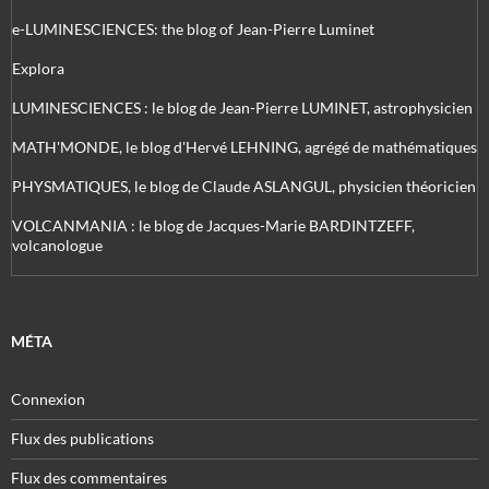
e-LUMINESCIENCES: the blog of Jean-Pierre Luminet
Explora
LUMINESCIENCES : le blog de Jean-Pierre LUMINET, astrophysicien
MATH'MONDE, le blog d'Hervé LEHNING, agrégé de mathématiques
PHYSMATIQUES, le blog de Claude ASLANGUL, physicien théoricien
VOLCANMANIA : le blog de Jacques-Marie BARDINTZEFF,
volcanologue
MÉTA
Connexion
Flux des publications
Flux des commentaires