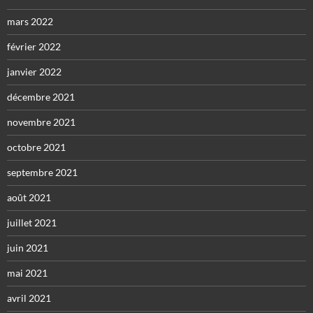
mars 2022
février 2022
janvier 2022
décembre 2021
novembre 2021
octobre 2021
septembre 2021
août 2021
juillet 2021
juin 2021
mai 2021
avril 2021