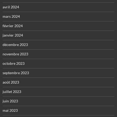
avril 2024
mars 2024
février 2024
janvier 2024
décembre 2023
novembre 2023
octobre 2023
septembre 2023
août 2023
juillet 2023
juin 2023
mai 2023