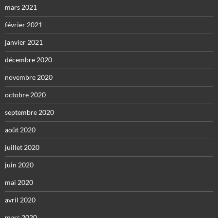
mars 2021
février 2021
janvier 2021
décembre 2020
novembre 2020
octobre 2020
septembre 2020
août 2020
juillet 2020
juin 2020
mai 2020
avril 2020
mars 2020