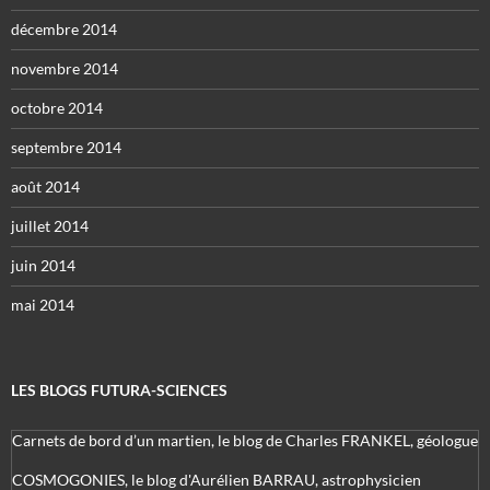
décembre 2014
novembre 2014
octobre 2014
septembre 2014
août 2014
juillet 2014
juin 2014
mai 2014
LES BLOGS FUTURA-SCIENCES
Carnets de bord d’un martien, le blog de Charles FRANKEL, géologue
COSMOGONIES, le blog d'Aurélien BARRAU, astrophysicien