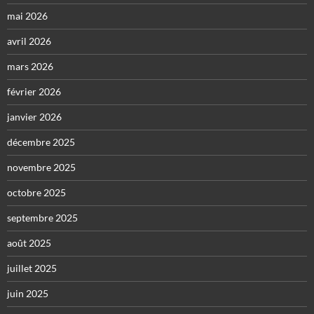
mai 2026
avril 2026
mars 2026
février 2026
janvier 2026
décembre 2025
novembre 2025
octobre 2025
septembre 2025
août 2025
juillet 2025
juin 2025