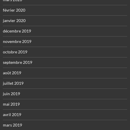
février 2020
janvier 2020
décembre 2019
novembre 2019
octobre 2019
septembre 2019
août 2019
juillet 2019
juin 2019
mai 2019
avril 2019
mars 2019