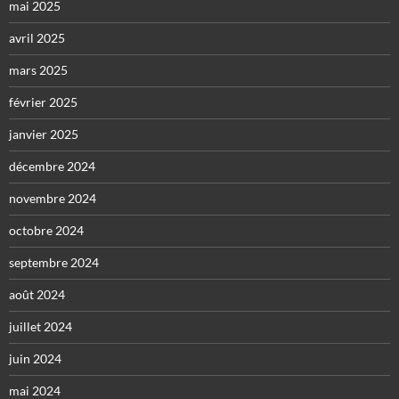
mai 2025
avril 2025
mars 2025
février 2025
janvier 2025
décembre 2024
novembre 2024
octobre 2024
septembre 2024
août 2024
juillet 2024
juin 2024
mai 2024