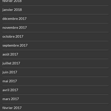
février 2018
janvier 2018
décembre 2017
novembre 2017
octobre 2017
septembre 2017
août 2017
juillet 2017
juin 2017
mai 2017
avril 2017
mars 2017
février 2017