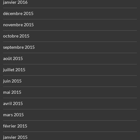
janvier 2016
décembre 2015
novembre 2015
octobre 2015
septembre 2015
août 2015
juillet 2015
juin 2015
mai 2015
avril 2015
mars 2015
février 2015
janvier 2015