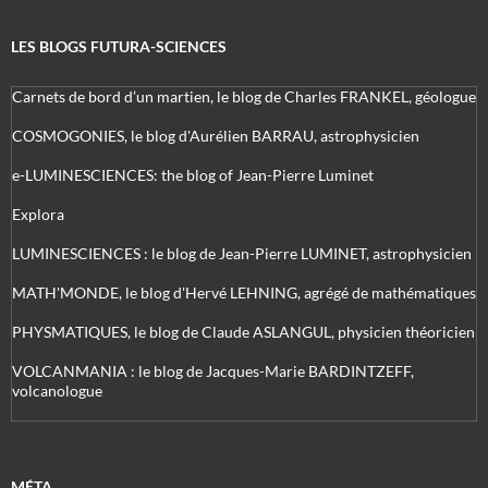
LES BLOGS FUTURA-SCIENCES
Carnets de bord d’un martien, le blog de Charles FRANKEL, géologue
COSMOGONIES, le blog d'Aurélien BARRAU, astrophysicien
e-LUMINESCIENCES: the blog of Jean-Pierre Luminet
Explora
LUMINESCIENCES : le blog de Jean-Pierre LUMINET, astrophysicien
MATH'MONDE, le blog d'Hervé LEHNING, agrégé de mathématiques
PHYSMATIQUES, le blog de Claude ASLANGUL, physicien théoricien
VOLCANMANIA : le blog de Jacques-Marie BARDINTZEFF,
volcanologue
MÉTA