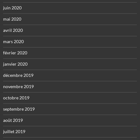
juin 2020
mai 2020
avril 2020
mars 2020
février 2020
janvier 2020
décembre 2019
novembre 2019
octobre 2019
septembre 2019
août 2019
juillet 2019