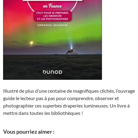
Illustré de plus d’une centaine de magnifiques clichés, l’ouvrage
guide le lecteur pas à pas pour comprendre, observer et
photographier ces superbes draperies lumineuses. Un livre à
mettre dans toutes les bibliothèques !
Vous pourriez aimer :