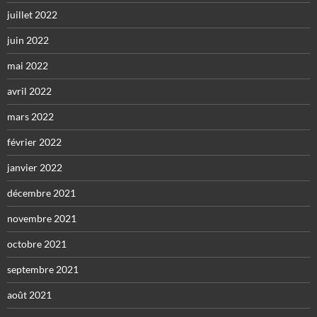
juillet 2022
juin 2022
mai 2022
avril 2022
mars 2022
février 2022
janvier 2022
décembre 2021
novembre 2021
octobre 2021
septembre 2021
août 2021