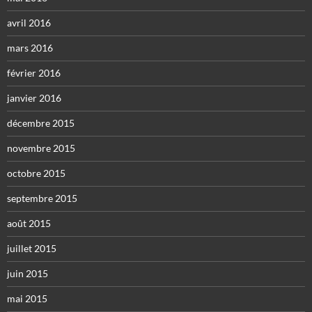
avril 2016
mars 2016
février 2016
janvier 2016
décembre 2015
novembre 2015
octobre 2015
septembre 2015
août 2015
juillet 2015
juin 2015
mai 2015