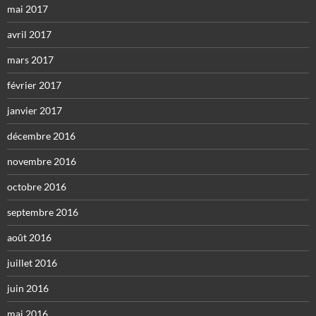
mai 2017
avril 2017
mars 2017
février 2017
janvier 2017
décembre 2016
novembre 2016
octobre 2016
septembre 2016
août 2016
juillet 2016
juin 2016
mai 2016