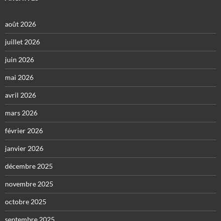
août 2026
juillet 2026
juin 2026
mai 2026
avril 2026
mars 2026
février 2026
janvier 2026
décembre 2025
novembre 2025
octobre 2025
septembre 2025