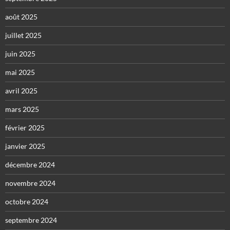
août 2025
juillet 2025
juin 2025
mai 2025
avril 2025
mars 2025
février 2025
janvier 2025
décembre 2024
novembre 2024
octobre 2024
septembre 2024