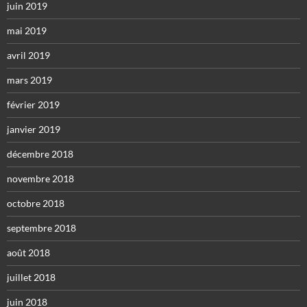
juin 2019
mai 2019
avril 2019
mars 2019
février 2019
janvier 2019
décembre 2018
novembre 2018
octobre 2018
septembre 2018
août 2018
juillet 2018
juin 2018