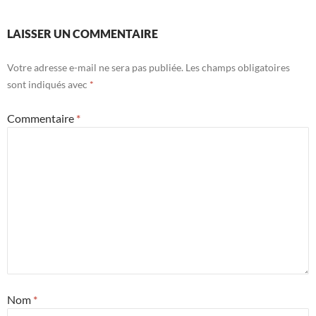
LAISSER UN COMMENTAIRE
Votre adresse e-mail ne sera pas publiée.
Les champs obligatoires
sont indiqués avec
*
Commentaire
*
Nom
*