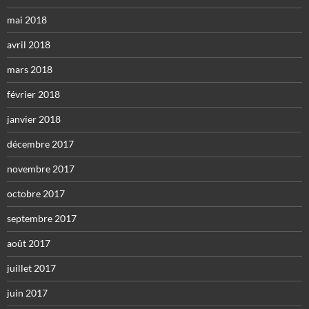
mai 2018
avril 2018
mars 2018
février 2018
janvier 2018
décembre 2017
novembre 2017
octobre 2017
septembre 2017
août 2017
juillet 2017
juin 2017