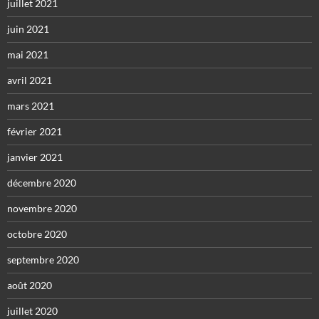
juillet 2021
juin 2021
mai 2021
avril 2021
mars 2021
février 2021
janvier 2021
décembre 2020
novembre 2020
octobre 2020
septembre 2020
août 2020
juillet 2020