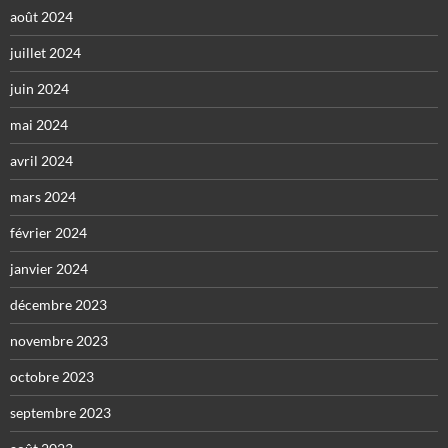
août 2024
juillet 2024
juin 2024
mai 2024
avril 2024
mars 2024
février 2024
janvier 2024
décembre 2023
novembre 2023
octobre 2023
septembre 2023