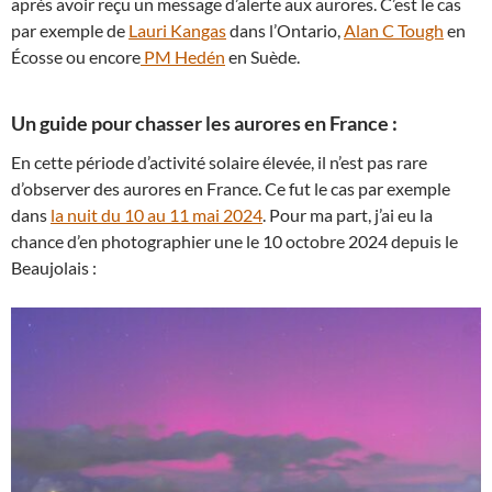
après avoir reçu un message d’alerte aux aurores. C’est le cas
par exemple de
Lauri Kangas
dans l’Ontario,
Alan C Tough
en
Écosse ou encore
PM Hedén
en Suède.
Un guide pour chasser les aurores en France :
En cette période d’activité solaire élevée, il n’est pas rare
d’observer des aurores en France. Ce fut le cas par exemple
dans
la nuit du 10 au 11 mai 2024
. Pour ma part, j’ai eu la
chance d’en photographier une le 10 octobre 2024 depuis le
Beaujolais :