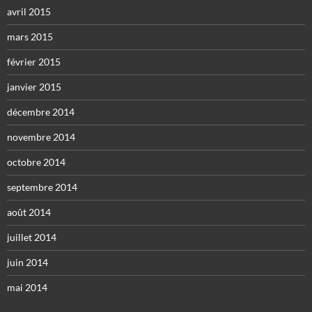
avril 2015
mars 2015
février 2015
janvier 2015
décembre 2014
novembre 2014
octobre 2014
septembre 2014
août 2014
juillet 2014
juin 2014
mai 2014