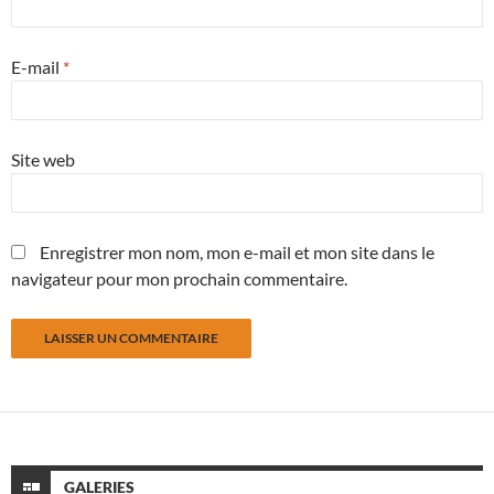
E-mail
*
Site web
Enregistrer mon nom, mon e-mail et mon site dans le
navigateur pour mon prochain commentaire.
GALERIES