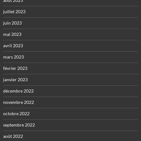
août 2023
juillet 2023
juin 2023
mai 2023
avril 2023
mars 2023
février 2023
janvier 2023
décembre 2022
novembre 2022
octobre 2022
septembre 2022
août 2022