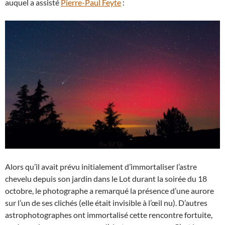
auquel a assisté
Pierre-Paul Feyte
:
Alors qu’il avait prévu initialement d’immortaliser l’astre
chevelu depuis son jardin dans le Lot durant la soirée du 18
octobre, le photographe a remarqué la présence d’une aurore
sur l’un de ses clichés (elle était invisible à l’œil nu). D’autres
astrophotographes ont immortalisé cette rencontre fortuite,