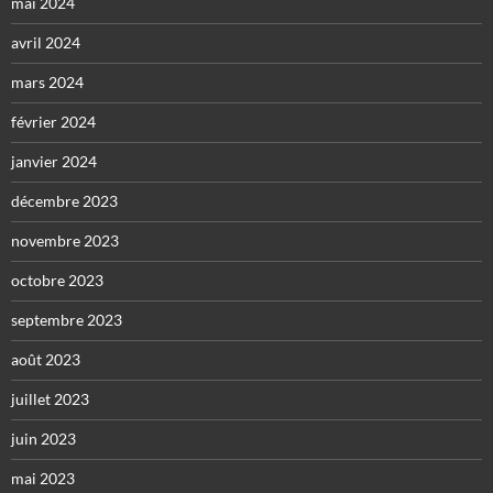
mai 2024
avril 2024
mars 2024
février 2024
janvier 2024
décembre 2023
novembre 2023
octobre 2023
septembre 2023
août 2023
juillet 2023
juin 2023
mai 2023