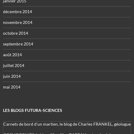
janvier 2015
décembre 2014
novembre 2014
octobre 2014
septembre 2014
août 2014
juillet 2014
juin 2014
mai 2014
LES BLOGS FUTURA-SCIENCES
Carnets de bord d’un martien, le blog de Charles FRANKEL, géologue