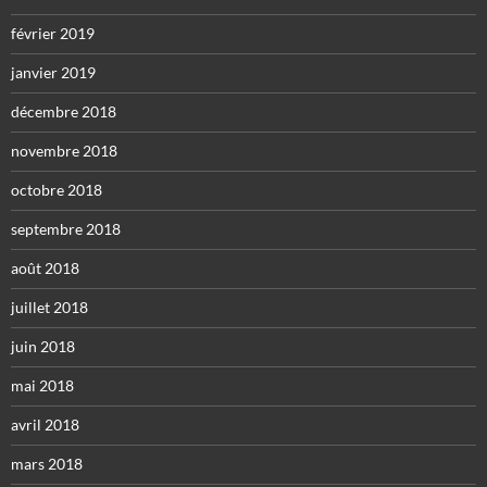
février 2019
janvier 2019
décembre 2018
novembre 2018
octobre 2018
septembre 2018
août 2018
juillet 2018
juin 2018
mai 2018
avril 2018
mars 2018