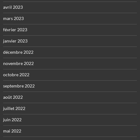
avril 2023
mars 2023
février 2023
janvier 2023
décembre 2022
novembre 2022
octobre 2022
septembre 2022
août 2022
juillet 2022
juin 2022
mai 2022