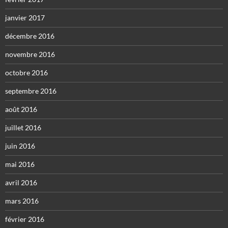
janvier 2017
décembre 2016
novembre 2016
octobre 2016
septembre 2016
août 2016
juillet 2016
juin 2016
mai 2016
avril 2016
mars 2016
février 2016