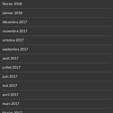
février 2018
janvier 2018
décembre 2017
novembre 2017
octobre 2017
septembre 2017
août 2017
juillet 2017
juin 2017
mai 2017
avril 2017
mars 2017
février 2017