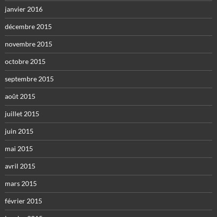
janvier 2016
décembre 2015
novembre 2015
octobre 2015
septembre 2015
août 2015
juillet 2015
juin 2015
mai 2015
avril 2015
mars 2015
février 2015