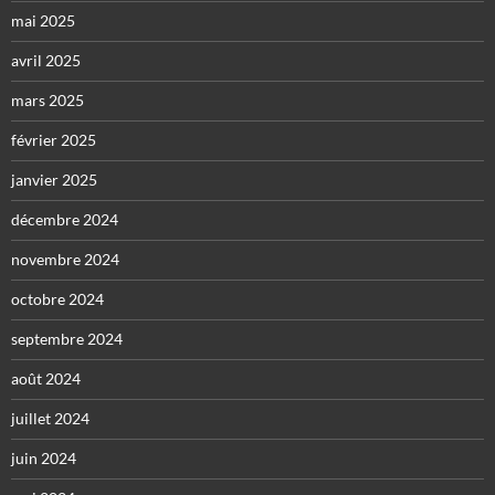
mai 2025
avril 2025
mars 2025
février 2025
janvier 2025
décembre 2024
novembre 2024
octobre 2024
septembre 2024
août 2024
juillet 2024
juin 2024