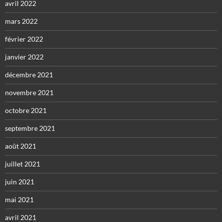
avril 2022
mars 2022
février 2022
janvier 2022
décembre 2021
novembre 2021
octobre 2021
septembre 2021
août 2021
juillet 2021
juin 2021
mai 2021
avril 2021