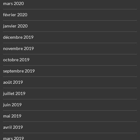
mars 2020
février 2020
janvier 2020
décembre 2019
novembre 2019
octobre 2019
septembre 2019
août 2019
juillet 2019
juin 2019
mai 2019
avril 2019
mars 2019