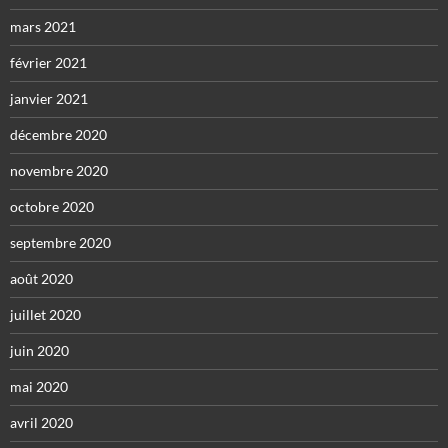
mars 2021
février 2021
janvier 2021
décembre 2020
novembre 2020
octobre 2020
septembre 2020
août 2020
juillet 2020
juin 2020
mai 2020
avril 2020