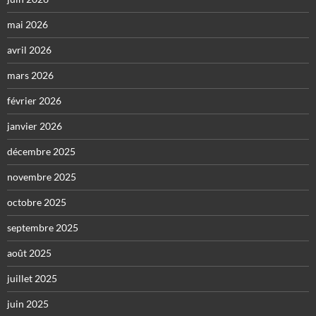
mai 2026
avril 2026
mars 2026
février 2026
janvier 2026
décembre 2025
novembre 2025
octobre 2025
septembre 2025
août 2025
juillet 2025
juin 2025