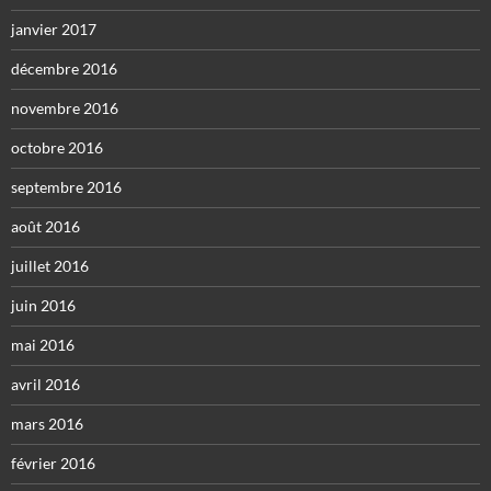
janvier 2017
décembre 2016
novembre 2016
octobre 2016
septembre 2016
août 2016
juillet 2016
juin 2016
mai 2016
avril 2016
mars 2016
février 2016