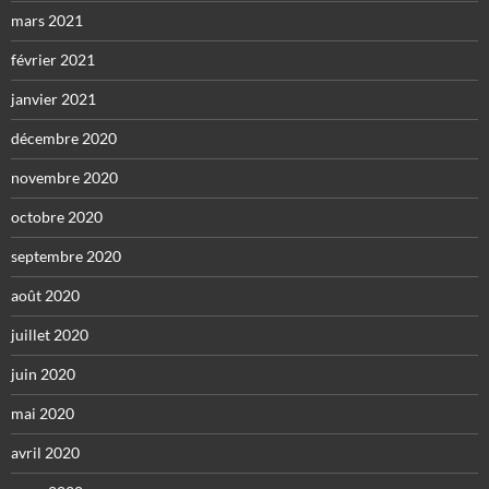
mars 2021
février 2021
janvier 2021
décembre 2020
novembre 2020
octobre 2020
septembre 2020
août 2020
juillet 2020
juin 2020
mai 2020
avril 2020