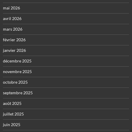
mai 2026
avril 2026
mars 2026
février 2026
janvier 2026
décembre 2025
novembre 2025
octobre 2025
septembre 2025
août 2025
juillet 2025
juin 2025