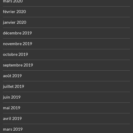
mars 2020
février 2020
janvier 2020
décembre 2019
novembre 2019
octobre 2019
septembre 2019
août 2019
juillet 2019
juin 2019
mai 2019
avril 2019
mars 2019