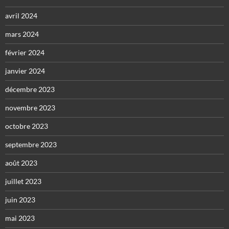
avril 2024
mars 2024
février 2024
janvier 2024
décembre 2023
novembre 2023
octobre 2023
septembre 2023
août 2023
juillet 2023
juin 2023
mai 2023