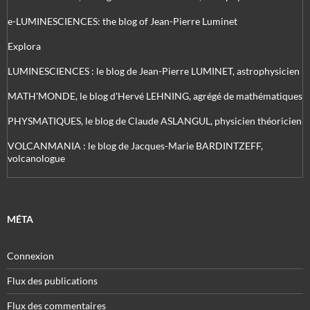
e-LUMINESCIENCES: the blog of Jean-Pierre Luminet
Explora
LUMINESCIENCES : le blog de Jean-Pierre LUMINET, astrophysicien
MATH'MONDE, le blog d'Hervé LEHNING, agrégé de mathématiques
PHYSMATIQUES, le blog de Claude ASLANGUL, physicien théoricien
VOLCANMANIA : le blog de Jacques-Marie BARDINTZEFF,
volcanologue
MÉTA
Connexion
Flux des publications
Flux des commentaires