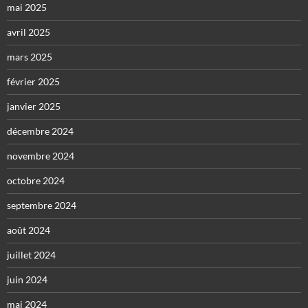
mai 2025
avril 2025
mars 2025
février 2025
janvier 2025
décembre 2024
novembre 2024
octobre 2024
septembre 2024
août 2024
juillet 2024
juin 2024
mai 2024