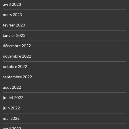
avril 2023
mars 2023
février 2023
janvier 2023
décembre 2022
novembre 2022
octobre 2022
septembre 2022
août 2022
juillet 2022
juin 2022
mai 2022
avril 2022