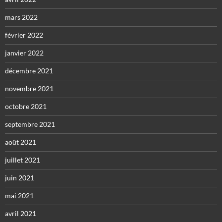
mars 2022
février 2022
janvier 2022
décembre 2021
novembre 2021
octobre 2021
septembre 2021
août 2021
juillet 2021
juin 2021
mai 2021
avril 2021