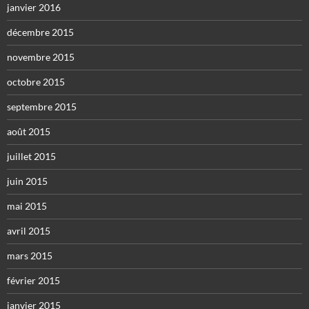
janvier 2016
décembre 2015
novembre 2015
octobre 2015
septembre 2015
août 2015
juillet 2015
juin 2015
mai 2015
avril 2015
mars 2015
février 2015
janvier 2015