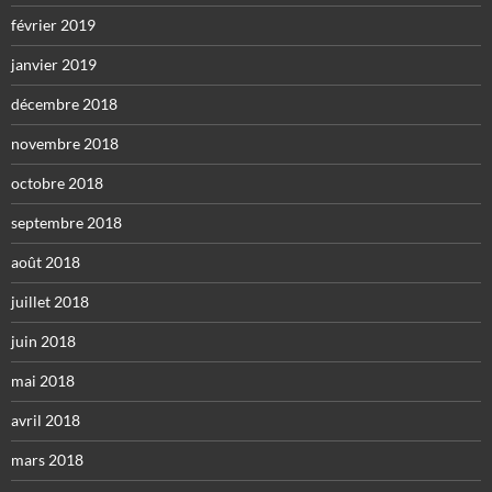
février 2019
janvier 2019
décembre 2018
novembre 2018
octobre 2018
septembre 2018
août 2018
juillet 2018
juin 2018
mai 2018
avril 2018
mars 2018