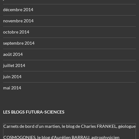
décembre 2014
novembre 2014
octobre 2014
septembre 2014
août 2014
juillet 2014
juin 2014
mai 2014
LES BLOGS FUTURA-SCIENCES
Carnets de bord d’un martien, le blog de Charles FRANKEL, géologue
COSMOGONIES, le blog d'Aurélien BARRAU, astrophysicien