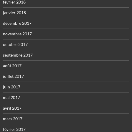
février 2018
janvier 2018
décembre 2017
novembre 2017
octobre 2017
septembre 2017
août 2017
juillet 2017
juin 2017
mai 2017
avril 2017
mars 2017
février 2017