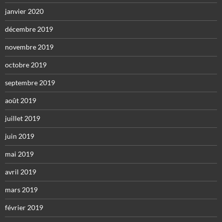
janvier 2020
décembre 2019
novembre 2019
octobre 2019
septembre 2019
août 2019
juillet 2019
juin 2019
mai 2019
avril 2019
mars 2019
février 2019