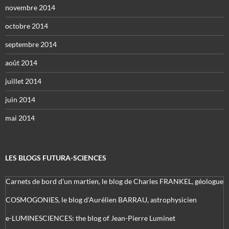
novembre 2014
octobre 2014
septembre 2014
août 2014
juillet 2014
juin 2014
mai 2014
LES BLOGS FUTURA-SCIENCES
Carnets de bord d’un martien, le blog de Charles FRANKEL, géologue
COSMOGONIES, le blog d'Aurélien BARRAU, astrophysicien
e-LUMINESCIENCES: the blog of Jean-Pierre Luminet