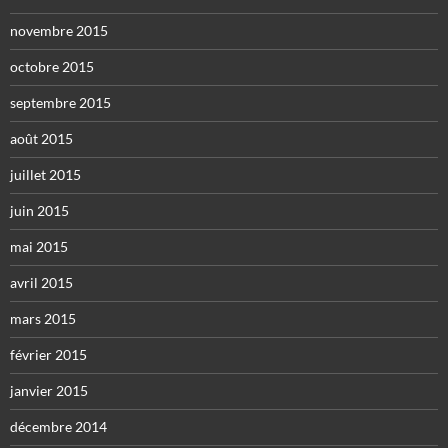
novembre 2015
octobre 2015
septembre 2015
août 2015
juillet 2015
juin 2015
mai 2015
avril 2015
mars 2015
février 2015
janvier 2015
décembre 2014