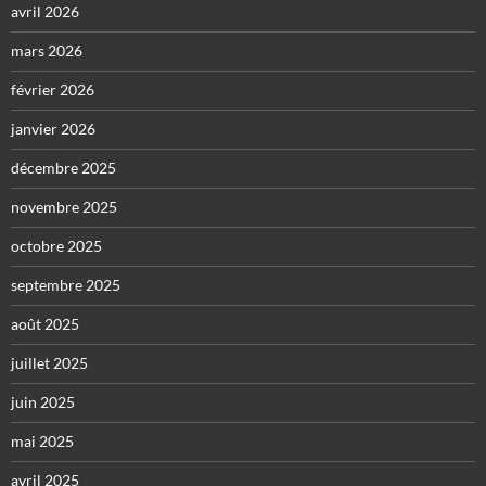
avril 2026
mars 2026
février 2026
janvier 2026
décembre 2025
novembre 2025
octobre 2025
septembre 2025
août 2025
juillet 2025
juin 2025
mai 2025
avril 2025