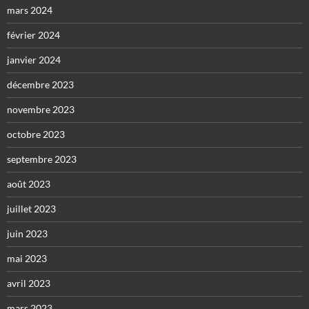
mars 2024
février 2024
janvier 2024
décembre 2023
novembre 2023
octobre 2023
septembre 2023
août 2023
juillet 2023
juin 2023
mai 2023
avril 2023
mars 2023