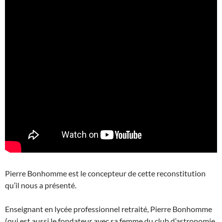
Pierre Bonhomme est le concepteur de cette reconstitution
qu’il nous a présenté.
Enseignant en lycée professionnel retraité, Pierre Bonhomme
(qui est aussi le fondateur avec sa femme du club d’astronomie