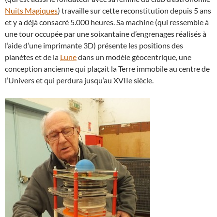
Nuits Magiques
) travaille sur cette reconstitution depuis 5 ans
et y a déjà consacré 5.000 heures. Sa machine (qui ressemble à
une tour occupée par une soixantaine d’engrenages réalisés à
l’aide d’une imprimante 3D) présente les positions des
planètes et de la
Lune
dans un modèle géocentrique, une
conception ancienne qui plaçait la Terre immobile au centre de
l’Univers et qui perdura jusqu’au XVIIe siècle.