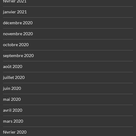
février 2021
janvier 2021
décembre 2020
novembre 2020
octobre 2020
septembre 2020
août 2020
juillet 2020
juin 2020
mai 2020
avril 2020
mars 2020
février 2020