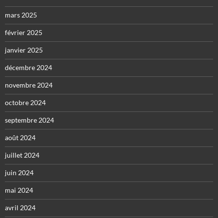
mars 2025
février 2025
janvier 2025
décembre 2024
novembre 2024
octobre 2024
septembre 2024
août 2024
juillet 2024
juin 2024
mai 2024
avril 2024