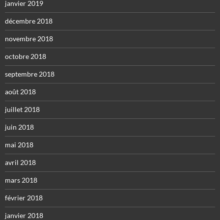
janvier 2019
décembre 2018
novembre 2018
octobre 2018
septembre 2018
août 2018
juillet 2018
juin 2018
mai 2018
avril 2018
mars 2018
février 2018
janvier 2018