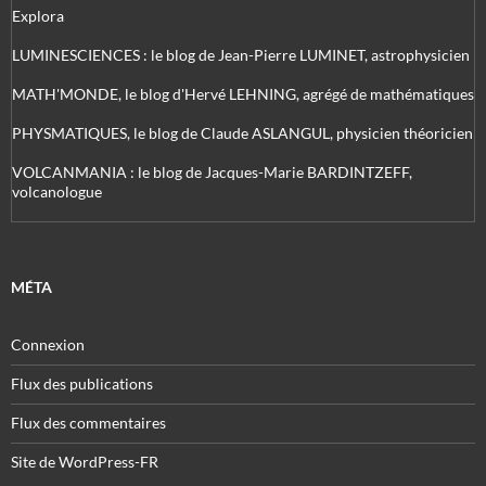
Explora
LUMINESCIENCES : le blog de Jean-Pierre LUMINET, astrophysicien
MATH'MONDE, le blog d'Hervé LEHNING, agrégé de mathématiques
PHYSMATIQUES, le blog de Claude ASLANGUL, physicien théoricien
VOLCANMANIA : le blog de Jacques-Marie BARDINTZEFF,
volcanologue
MÉTA
Connexion
Flux des publications
Flux des commentaires
Site de WordPress-FR