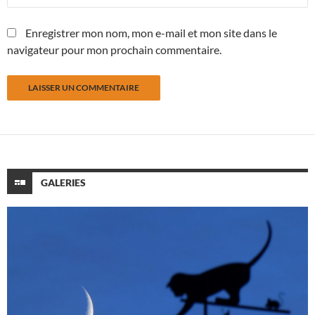
Enregistrer mon nom, mon e-mail et mon site dans le
navigateur pour mon prochain commentaire.
GALERIES