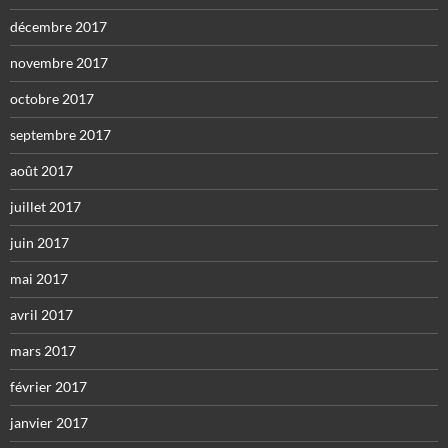
décembre 2017
novembre 2017
octobre 2017
septembre 2017
août 2017
juillet 2017
juin 2017
mai 2017
avril 2017
mars 2017
février 2017
janvier 2017