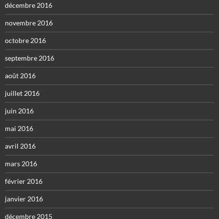
décembre 2016
novembre 2016
octobre 2016
septembre 2016
août 2016
juillet 2016
juin 2016
mai 2016
avril 2016
mars 2016
février 2016
janvier 2016
décembre 2015