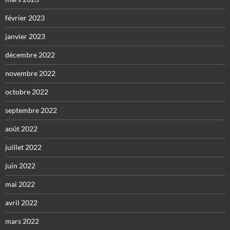
février 2023
janvier 2023
décembre 2022
novembre 2022
octobre 2022
septembre 2022
août 2022
juillet 2022
juin 2022
mai 2022
avril 2022
mars 2022