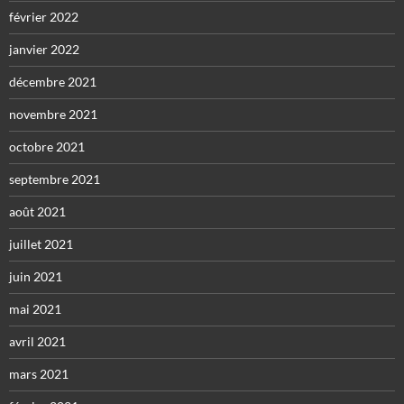
février 2022
janvier 2022
décembre 2021
novembre 2021
octobre 2021
septembre 2021
août 2021
juillet 2021
juin 2021
mai 2021
avril 2021
mars 2021