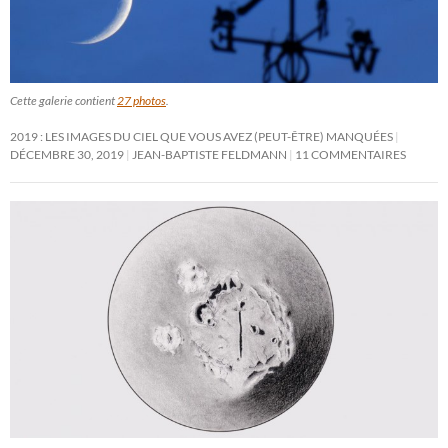
Cette galerie contient
27 photos
.
2019 : LES IMAGES DU CIEL QUE VOUS AVEZ (PEUT-ÊTRE) MANQUÉES
DÉCEMBRE 30, 2019
JEAN-BAPTISTE FELDMANN
11 COMMENTAIRES