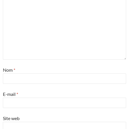
Nom
*
E-mail
*
Site web