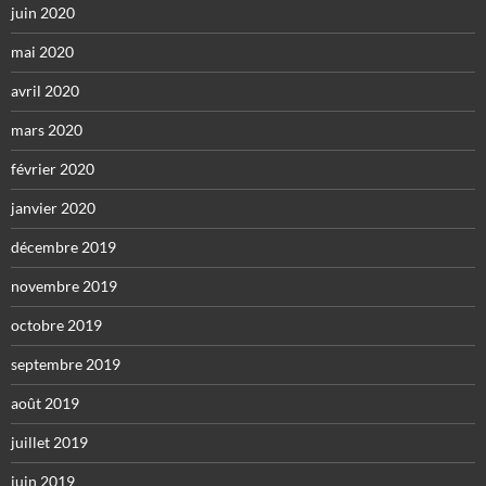
juin 2020
mai 2020
avril 2020
mars 2020
février 2020
janvier 2020
décembre 2019
novembre 2019
octobre 2019
septembre 2019
août 2019
juillet 2019
juin 2019