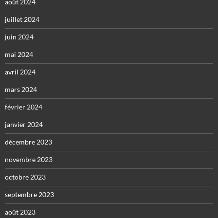
août 2024
juillet 2024
juin 2024
mai 2024
avril 2024
mars 2024
février 2024
janvier 2024
décembre 2023
novembre 2023
octobre 2023
septembre 2023
août 2023