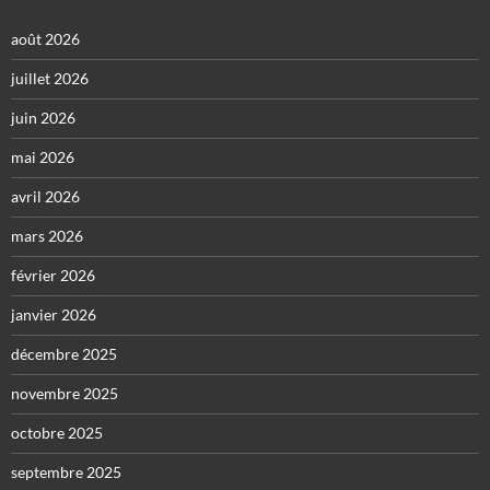
août 2026
juillet 2026
juin 2026
mai 2026
avril 2026
mars 2026
février 2026
janvier 2026
décembre 2025
novembre 2025
octobre 2025
septembre 2025