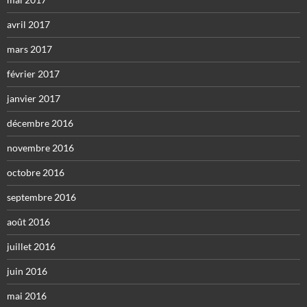
avril 2017
mars 2017
février 2017
janvier 2017
décembre 2016
novembre 2016
octobre 2016
septembre 2016
août 2016
juillet 2016
juin 2016
mai 2016