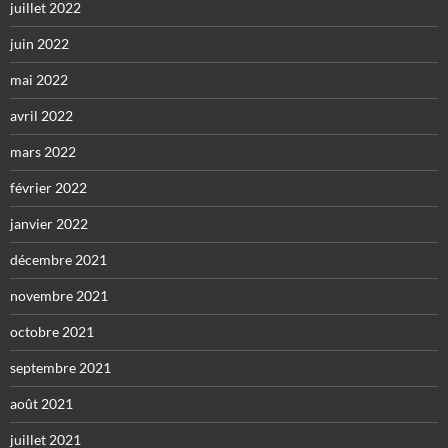
juillet 2022
juin 2022
mai 2022
avril 2022
mars 2022
février 2022
janvier 2022
décembre 2021
novembre 2021
octobre 2021
septembre 2021
août 2021
juillet 2021