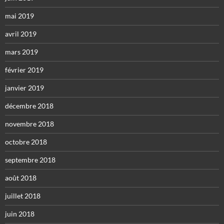
mai 2019
avril 2019
mars 2019
février 2019
janvier 2019
décembre 2018
novembre 2018
octobre 2018
septembre 2018
août 2018
juillet 2018
juin 2018