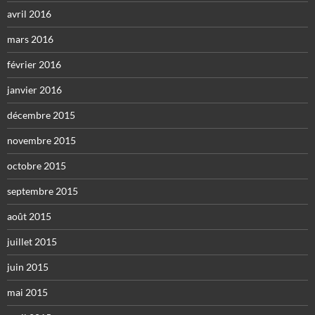
avril 2016
mars 2016
février 2016
janvier 2016
décembre 2015
novembre 2015
octobre 2015
septembre 2015
août 2015
juillet 2015
juin 2015
mai 2015