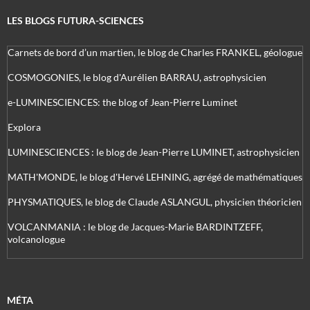
LES BLOGS FUTURA-SCIENCES
Carnets de bord d’un martien, le blog de Charles FRANKEL, géologue
COSMOGONIES, le blog d'Aurélien BARRAU, astrophysicien
e-LUMINESCIENCES: the blog of Jean-Pierre Luminet
Explora
LUMINESCIENCES : le blog de Jean-Pierre LUMINET, astrophysicien
MATH'MONDE, le blog d'Hervé LEHNING, agrégé de mathématiques
PHYSMATIQUES, le blog de Claude ASLANGUL, physicien théoricien
VOLCANMANIA : le blog de Jacques-Marie BARDINTZEFF,
volcanologue
MÉTA