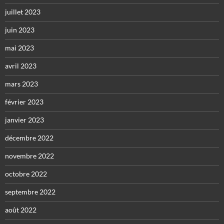
juillet 2023
juin 2023
mai 2023
avril 2023
mars 2023
février 2023
janvier 2023
décembre 2022
novembre 2022
octobre 2022
septembre 2022
août 2022