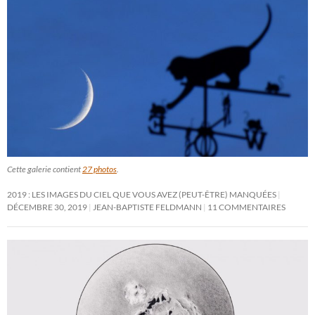
Cette galerie contient
27 photos
.
2019 : LES IMAGES DU CIEL QUE VOUS AVEZ (PEUT-ÊTRE) MANQUÉES
DÉCEMBRE 30, 2019
JEAN-BAPTISTE FELDMANN
11 COMMENTAIRES