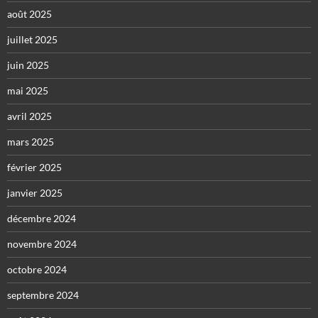
août 2025
juillet 2025
juin 2025
mai 2025
avril 2025
mars 2025
février 2025
janvier 2025
décembre 2024
novembre 2024
octobre 2024
septembre 2024