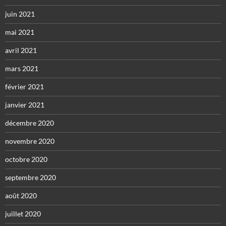
juin 2021
mai 2021
avril 2021
mars 2021
février 2021
janvier 2021
décembre 2020
novembre 2020
octobre 2020
septembre 2020
août 2020
juillet 2020