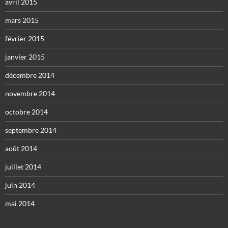
avril 2015
mars 2015
février 2015
janvier 2015
décembre 2014
novembre 2014
octobre 2014
septembre 2014
août 2014
juillet 2014
juin 2014
mai 2014