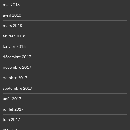
mai 2018
avril 2018
mars 2018
février 2018
janvier 2018
décembre 2017
novembre 2017
octobre 2017
septembre 2017
août 2017
juillet 2017
juin 2017
mai 2017