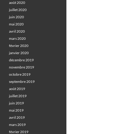
août 2020
juillet 2020
juin 2020
mai 2020
avril 2020
mars 2020
février 2020
janvier 2020
décembre 2019
novembre 2019
octobre 2019
septembre 2019
août 2019
juillet 2019
juin 2019
mai 2019
avril 2019
mars 2019
février 2019