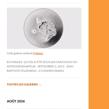
Cette galerie contient
9 photos
.
EN IMAGES : LE CIEL D’ÉTÉ SOUS LES CRAYONS D’UN
ASTRODESSINATEUR
SEPTEMBRE 3, 2019
JEAN-
BAPTISTE FELDMANN
2 COMMENTAIRES
TOUTES LES GALERIES
→
AOÛT 2026