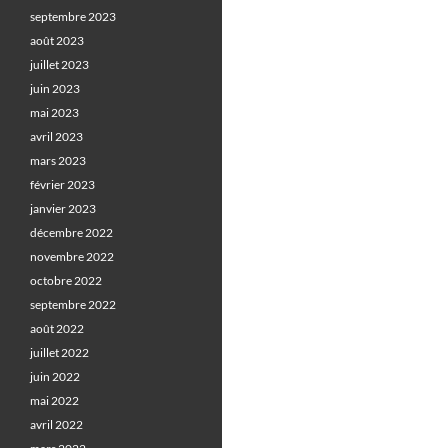
septembre 2023
août 2023
juillet 2023
juin 2023
mai 2023
avril 2023
mars 2023
février 2023
janvier 2023
décembre 2022
novembre 2022
octobre 2022
septembre 2022
août 2022
juillet 2022
juin 2022
mai 2022
avril 2022