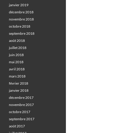
janvier 2019
décembre 2018
novembre 2018
octobre 2018
septembre 2018
août 2018
juillet 2018
juin 2018
mai 2018
avril 2018
mars 2018
février 2018
janvier 2018
décembre 2017
novembre 2017
octobre 2017
septembre 2017
août 2017