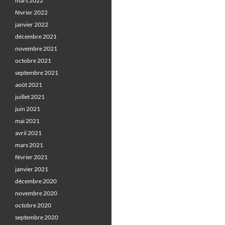
mars 2022
février 2022
janvier 2022
décembre 2021
novembre 2021
octobre 2021
septembre 2021
août 2021
juillet 2021
juin 2021
mai 2021
avril 2021
mars 2021
février 2021
janvier 2021
décembre 2020
novembre 2020
octobre 2020
septembre 2020