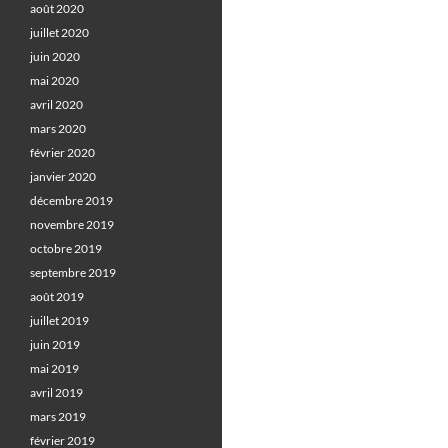
août 2020
juillet 2020
juin 2020
mai 2020
avril 2020
mars 2020
février 2020
janvier 2020
décembre 2019
novembre 2019
octobre 2019
septembre 2019
août 2019
juillet 2019
juin 2019
mai 2019
avril 2019
mars 2019
février 2019