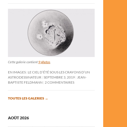
Cette galerie contient
9 photos
.
EN IMAGES : LE CIEL D’ÉTÉ SOUS LES CRAYONS D’UN
ASTRODESSINATEUR
SEPTEMBRE 3, 2019
JEAN-
BAPTISTE FELDMANN
2 COMMENTAIRES
TOUTES LES GALERIES
→
AOÛT 2026