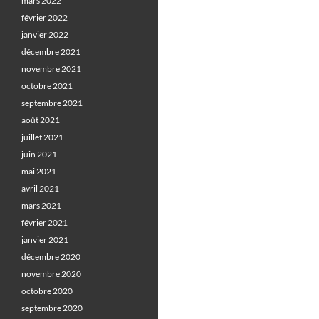
mars 2022
février 2022
janvier 2022
décembre 2021
novembre 2021
octobre 2021
septembre 2021
août 2021
juillet 2021
juin 2021
mai 2021
avril 2021
mars 2021
février 2021
janvier 2021
décembre 2020
novembre 2020
octobre 2020
septembre 2020