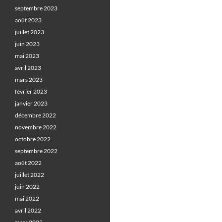
septembre 2023
août 2023
juillet 2023
juin 2023
mai 2023
avril 2023
mars 2023
février 2023
janvier 2023
décembre 2022
novembre 2022
octobre 2022
septembre 2022
août 2022
juillet 2022
juin 2022
mai 2022
avril 2022