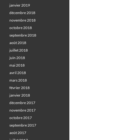
janvier 2019
décembre 2018
novembre 2018
octobre 2018
septembre 2018
août 2018
juillet 2018
juin 2018
mai 2018
avril 2018
mars 2018
février 2018
janvier 2018
décembre 2017
novembre 2017
octobre 2017
septembre 2017
août 2017