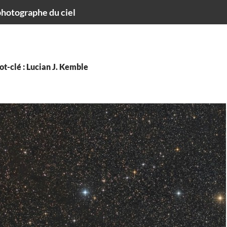
hotographe du ciel
t-clé : Lucian J. Kemble