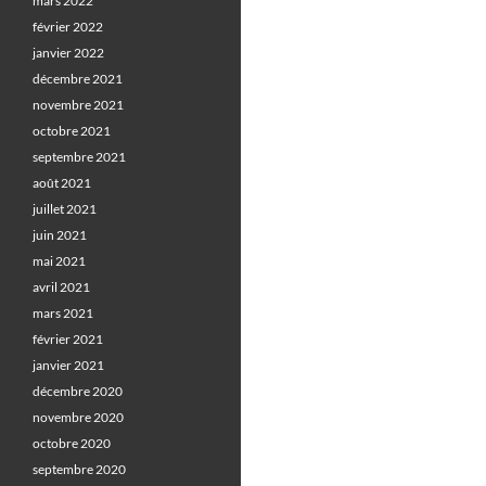
mars 2022
février 2022
janvier 2022
décembre 2021
novembre 2021
octobre 2021
septembre 2021
août 2021
juillet 2021
juin 2021
mai 2021
avril 2021
mars 2021
février 2021
janvier 2021
décembre 2020
novembre 2020
octobre 2020
septembre 2020