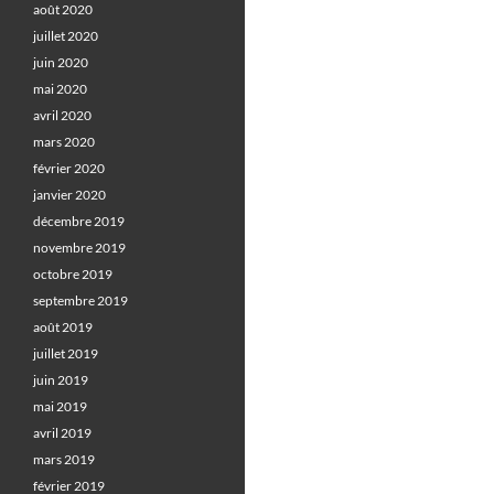
août 2020
juillet 2020
juin 2020
mai 2020
avril 2020
mars 2020
février 2020
janvier 2020
décembre 2019
novembre 2019
octobre 2019
septembre 2019
août 2019
juillet 2019
juin 2019
mai 2019
avril 2019
mars 2019
février 2019