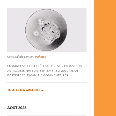
Cette galerie contient
9 photos
.
EN IMAGES : LE CIEL D’ÉTÉ SOUS LES CRAYONS D’UN
ASTRODESSINATEUR
SEPTEMBRE 3, 2019
JEAN-
BAPTISTE FELDMANN
2 COMMENTAIRES
TOUTES LES GALERIES
→
AOÛT 2026