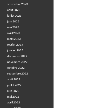
septembre 2023
août 2023
juillet 2023
juin 2023
mai 2023
avril 2023
mars 2023
février 2023
janvier 2023
décembre 2022
novembre 2022
octobre 2022
septembre 2022
août 2022
juillet 2022
juin 2022
mai 2022
avril 2022