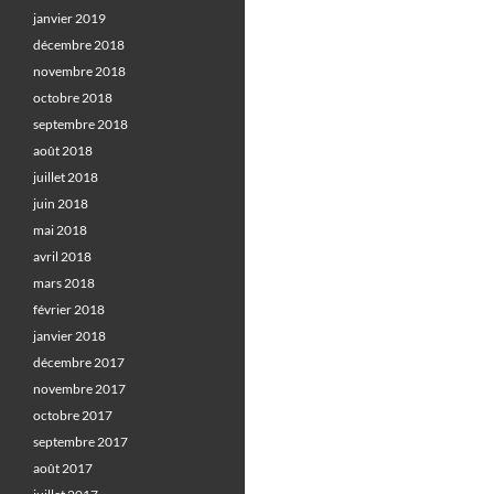
janvier 2019
décembre 2018
novembre 2018
octobre 2018
septembre 2018
août 2018
juillet 2018
juin 2018
mai 2018
avril 2018
mars 2018
février 2018
janvier 2018
décembre 2017
novembre 2017
octobre 2017
septembre 2017
août 2017