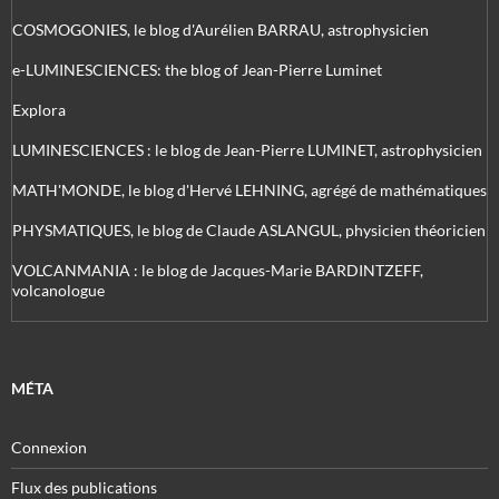
COSMOGONIES, le blog d'Aurélien BARRAU, astrophysicien
e-LUMINESCIENCES: the blog of Jean-Pierre Luminet
Explora
LUMINESCIENCES : le blog de Jean-Pierre LUMINET, astrophysicien
MATH'MONDE, le blog d'Hervé LEHNING, agrégé de mathématiques
PHYSMATIQUES, le blog de Claude ASLANGUL, physicien théoricien
VOLCANMANIA : le blog de Jacques-Marie BARDINTZEFF,
volcanologue
MÉTA
Connexion
Flux des publications