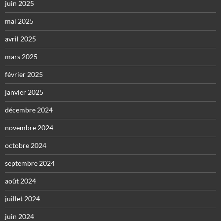
juin 2025
mai 2025
avril 2025
mars 2025
février 2025
janvier 2025
décembre 2024
novembre 2024
octobre 2024
septembre 2024
août 2024
juillet 2024
juin 2024