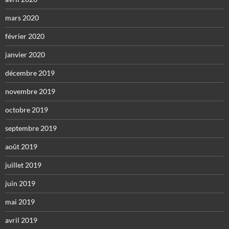
mars 2020
février 2020
janvier 2020
décembre 2019
novembre 2019
octobre 2019
septembre 2019
août 2019
juillet 2019
juin 2019
mai 2019
avril 2019