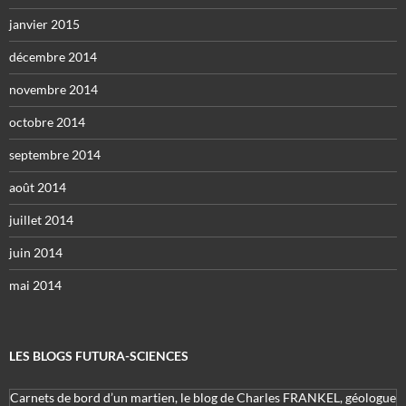
janvier 2015
décembre 2014
novembre 2014
octobre 2014
septembre 2014
août 2014
juillet 2014
juin 2014
mai 2014
LES BLOGS FUTURA-SCIENCES
Carnets de bord d’un martien, le blog de Charles FRANKEL, géologue