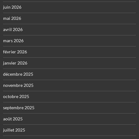
juin 2026
mai 2026
avril 2026
mars 2026
février 2026
janvier 2026
décembre 2025
novembre 2025
octobre 2025
septembre 2025
août 2025
juillet 2025