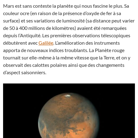
Mars est sans conteste la planète qui nous fascine le plus. Sa
couleur ocre (en raison de la présence d’oxyde de fer à sa
surface) et ses variations de luminosité (sa distance peut varier
de 50 à 400 millions de kilomètres) avaient été remarquées
depuis l’Antiquité. Les premières observations télescopiques
débutèrent avec
Galilée
. L’amélioration des instruments
apporta de nouveaux indices troublants. La Planète rouge
tournait sur elle-même à la même vitesse que la Terre, et on y
observait des calottes polaires ainsi que des changements
d’aspect saisonniers.