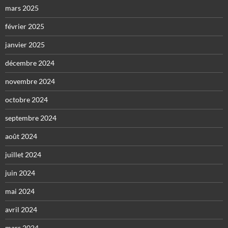
mars 2025
février 2025
janvier 2025
décembre 2024
novembre 2024
octobre 2024
septembre 2024
août 2024
juillet 2024
juin 2024
mai 2024
avril 2024
mars 2024