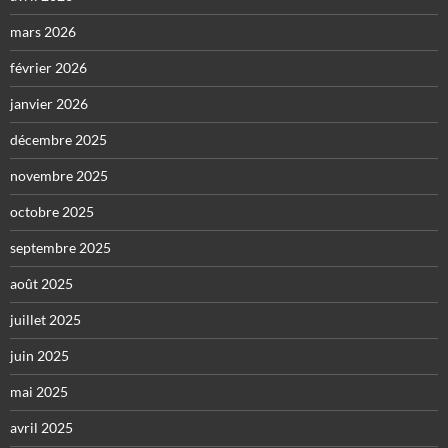
mars 2026
février 2026
janvier 2026
décembre 2025
novembre 2025
octobre 2025
septembre 2025
août 2025
juillet 2025
juin 2025
mai 2025
avril 2025