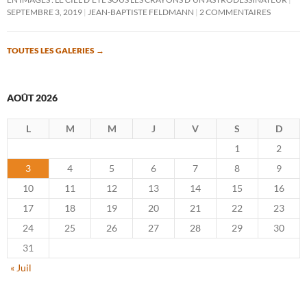
SEPTEMBRE 3, 2019
JEAN-BAPTISTE FELDMANN
2 COMMENTAIRES
TOUTES LES GALERIES
→
AOÛT 2026
L
M
M
J
V
S
D
1
2
3
4
5
6
7
8
9
10
11
12
13
14
15
16
17
18
19
20
21
22
23
24
25
26
27
28
29
30
31
« Juil