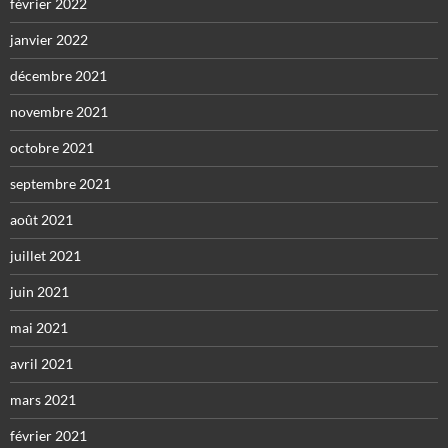
février 2022
janvier 2022
décembre 2021
novembre 2021
octobre 2021
septembre 2021
août 2021
juillet 2021
juin 2021
mai 2021
avril 2021
mars 2021
février 2021