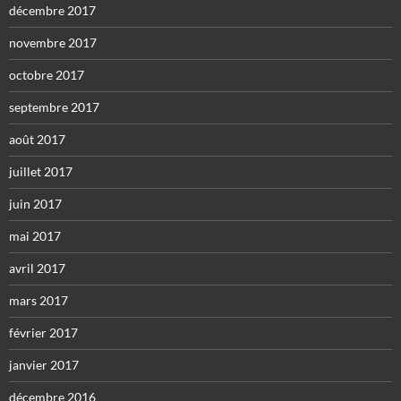
décembre 2017
novembre 2017
octobre 2017
septembre 2017
août 2017
juillet 2017
juin 2017
mai 2017
avril 2017
mars 2017
février 2017
janvier 2017
décembre 2016