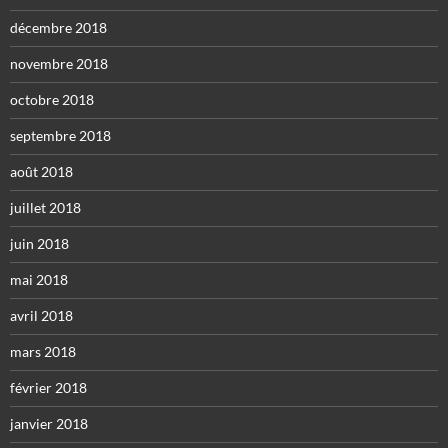
décembre 2018
novembre 2018
octobre 2018
septembre 2018
août 2018
juillet 2018
juin 2018
mai 2018
avril 2018
mars 2018
février 2018
janvier 2018