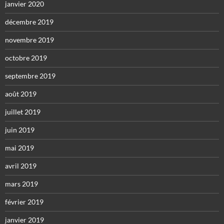
janvier 2020
décembre 2019
novembre 2019
octobre 2019
septembre 2019
août 2019
juillet 2019
juin 2019
mai 2019
avril 2019
mars 2019
février 2019
janvier 2019