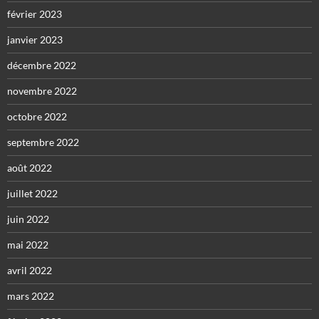
février 2023
janvier 2023
décembre 2022
novembre 2022
octobre 2022
septembre 2022
août 2022
juillet 2022
juin 2022
mai 2022
avril 2022
mars 2022