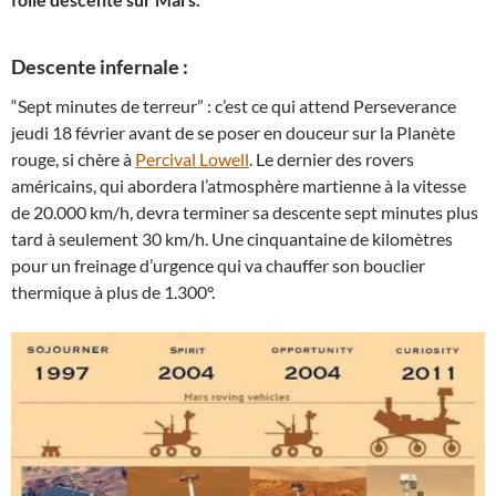
Descente infernale :
“Sept minutes de terreur” : c’est ce qui attend Perseverance
jeudi 18 février avant de se poser en douceur sur la Planète
rouge, si chère à
Percival Lowell
. Le dernier des rovers
américains, qui abordera l’atmosphère martienne à la vitesse
de 20.000 km/h, devra terminer sa descente sept minutes plus
tard à seulement 30 km/h. Une cinquantaine de kilomètres
pour un freinage d’urgence qui va chauffer son bouclier
thermique à plus de 1.300°.