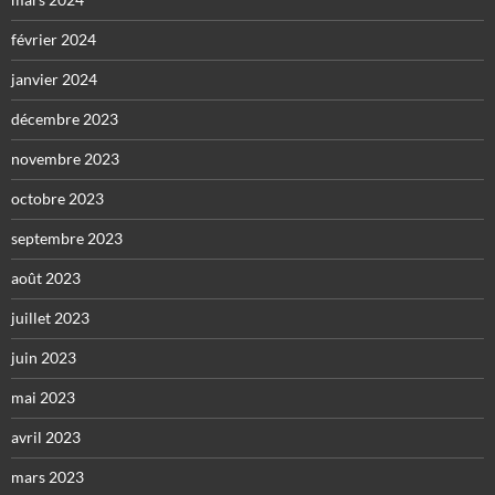
février 2024
janvier 2024
décembre 2023
novembre 2023
octobre 2023
septembre 2023
août 2023
juillet 2023
juin 2023
mai 2023
avril 2023
mars 2023