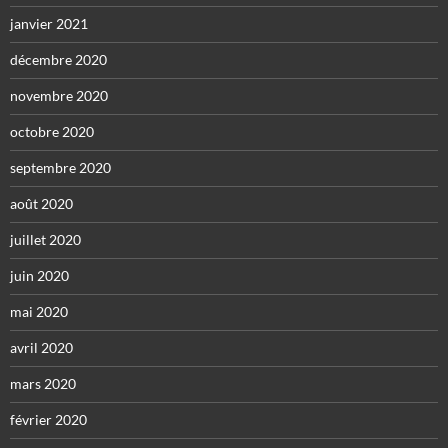
janvier 2021
décembre 2020
novembre 2020
octobre 2020
septembre 2020
août 2020
juillet 2020
juin 2020
mai 2020
avril 2020
mars 2020
février 2020