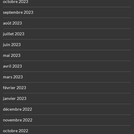
octobre 2023
septembre 2023
août 2023
juillet 2023
juin 2023
mai 2023
avril 2023
mars 2023
février 2023
janvier 2023
décembre 2022
novembre 2022
octobre 2022