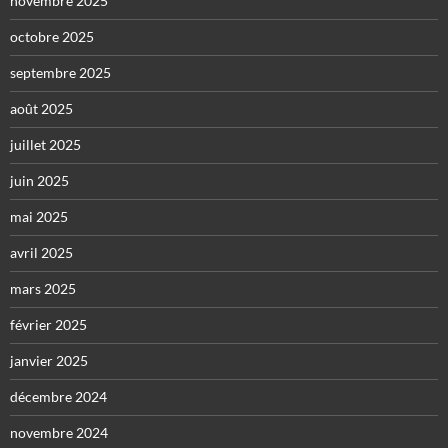
novembre 2025
octobre 2025
septembre 2025
août 2025
juillet 2025
juin 2025
mai 2025
avril 2025
mars 2025
février 2025
janvier 2025
décembre 2024
novembre 2024