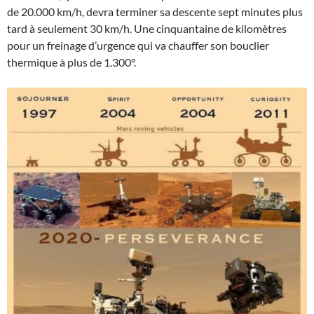
de 20.000 km/h, devra terminer sa descente sept minutes plus
tard à seulement 30 km/h. Une cinquantaine de kilomètres
pour un freinage d’urgence qui va chauffer son bouclier
thermique à plus de 1.300°.