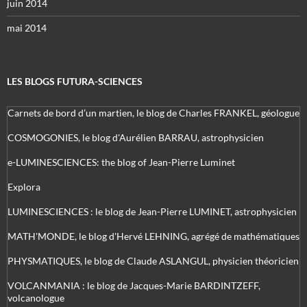
juin 2014
mai 2014
LES BLOGS FUTURA-SCIENCES
Carnets de bord d’un martien, le blog de Charles FRANKEL, géologue
COSMOGONIES, le blog d'Aurélien BARRAU, astrophysicien
e-LUMINESCIENCES: the blog of Jean-Pierre Luminet
Explora
LUMINESCIENCES : le blog de Jean-Pierre LUMINET, astrophysicien
MATH'MONDE, le blog d'Hervé LEHNING, agrégé de mathématiques
PHYSMATIQUES, le blog de Claude ASLANGUL, physicien théoricien
VOLCANMANIA : le blog de Jacques-Marie BARDINTZEFF,
volcanologue