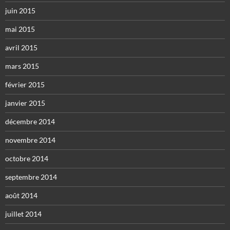
juin 2015
mai 2015
avril 2015
mars 2015
février 2015
janvier 2015
décembre 2014
novembre 2014
octobre 2014
septembre 2014
août 2014
juillet 2014