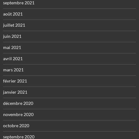
septembre 2021
août 2021
juillet 2021
juin 2021
mai 2021
avril 2021
mars 2021
février 2021
janvier 2021
décembre 2020
novembre 2020
octobre 2020
septembre 2020