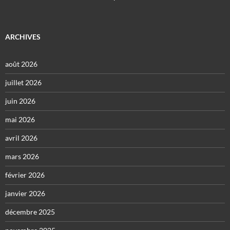
ARCHIVES
août 2026
juillet 2026
juin 2026
mai 2026
avril 2026
mars 2026
février 2026
janvier 2026
décembre 2025