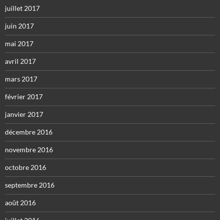
juillet 2017
juin 2017
mai 2017
avril 2017
mars 2017
février 2017
janvier 2017
décembre 2016
novembre 2016
octobre 2016
septembre 2016
août 2016