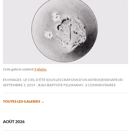
Cette galerie contient
9 photos
.
EN IMAGES : LE CIEL D’ÉTÉ SOUS LES CRAYONS D’UN ASTRODESSINATEUR
SEPTEMBRE 3, 2019
JEAN-BAPTISTE FELDMANN
2 COMMENTAIRES
TOUTES LES GALERIES
→
AOÛT 2026