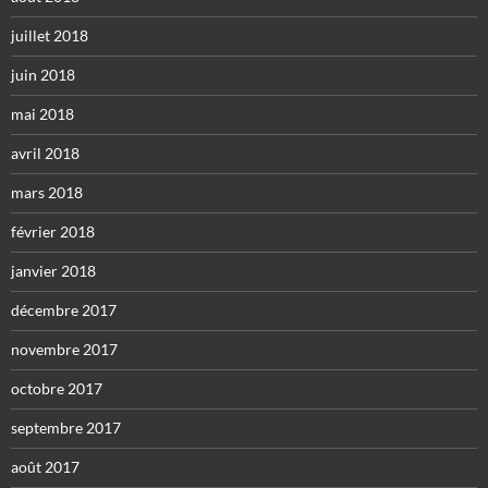
juillet 2018
juin 2018
mai 2018
avril 2018
mars 2018
février 2018
janvier 2018
décembre 2017
novembre 2017
octobre 2017
septembre 2017
août 2017