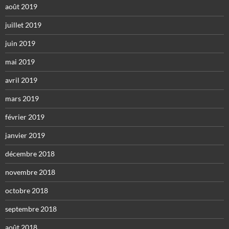
août 2019
juillet 2019
juin 2019
mai 2019
avril 2019
mars 2019
février 2019
janvier 2019
décembre 2018
novembre 2018
octobre 2018
septembre 2018
août 2018