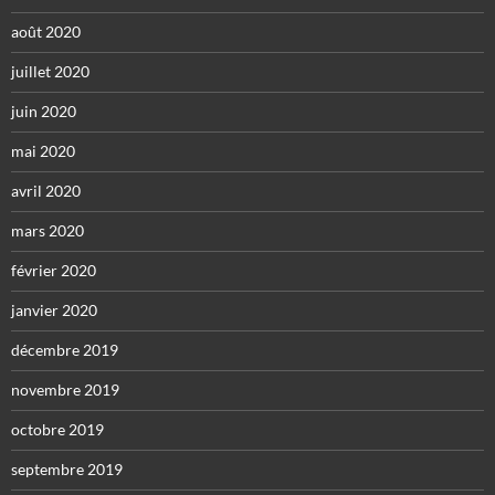
août 2020
juillet 2020
juin 2020
mai 2020
avril 2020
mars 2020
février 2020
janvier 2020
décembre 2019
novembre 2019
octobre 2019
septembre 2019