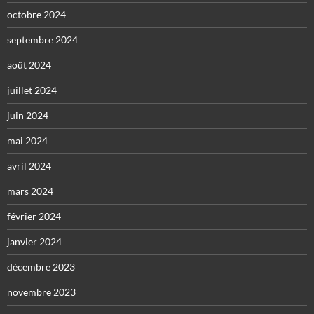
octobre 2024
septembre 2024
août 2024
juillet 2024
juin 2024
mai 2024
avril 2024
mars 2024
février 2024
janvier 2024
décembre 2023
novembre 2023