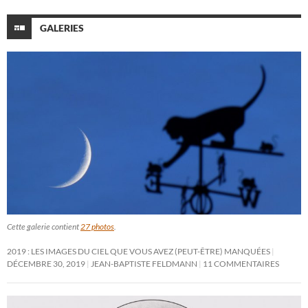
GALERIES
Cette galerie contient
27 photos
.
2019 : LES IMAGES DU CIEL QUE VOUS AVEZ (PEUT-ÊTRE) MANQUÉES
DÉCEMBRE 30, 2019
JEAN-BAPTISTE FELDMANN
11 COMMENTAIRES