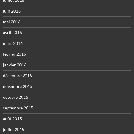
juillet 2016
juin 2016
mai 2016
avril 2016
mars 2016
février 2016
janvier 2016
décembre 2015
novembre 2015
octobre 2015
septembre 2015
août 2015
juillet 2015