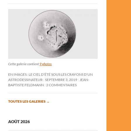
Cette galerie contient
9 photos
.
EN IMAGES : LE CIEL D’ÉTÉ SOUS LES CRAYONS D’UN
ASTRODESSINATEUR
SEPTEMBRE 3, 2019
JEAN-
BAPTISTE FELDMANN
2 COMMENTAIRES
TOUTES LES GALERIES
→
AOÛT 2026