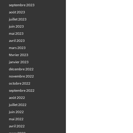
septembre 2023
août 2023
juillet 2023
juin 2023
mai 2023
avril 2023
mars 2023
février 2023
janvier 2023
décembre 2022
novembre 2022
octobre 2022
septembre 2022
août 2022
juillet 2022
juin 2022
mai 2022
avril 2022