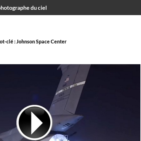
hotographe du ciel
ot-clé : Johnson Space Center