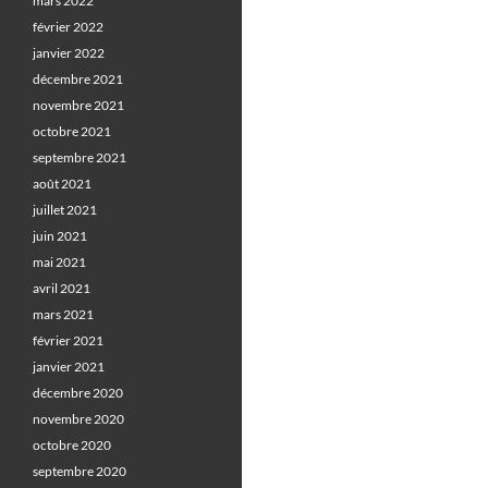
mars 2022
février 2022
janvier 2022
décembre 2021
novembre 2021
octobre 2021
septembre 2021
août 2021
juillet 2021
juin 2021
mai 2021
avril 2021
mars 2021
février 2021
janvier 2021
décembre 2020
novembre 2020
octobre 2020
septembre 2020