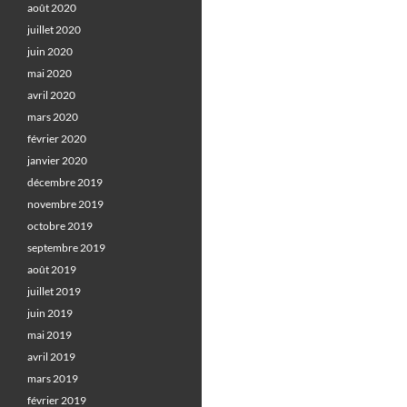
août 2020
juillet 2020
juin 2020
mai 2020
avril 2020
mars 2020
février 2020
janvier 2020
décembre 2019
novembre 2019
octobre 2019
septembre 2019
août 2019
juillet 2019
juin 2019
mai 2019
avril 2019
mars 2019
février 2019