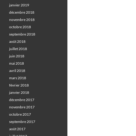
janvier 2019
décembre 2018
novembre 2018
octobre 2018
septembre 2018
août 2018
juillet 2018
juin 2018
mai 2018
avril 2018
mars 2018
février 2018
janvier 2018
décembre 2017
novembre 2017
octobre 2017
septembre 2017
août 2017