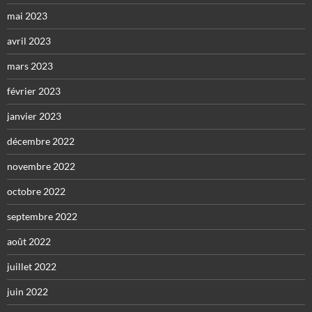
mai 2023
avril 2023
mars 2023
février 2023
janvier 2023
décembre 2022
novembre 2022
octobre 2022
septembre 2022
août 2022
juillet 2022
juin 2022