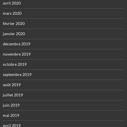
avril 2020
mars 2020
février 2020
janvier 2020
décembre 2019
novembre 2019
octobre 2019
septembre 2019
août 2019
juillet 2019
juin 2019
mai 2019
avril 2019