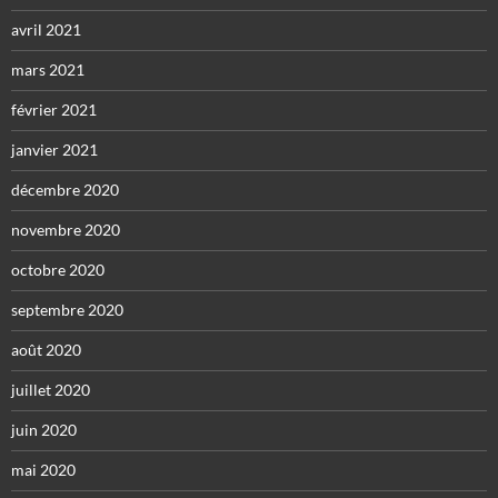
avril 2021
mars 2021
février 2021
janvier 2021
décembre 2020
novembre 2020
octobre 2020
septembre 2020
août 2020
juillet 2020
juin 2020
mai 2020