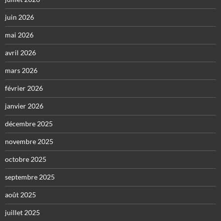
juin 2026
mai 2026
avril 2026
mars 2026
février 2026
janvier 2026
décembre 2025
novembre 2025
octobre 2025
septembre 2025
août 2025
juillet 2025