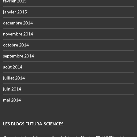
février 2015
janvier 2015
décembre 2014
novembre 2014
octobre 2014
septembre 2014
août 2014
juillet 2014
juin 2014
mai 2014
LES BLOGS FUTURA-SCIENCES