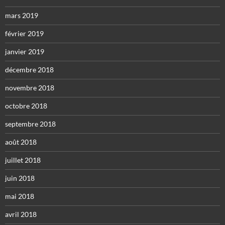
mars 2019
février 2019
janvier 2019
décembre 2018
novembre 2018
octobre 2018
septembre 2018
août 2018
juillet 2018
juin 2018
mai 2018
avril 2018