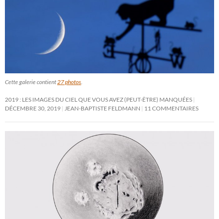
Cette galerie contient
27 photos
.
2019 : LES IMAGES DU CIEL QUE VOUS AVEZ (PEUT-ÊTRE) MANQUÉES
DÉCEMBRE 30, 2019
JEAN-BAPTISTE FELDMANN
11 COMMENTAIRES