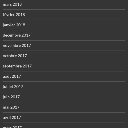
mars 2018
février 2018
janvier 2018
décembre 2017
novembre 2017
octobre 2017
septembre 2017
août 2017
juillet 2017
juin 2017
mai 2017
avril 2017
mars 2017