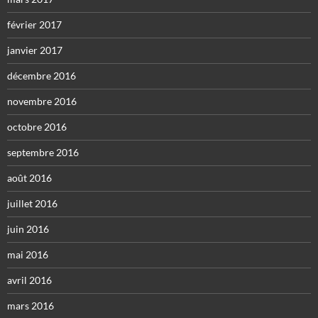
février 2017
janvier 2017
décembre 2016
novembre 2016
octobre 2016
septembre 2016
août 2016
juillet 2016
juin 2016
mai 2016
avril 2016
mars 2016