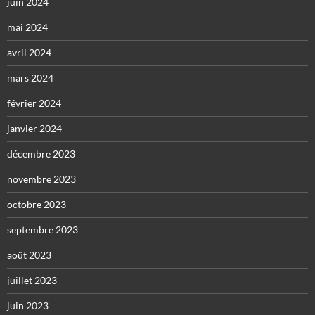
juin 2024
mai 2024
avril 2024
mars 2024
février 2024
janvier 2024
décembre 2023
novembre 2023
octobre 2023
septembre 2023
août 2023
juillet 2023
juin 2023