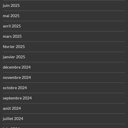
juin 2025
mai 2025
avril 2025
mars 2025
février 2025
janvier 2025
décembre 2024
novembre 2024
octobre 2024
septembre 2024
août 2024
juillet 2024