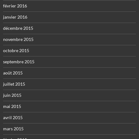
février 2016
janvier 2016
décembre 2015
novembre 2015
octobre 2015
septembre 2015
août 2015
juillet 2015
juin 2015
mai 2015
avril 2015
mars 2015