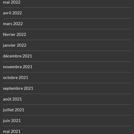
mai 2022
avril 2022
mars 2022
février 2022
janvier 2022
décembre 2021
novembre 2021
octobre 2021
septembre 2021
août 2021
juillet 2021
juin 2021
mai 2021