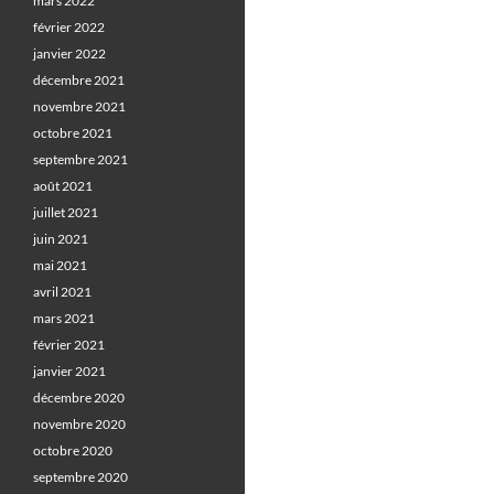
mars 2022
février 2022
janvier 2022
décembre 2021
novembre 2021
octobre 2021
septembre 2021
août 2021
juillet 2021
juin 2021
mai 2021
avril 2021
mars 2021
février 2021
janvier 2021
décembre 2020
novembre 2020
octobre 2020
septembre 2020