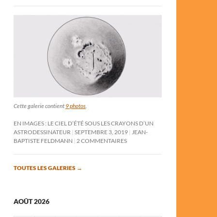
Cette galerie contient
9 photos
.
EN IMAGES : LE CIEL D’ÉTÉ SOUS LES CRAYONS D’UN
ASTRODESSINATEUR
SEPTEMBRE 3, 2019
JEAN-
BAPTISTE FELDMANN
2 COMMENTAIRES
TOUTES LES GALERIES
→
AOÛT 2026