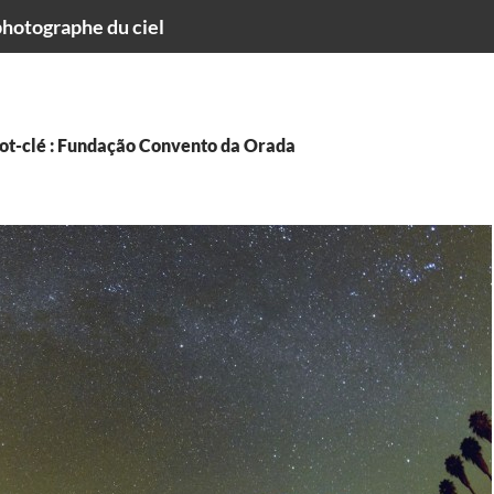
hotographe du ciel
ot-clé : Fundação Convento da Orada