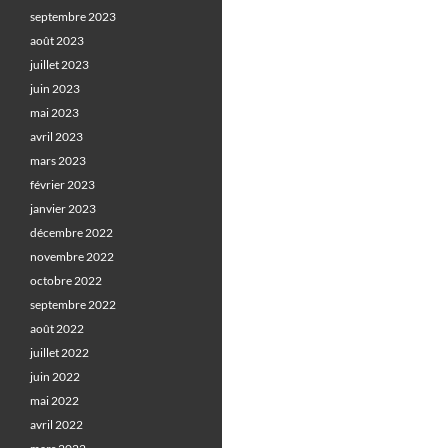
septembre 2023
août 2023
juillet 2023
juin 2023
mai 2023
avril 2023
mars 2023
février 2023
janvier 2023
décembre 2022
novembre 2022
octobre 2022
septembre 2022
août 2022
juillet 2022
juin 2022
mai 2022
avril 2022