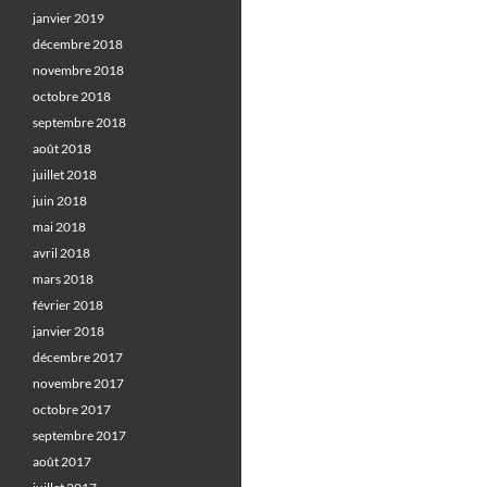
janvier 2019
décembre 2018
novembre 2018
octobre 2018
septembre 2018
août 2018
juillet 2018
juin 2018
mai 2018
avril 2018
mars 2018
février 2018
janvier 2018
décembre 2017
novembre 2017
octobre 2017
septembre 2017
août 2017