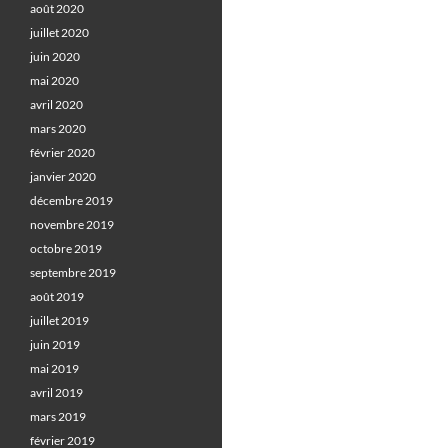
août 2020
juillet 2020
juin 2020
mai 2020
avril 2020
mars 2020
février 2020
janvier 2020
décembre 2019
novembre 2019
octobre 2019
septembre 2019
août 2019
juillet 2019
juin 2019
mai 2019
avril 2019
mars 2019
février 2019