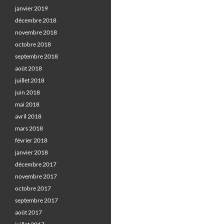
janvier 2019
décembre 2018
novembre 2018
octobre 2018
septembre 2018
août 2018
juillet 2018
juin 2018
mai 2018
avril 2018
mars 2018
février 2018
janvier 2018
décembre 2017
novembre 2017
octobre 2017
septembre 2017
août 2017