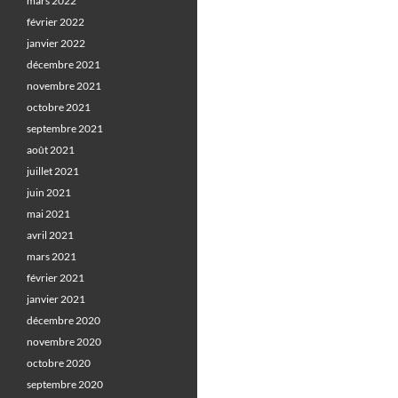
mars 2022
février 2022
janvier 2022
décembre 2021
novembre 2021
octobre 2021
septembre 2021
août 2021
juillet 2021
juin 2021
mai 2021
avril 2021
mars 2021
février 2021
janvier 2021
décembre 2020
novembre 2020
octobre 2020
septembre 2020