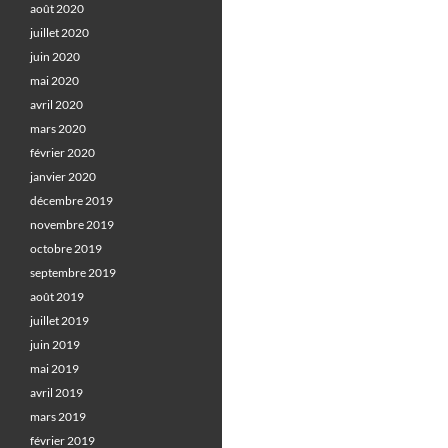
août 2020
juillet 2020
juin 2020
mai 2020
avril 2020
mars 2020
février 2020
janvier 2020
décembre 2019
novembre 2019
octobre 2019
septembre 2019
août 2019
juillet 2019
juin 2019
mai 2019
avril 2019
mars 2019
février 2019