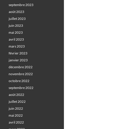
septembre 2023
août 2023
juillet 2023
juin 2023
mai 2023
avril 2023
mars 2023
février 2023
janvier 2023
décembre 2022
novembre 2022
octobre 2022
septembre 2022
août 2022
juillet 2022
juin 2022
mai 2022
avril 2022