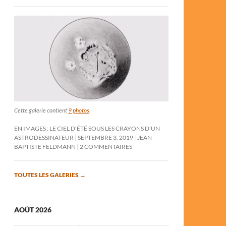
Cette galerie contient
9 photos
.
EN IMAGES : LE CIEL D’ÉTÉ SOUS LES CRAYONS D’UN
ASTRODESSINATEUR
SEPTEMBRE 3, 2019
JEAN-
BAPTISTE FELDMANN
2 COMMENTAIRES
TOUTES LES GALERIES
→
AOÛT 2026