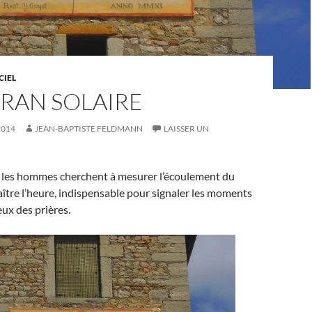
CIEL
RAN SOLAIRE
2014
JEAN-BAPTISTE FELDMANN
LAISSER UN
 les hommes cherchent à mesurer l’écoulement du
ître l’heure, indispensable pour signaler les moments
eux des prières.