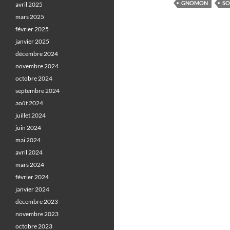
GNOMON
SO
avril 2025
mars 2025
février 2025
janvier 2025
décembre 2024
novembre 2024
octobre 2024
septembre 2024
août 2024
juillet 2024
juin 2024
mai 2024
avril 2024
mars 2024
février 2024
janvier 2024
décembre 2023
novembre 2023
octobre 2023