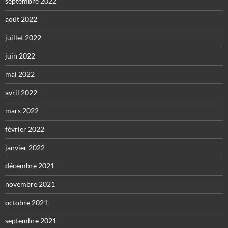
septembre 2022
août 2022
juillet 2022
juin 2022
mai 2022
avril 2022
mars 2022
février 2022
janvier 2022
décembre 2021
novembre 2021
octobre 2021
septembre 2021