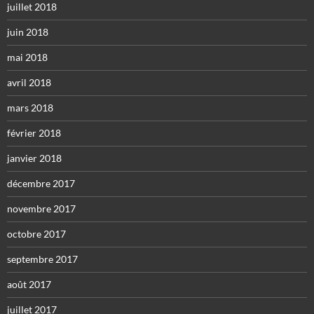
juillet 2018
juin 2018
mai 2018
avril 2018
mars 2018
février 2018
janvier 2018
décembre 2017
novembre 2017
octobre 2017
septembre 2017
août 2017
juillet 2017