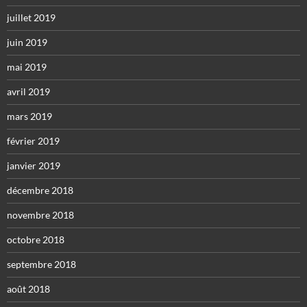
juillet 2019
juin 2019
mai 2019
avril 2019
mars 2019
février 2019
janvier 2019
décembre 2018
novembre 2018
octobre 2018
septembre 2018
août 2018