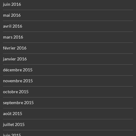
juin 2016
mai 2016
avril 2016
mars 2016
février 2016
janvier 2016
décembre 2015
novembre 2015
octobre 2015
septembre 2015
août 2015
juillet 2015
juin 2015