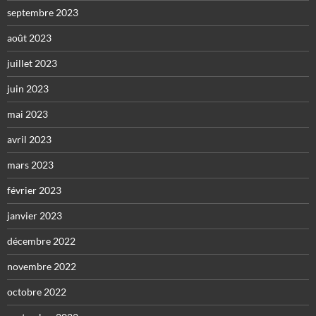
septembre 2023
août 2023
juillet 2023
juin 2023
mai 2023
avril 2023
mars 2023
février 2023
janvier 2023
décembre 2022
novembre 2022
octobre 2022