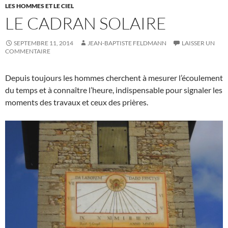
LES HOMMES ET LE CIEL
LE CADRAN SOLAIRE
SEPTEMBRE 11, 2014
JEAN-BAPTISTE FELDMANN
LAISSER UN
COMMENTAIRE
Depuis toujours les hommes cherchent à mesurer l’écoulement
du temps et à connaître l’heure, indispensable pour signaler les
moments des travaux et ceux des prières.