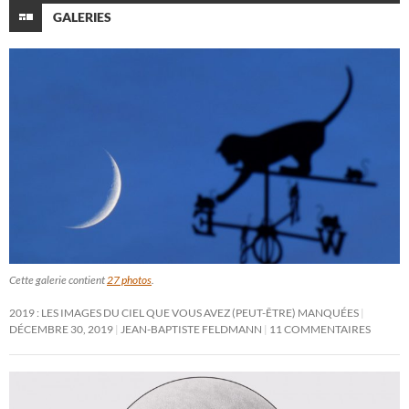
GALERIES
Cette galerie contient
27 photos
.
2019 : LES IMAGES DU CIEL QUE VOUS AVEZ (PEUT-ÊTRE) MANQUÉES
DÉCEMBRE 30, 2019
JEAN-BAPTISTE FELDMANN
11 COMMENTAIRES