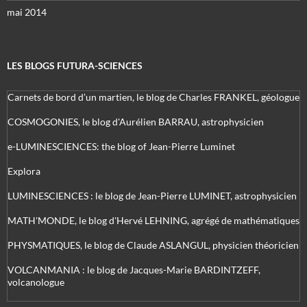
mai 2014
LES BLOGS FUTURA-SCIENCES
Carnets de bord d’un martien, le blog de Charles FRANKEL, géologue
COSMOGONIES, le blog d'Aurélien BARRAU, astrophysicien
e-LUMINESCIENCES: the blog of Jean-Pierre Luminet
Explora
LUMINESCIENCES : le blog de Jean-Pierre LUMINET, astrophysicien
MATH'MONDE, le blog d'Hervé LEHNING, agrégé de mathématiques
PHYSMATIQUES, le blog de Claude ASLANGUL, physicien théoricien
VOLCANMANIA : le blog de Jacques-Marie BARDINTZEFF,
volcanologue