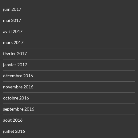
juin 2017
mai 2017
avril 2017
mars 2017
février 2017
janvier 2017
décembre 2016
novembre 2016
octobre 2016
septembre 2016
août 2016
juillet 2016