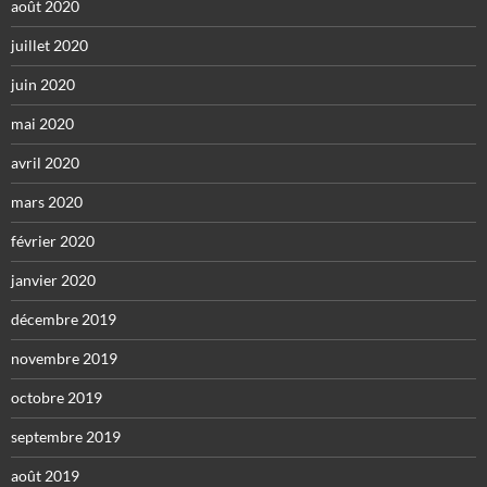
août 2020
juillet 2020
juin 2020
mai 2020
avril 2020
mars 2020
février 2020
janvier 2020
décembre 2019
novembre 2019
octobre 2019
septembre 2019
août 2019