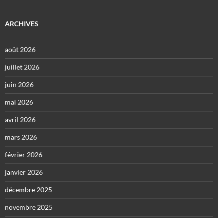
ARCHIVES
août 2026
juillet 2026
juin 2026
mai 2026
avril 2026
mars 2026
février 2026
janvier 2026
décembre 2025
novembre 2025