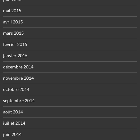
mai 2015
avril 2015
mars 2015
février 2015
janvier 2015
décembre 2014
novembre 2014
octobre 2014
septembre 2014
août 2014
juillet 2014
juin 2014