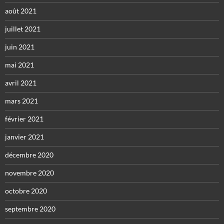
août 2021
juillet 2021
juin 2021
mai 2021
avril 2021
mars 2021
février 2021
janvier 2021
décembre 2020
novembre 2020
octobre 2020
septembre 2020