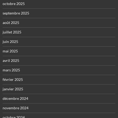
octobre 2025
septembre 2025
août 2025
juillet 2025
juin 2025
mai 2025
avril 2025
mars 2025
février 2025
janvier 2025
décembre 2024
novembre 2024
octobre 2024