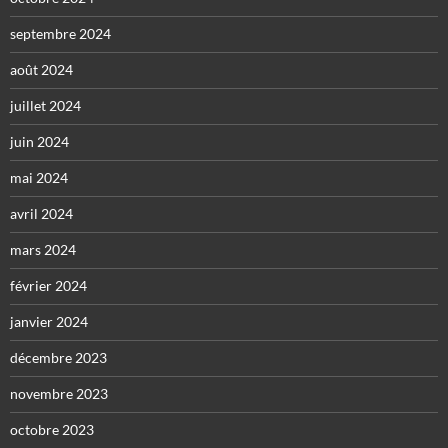
septembre 2024
août 2024
juillet 2024
juin 2024
mai 2024
avril 2024
mars 2024
février 2024
janvier 2024
décembre 2023
novembre 2023
octobre 2023