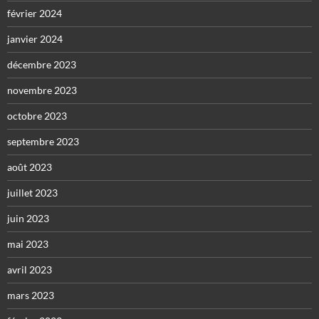
février 2024
janvier 2024
décembre 2023
novembre 2023
octobre 2023
septembre 2023
août 2023
juillet 2023
juin 2023
mai 2023
avril 2023
mars 2023