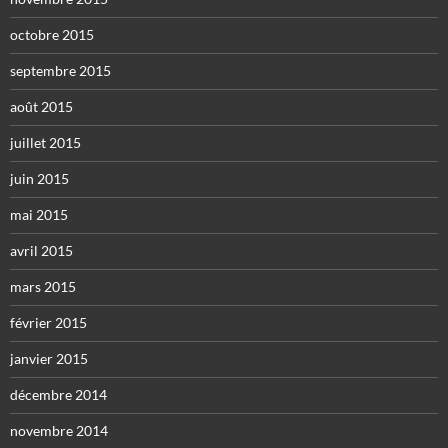
octobre 2015
septembre 2015
août 2015
juillet 2015
juin 2015
mai 2015
avril 2015
mars 2015
février 2015
janvier 2015
décembre 2014
novembre 2014