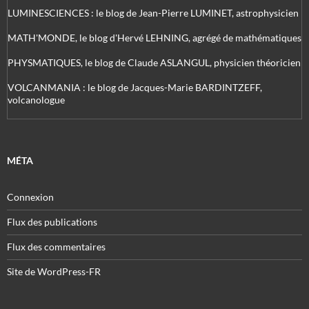
LUMINESCIENCES : le blog de Jean-Pierre LUMINET, astrophysicien
MATH'MONDE, le blog d'Hervé LEHNING, agrégé de mathématiques
PHYSMATIQUES, le blog de Claude ASLANGUL, physicien théoricien
VOLCANMANIA : le blog de Jacques-Marie BARDINTZEFF,
volcanologue
MÉTA
Connexion
Flux des publications
Flux des commentaires
Site de WordPress-FR