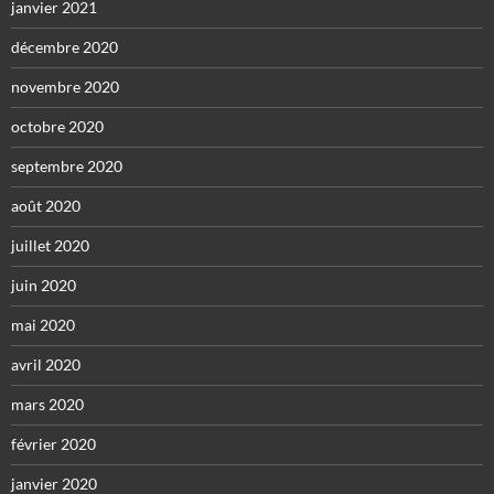
janvier 2021
décembre 2020
novembre 2020
octobre 2020
septembre 2020
août 2020
juillet 2020
juin 2020
mai 2020
avril 2020
mars 2020
février 2020
janvier 2020