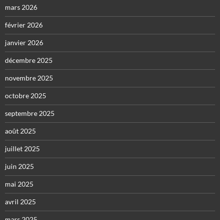
mars 2026
février 2026
janvier 2026
décembre 2025
novembre 2025
octobre 2025
septembre 2025
août 2025
juillet 2025
juin 2025
mai 2025
avril 2025
mars 2025