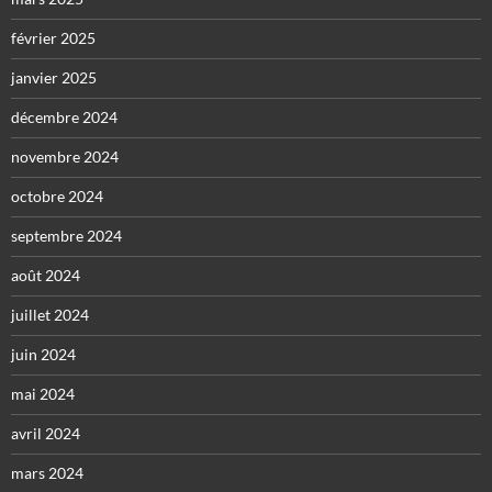
février 2025
janvier 2025
décembre 2024
novembre 2024
octobre 2024
septembre 2024
août 2024
juillet 2024
juin 2024
mai 2024
avril 2024
mars 2024