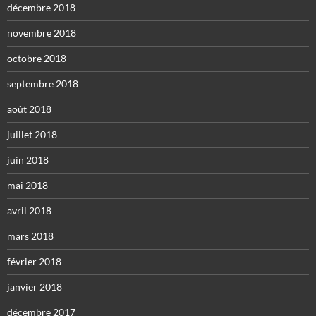
décembre 2018
novembre 2018
octobre 2018
septembre 2018
août 2018
juillet 2018
juin 2018
mai 2018
avril 2018
mars 2018
février 2018
janvier 2018
décembre 2017