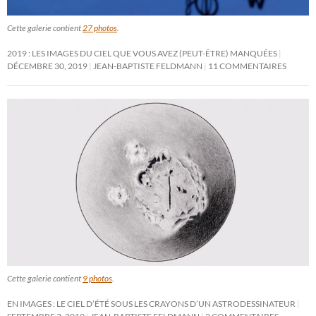
Cette galerie contient
27 photos
.
2019 : LES IMAGES DU CIEL QUE VOUS AVEZ (PEUT-ÊTRE) MANQUÉES
DÉCEMBRE 30, 2019
JEAN-BAPTISTE FELDMANN
11 COMMENTAIRES
Cette galerie contient
9 photos
.
EN IMAGES : LE CIEL D’ÉTÉ SOUS LES CRAYONS D’UN ASTRODESSINATEUR