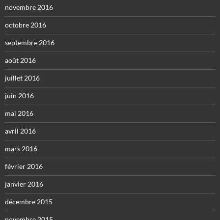
novembre 2016
octobre 2016
septembre 2016
août 2016
juillet 2016
juin 2016
mai 2016
avril 2016
mars 2016
février 2016
janvier 2016
décembre 2015
novembre 2015