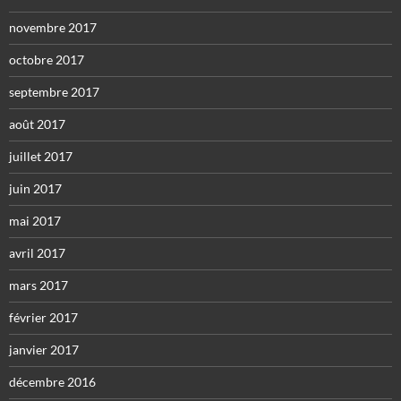
novembre 2017
octobre 2017
septembre 2017
août 2017
juillet 2017
juin 2017
mai 2017
avril 2017
mars 2017
février 2017
janvier 2017
décembre 2016