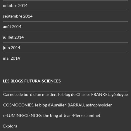
octobre 2014
septembre 2014
août 2014
juillet 2014
juin 2014
mai 2014
LES BLOGS FUTURA-SCIENCES
Carnets de bord d’un martien, le blog de Charles FRANKEL, géologue
COSMOGONIES, le blog d'Aurélien BARRAU, astrophysicien
e-LUMINESCIENCES: the blog of Jean-Pierre Luminet
Explora