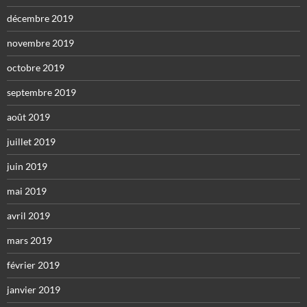
décembre 2019
novembre 2019
octobre 2019
septembre 2019
août 2019
juillet 2019
juin 2019
mai 2019
avril 2019
mars 2019
février 2019
janvier 2019