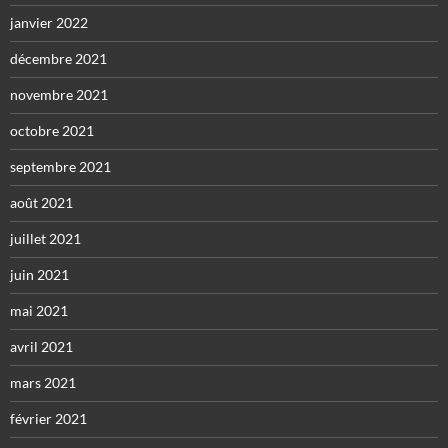
janvier 2022
décembre 2021
novembre 2021
octobre 2021
septembre 2021
août 2021
juillet 2021
juin 2021
mai 2021
avril 2021
mars 2021
février 2021