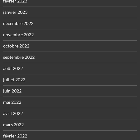
février 2023
janvier 2023
décembre 2022
novembre 2022
octobre 2022
septembre 2022
août 2022
juillet 2022
juin 2022
mai 2022
avril 2022
mars 2022
février 2022