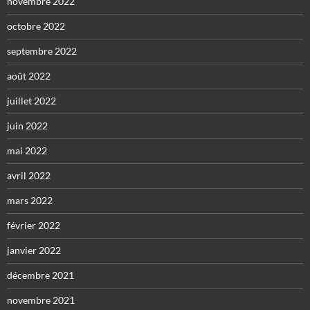
novembre 2022
octobre 2022
septembre 2022
août 2022
juillet 2022
juin 2022
mai 2022
avril 2022
mars 2022
février 2022
janvier 2022
décembre 2021
novembre 2021