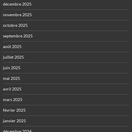
décembre 2025
novembre 2025
octobre 2025
septembre 2025
août 2025
juillet 2025
juin 2025
mai 2025
avril 2025
mars 2025
février 2025
janvier 2025
décembre 2024