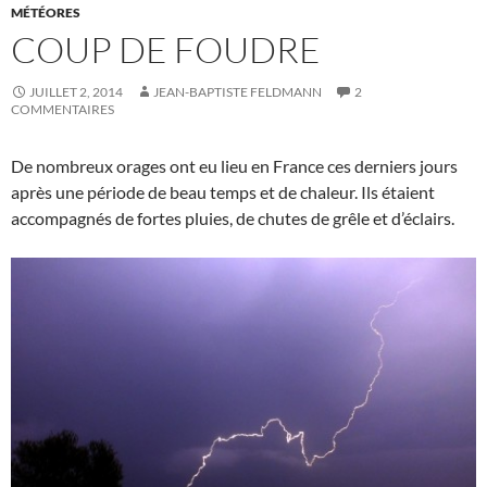
MÉTÉORES
COUP DE FOUDRE
JUILLET 2, 2014
JEAN-BAPTISTE FELDMANN
2
COMMENTAIRES
De nombreux orages ont eu lieu en France ces derniers jours
après une période de beau temps et de chaleur. Ils étaient
accompagnés de fortes pluies, de chutes de grêle et d’éclairs.