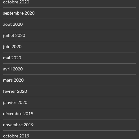
octobre 2020
septembre 2020
août 2020
juillet 2020
juin 2020
mai 2020
avril 2020
mars 2020
février 2020
janvier 2020
décembre 2019
novembre 2019
octobre 2019