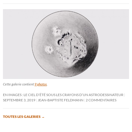
Cette galerie contient
9 photos
.
EN IMAGES : LE CIEL D’ÉTÉ SOUS LES CRAYONS D’UN ASTRODESSINATEUR
SEPTEMBRE 3, 2019
JEAN-BAPTISTE FELDMANN
2 COMMENTAIRES
TOUTES LES GALERIES
→