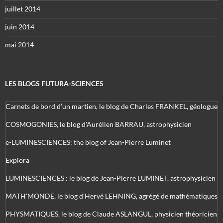
juillet 2014
juin 2014
mai 2014
LES BLOGS FUTURA-SCIENCES
Carnets de bord d’un martien, le blog de Charles FRANKEL, géologue
COSMOGONIES, le blog d'Aurélien BARRAU, astrophysicien
e-LUMINESCIENCES: the blog of Jean-Pierre Luminet
Explora
LUMINESCIENCES : le blog de Jean-Pierre LUMINET, astrophysicien
MATH'MONDE, le blog d'Hervé LEHNING, agrégé de mathématiques
PHYSMATIQUES, le blog de Claude ASLANGUL, physicien théoricien