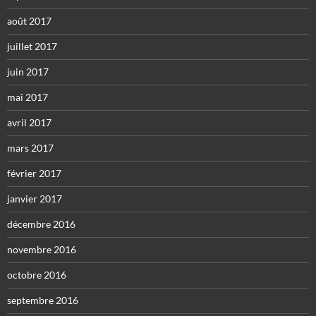
août 2017
juillet 2017
juin 2017
mai 2017
avril 2017
mars 2017
février 2017
janvier 2017
décembre 2016
novembre 2016
octobre 2016
septembre 2016