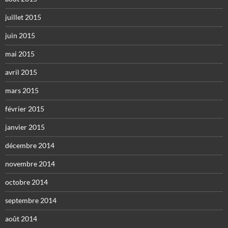
juillet 2015
juin 2015
mai 2015
avril 2015
mars 2015
février 2015
janvier 2015
décembre 2014
novembre 2014
octobre 2014
septembre 2014
août 2014