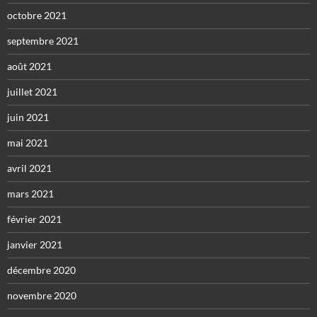
octobre 2021
septembre 2021
août 2021
juillet 2021
juin 2021
mai 2021
avril 2021
mars 2021
février 2021
janvier 2021
décembre 2020
novembre 2020