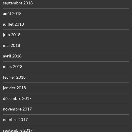
septembre 2018
août 2018
juillet 2018
juin 2018
mai 2018
avril 2018
mars 2018
février 2018
janvier 2018
décembre 2017
novembre 2017
octobre 2017
septembre 2017