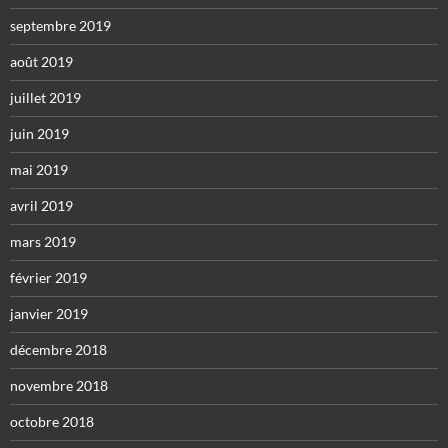
septembre 2019
août 2019
juillet 2019
juin 2019
mai 2019
avril 2019
mars 2019
février 2019
janvier 2019
décembre 2018
novembre 2018
octobre 2018