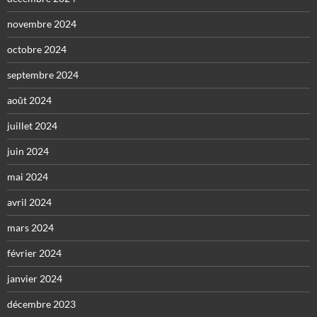
novembre 2024
octobre 2024
septembre 2024
août 2024
juillet 2024
juin 2024
mai 2024
avril 2024
mars 2024
février 2024
janvier 2024
décembre 2023