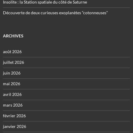
Insolite : la Station spatiale du côté de Saturne
Découverte de deux curieuses exoplanètes “cotonneuses”
ARCHIVES
août 2026
juillet 2026
juin 2026
mai 2026
avril 2026
mars 2026
février 2026
janvier 2026