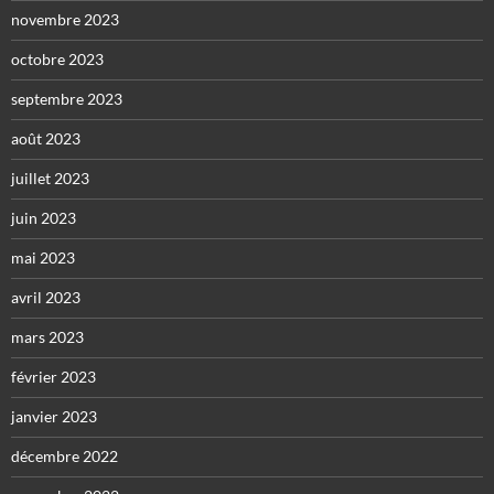
novembre 2023
octobre 2023
septembre 2023
août 2023
juillet 2023
juin 2023
mai 2023
avril 2023
mars 2023
février 2023
janvier 2023
décembre 2022