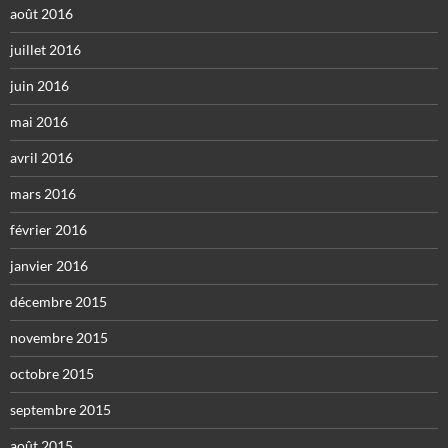
août 2016
juillet 2016
juin 2016
mai 2016
avril 2016
mars 2016
février 2016
janvier 2016
décembre 2015
novembre 2015
octobre 2015
septembre 2015
août 2015