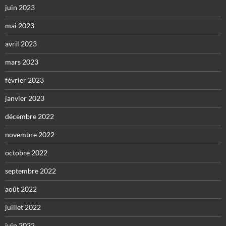
juin 2023
mai 2023
avril 2023
mars 2023
février 2023
janvier 2023
décembre 2022
novembre 2022
octobre 2022
septembre 2022
août 2022
juillet 2022
juin 2022