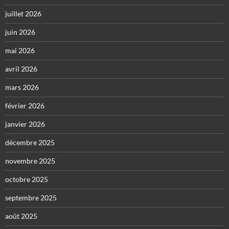
juillet 2026
juin 2026
mai 2026
avril 2026
mars 2026
février 2026
janvier 2026
décembre 2025
novembre 2025
octobre 2025
septembre 2025
août 2025