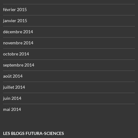
février 2015
janvier 2015
décembre 2014
novembre 2014
octobre 2014
septembre 2014
août 2014
juillet 2014
juin 2014
mai 2014
LES BLOGS FUTURA-SCIENCES