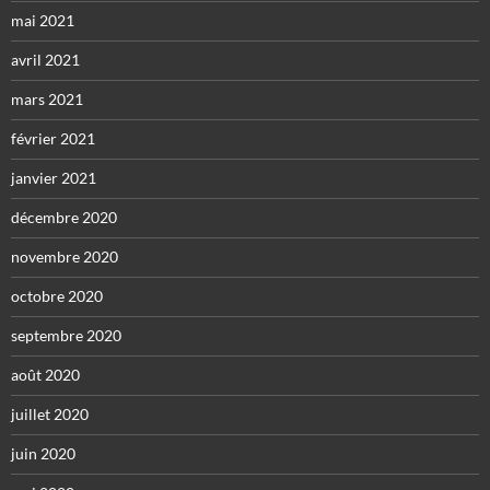
mai 2021
avril 2021
mars 2021
février 2021
janvier 2021
décembre 2020
novembre 2020
octobre 2020
septembre 2020
août 2020
juillet 2020
juin 2020