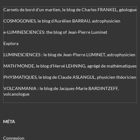
Carnets de bord d’un martien, le blog de Charles FRANKEL, géologue
COSMOGONIES, le blog d'Aurélien BARRAU, astrophysicien
e-LUMINESCIENCES: the blog of Jean-Pierre Luminet
Explora
LUMINESCIENCES : le blog de Jean-Pierre LUMINET, astrophysicien
MATH'MONDE, le blog d'Hervé LEHNING, agrégé de mathématiques
PHYSMATIQUES, le blog de Claude ASLANGUL, physicien théoricien
VOLCANMANIA : le blog de Jacques-Marie BARDINTZEFF,
volcanologue
MÉTA
Connexion