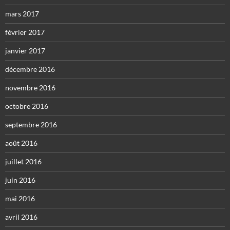
mars 2017
février 2017
janvier 2017
décembre 2016
novembre 2016
octobre 2016
septembre 2016
août 2016
juillet 2016
juin 2016
mai 2016
avril 2016