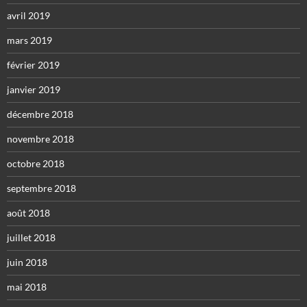
avril 2019
mars 2019
février 2019
janvier 2019
décembre 2018
novembre 2018
octobre 2018
septembre 2018
août 2018
juillet 2018
juin 2018
mai 2018