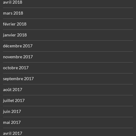
avril 2018
mars 2018
février 2018
janvier 2018
décembre 2017
novembre 2017
octobre 2017
septembre 2017
août 2017
juillet 2017
juin 2017
mai 2017
avril 2017