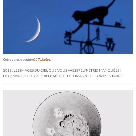
Cette galerie contient
27 photos
.
2019 : LES IMAGES DU CIEL QUE VOUS AVEZ (PEUT-ÊTRE) MANQUÉES
DÉCEMBRE 30, 2019
JEAN-BAPTISTE FELDMANN
11 COMMENTAIRES