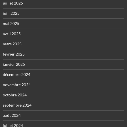
juillet 2025
juin 2025
mai 2025
avril 2025
mars 2025
février 2025
janvier 2025
décembre 2024
novembre 2024
octobre 2024
septembre 2024
août 2024
juillet 2024