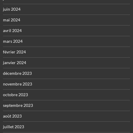
juin 2024
mai 2024
avril 2024
mars 2024
février 2024
janvier 2024
décembre 2023
novembre 2023
octobre 2023
septembre 2023
août 2023
juillet 2023