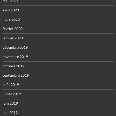
mai 2020
avril 2020
mars 2020
février 2020
janvier 2020
décembre 2019
novembre 2019
octobre 2019
septembre 2019
août 2019
juillet 2019
juin 2019
mai 2019