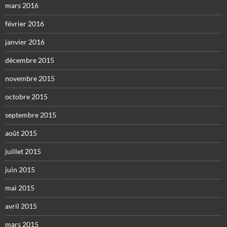
mars 2016
février 2016
janvier 2016
décembre 2015
novembre 2015
octobre 2015
septembre 2015
août 2015
juillet 2015
juin 2015
mai 2015
avril 2015
mars 2015