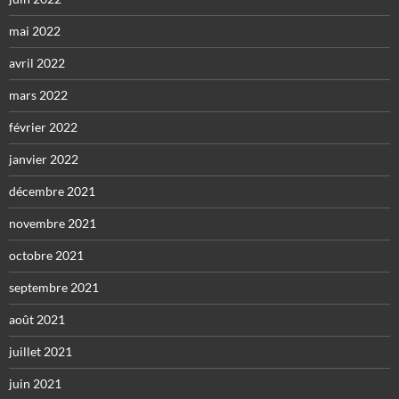
mai 2022
avril 2022
mars 2022
février 2022
janvier 2022
décembre 2021
novembre 2021
octobre 2021
septembre 2021
août 2021
juillet 2021
juin 2021