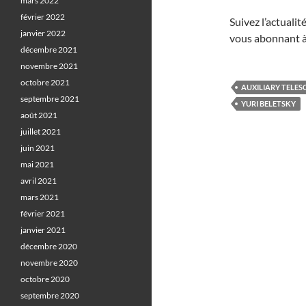
mars 2022
février 2022
Suivez l’actuali
janvier 2022
vous abonnant à
décembre 2021
novembre 2021
octobre 2021
AUXILIARY TELES
septembre 2021
YURI BELETSKY
août 2021
juillet 2021
juin 2021
mai 2021
avril 2021
mars 2021
février 2021
janvier 2021
décembre 2020
novembre 2020
octobre 2020
septembre 2020