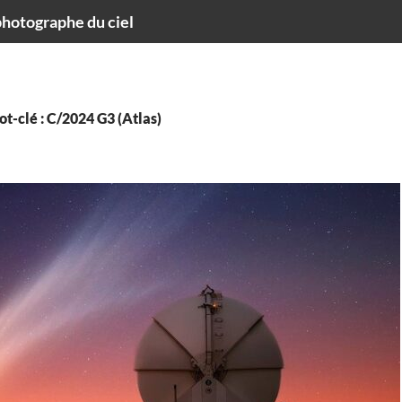
hotographe du ciel
t-clé : C/2024 G3 (Atlas)