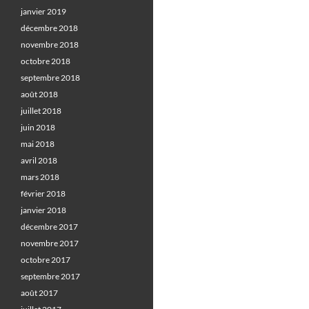
janvier 2019
décembre 2018
novembre 2018
octobre 2018
septembre 2018
août 2018
juillet 2018
juin 2018
mai 2018
avril 2018
mars 2018
février 2018
janvier 2018
décembre 2017
novembre 2017
octobre 2017
septembre 2017
août 2017