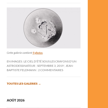
Cette galerie contient
9 photos
.
EN IMAGES : LE CIEL D’ÉTÉ SOUS LES CRAYONS D’UN
ASTRODESSINATEUR
SEPTEMBRE 3, 2019
JEAN-
BAPTISTE FELDMANN
2 COMMENTAIRES
TOUTES LES GALERIES
→
AOÛT 2026