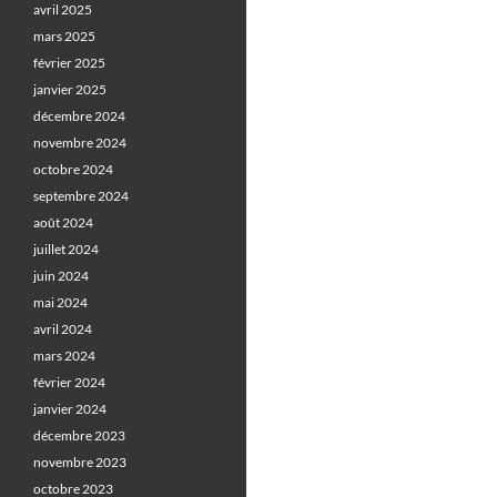
avril 2025
mars 2025
février 2025
janvier 2025
décembre 2024
novembre 2024
octobre 2024
septembre 2024
août 2024
juillet 2024
juin 2024
mai 2024
avril 2024
mars 2024
février 2024
janvier 2024
décembre 2023
novembre 2023
octobre 2023