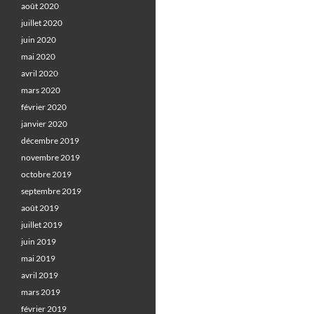
août 2020
juillet 2020
juin 2020
mai 2020
avril 2020
mars 2020
février 2020
janvier 2020
décembre 2019
novembre 2019
octobre 2019
septembre 2019
août 2019
juillet 2019
juin 2019
mai 2019
avril 2019
mars 2019
février 2019