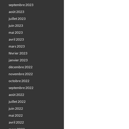
septembre 2023
août 2023
juillet 2023
juin 2023
mai 2023
avril 2023
mars 2023
février 2023
janvier 2023
décembre 2022
novembre 2022
octobre 2022
septembre 2022
août 2022
juillet 2022
juin 2022
mai 2022
avril 2022