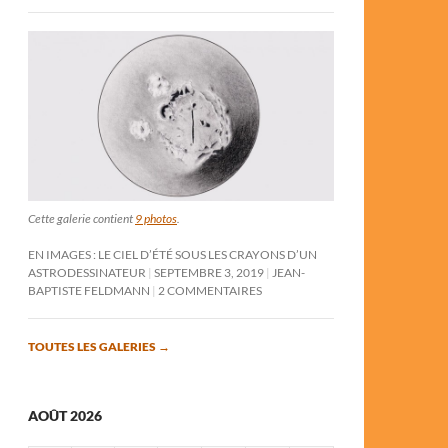
Cette galerie contient
9 photos
.
EN IMAGES : LE CIEL D’ÉTÉ SOUS LES CRAYONS D’UN
ASTRODESSINATEUR
SEPTEMBRE 3, 2019
JEAN-
BAPTISTE FELDMANN
2 COMMENTAIRES
TOUTES LES GALERIES
→
AOÛT 2026