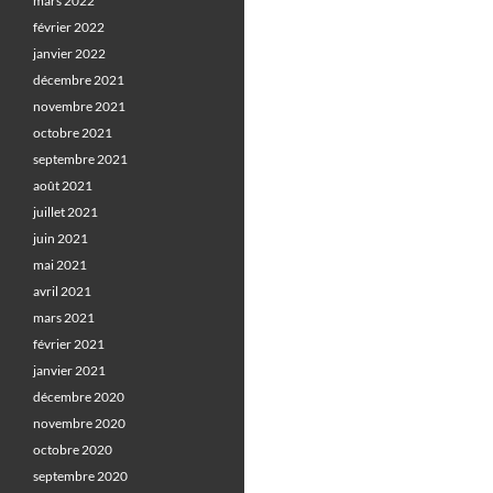
mars 2022
février 2022
janvier 2022
décembre 2021
novembre 2021
octobre 2021
septembre 2021
août 2021
juillet 2021
juin 2021
mai 2021
avril 2021
mars 2021
février 2021
janvier 2021
décembre 2020
novembre 2020
octobre 2020
septembre 2020