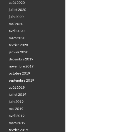
août 2020
juillet 2020
juin 2020
mai 2020
avril 2020
mars 2020
février 2020
janvier 2020
décembre 2019
novembre 2019
octobre 2019
septembre 2019
août 2019
juillet 2019
juin 2019
mai 2019
avril 2019
mars 2019
février 2019