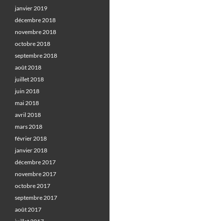
janvier 2019
décembre 2018
novembre 2018
octobre 2018
septembre 2018
août 2018
juillet 2018
juin 2018
mai 2018
avril 2018
mars 2018
février 2018
janvier 2018
décembre 2017
novembre 2017
octobre 2017
septembre 2017
août 2017