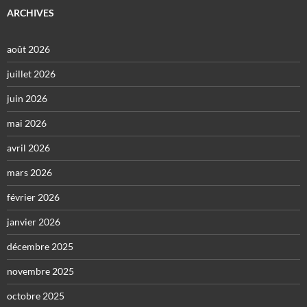
ARCHIVES
août 2026
juillet 2026
juin 2026
mai 2026
avril 2026
mars 2026
février 2026
janvier 2026
décembre 2025
novembre 2025
octobre 2025