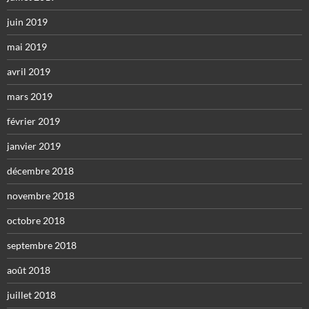
juin 2019
mai 2019
avril 2019
mars 2019
février 2019
janvier 2019
décembre 2018
novembre 2018
octobre 2018
septembre 2018
août 2018
juillet 2018