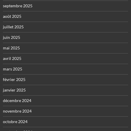
septembre 2025
août 2025
juillet 2025
juin 2025
mai 2025
avril 2025
mars 2025
février 2025
janvier 2025
décembre 2024
novembre 2024
octobre 2024