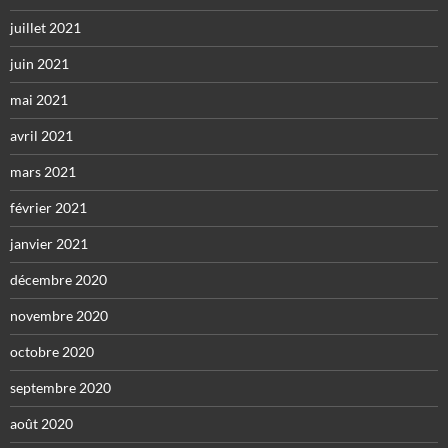
juillet 2021
juin 2021
mai 2021
avril 2021
mars 2021
février 2021
janvier 2021
décembre 2020
novembre 2020
octobre 2020
septembre 2020
août 2020