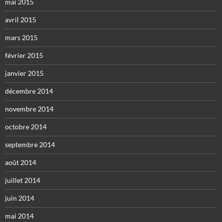
mai 2015
avril 2015
mars 2015
février 2015
janvier 2015
décembre 2014
novembre 2014
octobre 2014
septembre 2014
août 2014
juillet 2014
juin 2014
mai 2014