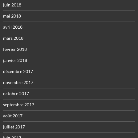
juin 2018
mai 2018
avril 2018
mars 2018
février 2018
janvier 2018
décembre 2017
novembre 2017
octobre 2017
septembre 2017
août 2017
juillet 2017
juin 2017