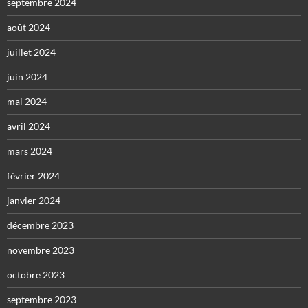
septembre 2024
août 2024
juillet 2024
juin 2024
mai 2024
avril 2024
mars 2024
février 2024
janvier 2024
décembre 2023
novembre 2023
octobre 2023
septembre 2023