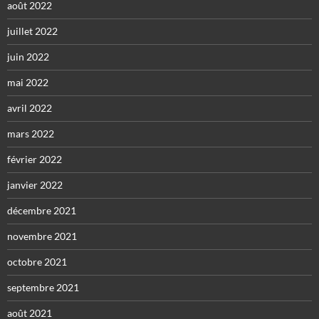
août 2022
juillet 2022
juin 2022
mai 2022
avril 2022
mars 2022
février 2022
janvier 2022
décembre 2021
novembre 2021
octobre 2021
septembre 2021
août 2021