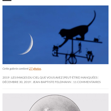
Cette galerie contient
27 photos
.
2019 : LES IMAGES DU CIEL QUE VOUS AVEZ (PEUT-ÊTRE) MANQUÉES
DÉCEMBRE 30, 2019
JEAN-BAPTISTE FELDMANN
11 COMMENTAIRES