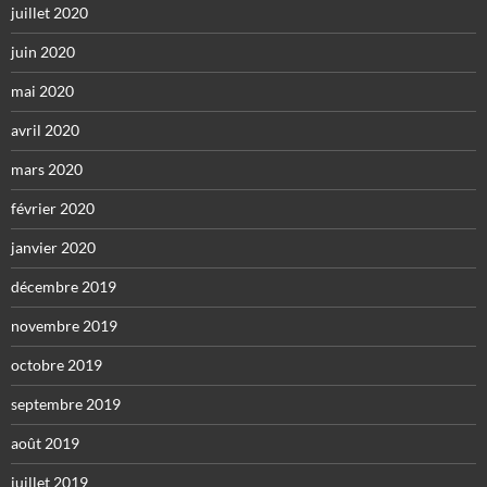
juillet 2020
juin 2020
mai 2020
avril 2020
mars 2020
février 2020
janvier 2020
décembre 2019
novembre 2019
octobre 2019
septembre 2019
août 2019
juillet 2019