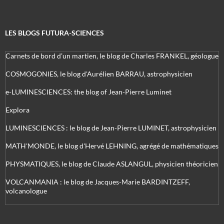
LES BLOGS FUTURA-SCIENCES
Carnets de bord d’un martien, le blog de Charles FRANKEL, géologue
COSMOGONIES, le blog d'Aurélien BARRAU, astrophysicien
e-LUMINESCIENCES: the blog of Jean-Pierre Luminet
Explora
LUMINESCIENCES : le blog de Jean-Pierre LUMINET, astrophysicien
MATH'MONDE, le blog d'Hervé LEHNING, agrégé de mathématiques
PHYSMATIQUES, le blog de Claude ASLANGUL, physicien théoricien
VOLCANMANIA : le blog de Jacques-Marie BARDINTZEFF,
volcanologue