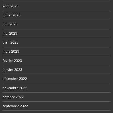
août 2023
juillet 2023
juin 2023
mai 2023
avril 2023
mars 2023
février 2023
janvier 2023
décembre 2022
novembre 2022
octobre 2022
septembre 2022