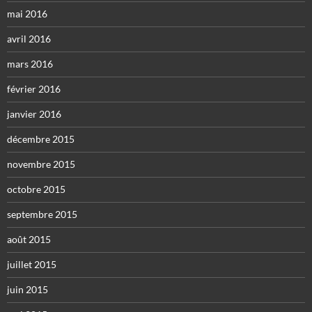
mai 2016
avril 2016
mars 2016
février 2016
janvier 2016
décembre 2015
novembre 2015
octobre 2015
septembre 2015
août 2015
juillet 2015
juin 2015