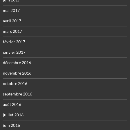
mai 2017
avril 2017
mars 2017
février 2017
janvier 2017
décembre 2016
novembre 2016
octobre 2016
septembre 2016
août 2016
juillet 2016
juin 2016