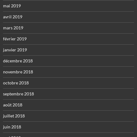
mai 2019
avril 2019
mars 2019
février 2019
janvier 2019
décembre 2018
novembre 2018
octobre 2018
septembre 2018
août 2018
juillet 2018
juin 2018