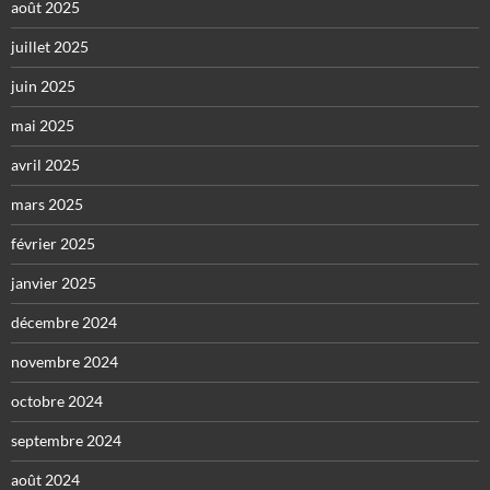
août 2025
juillet 2025
juin 2025
mai 2025
avril 2025
mars 2025
février 2025
janvier 2025
décembre 2024
novembre 2024
octobre 2024
septembre 2024
août 2024