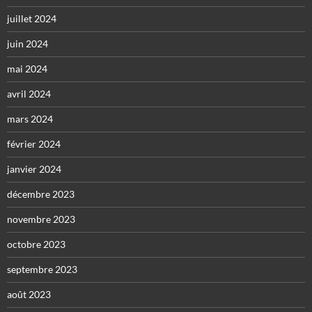
juillet 2024
juin 2024
mai 2024
avril 2024
mars 2024
février 2024
janvier 2024
décembre 2023
novembre 2023
octobre 2023
septembre 2023
août 2023