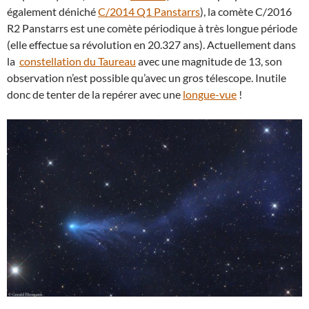
également déniché
C/2014 Q1 Panstarrs
), la comète C/2016
R2 Panstarrs est une comète périodique à très longue période
(elle effectue sa révolution en 20.327 ans). Actuellement dans
la
constellation du Taureau
avec une magnitude de 13, son
observation n’est possible qu’avec un gros télescope. Inutile
donc de tenter de la repérer avec une
longue-vue
!