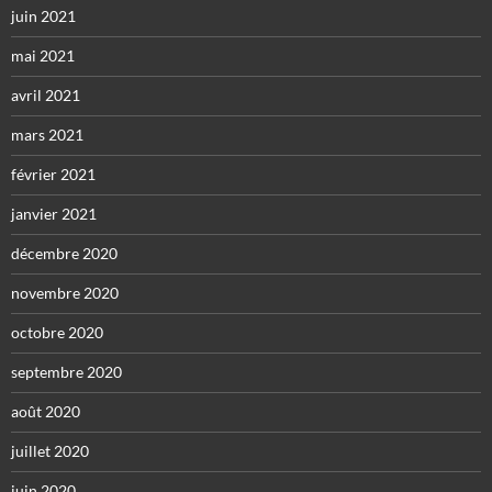
juin 2021
mai 2021
avril 2021
mars 2021
février 2021
janvier 2021
décembre 2020
novembre 2020
octobre 2020
septembre 2020
août 2020
juillet 2020
juin 2020