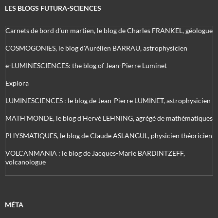
LES BLOGS FUTURA-SCIENCES
Carnets de bord d’un martien, le blog de Charles FRANKEL, géologue
COSMOGONIES, le blog d'Aurélien BARRAU, astrophysicien
e-LUMINESCIENCES: the blog of Jean-Pierre Luminet
Explora
LUMINESCIENCES : le blog de Jean-Pierre LUMINET, astrophysicien
MATH'MONDE, le blog d'Hervé LEHNING, agrégé de mathématiques
PHYSMATIQUES, le blog de Claude ASLANGUL, physicien théoricien
VOLCANMANIA : le blog de Jacques-Marie BARDINTZEFF,
volcanologue
MÉTA