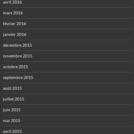
avril 2016
mars 2016
février 2016
janvier 2016
décembre 2015
novembre 2015
octobre 2015
septembre 2015
août 2015
juillet 2015
juin 2015
mai 2015
avril 2015