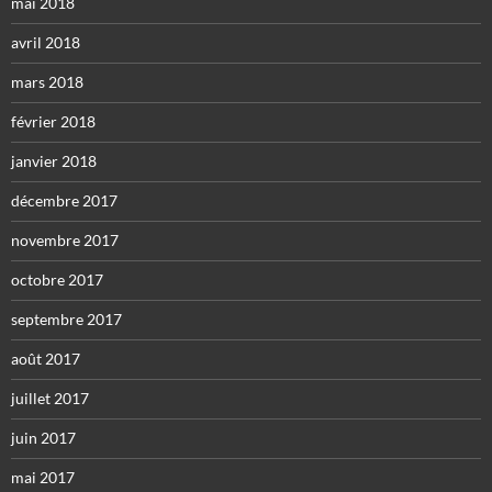
mai 2018
avril 2018
mars 2018
février 2018
janvier 2018
décembre 2017
novembre 2017
octobre 2017
septembre 2017
août 2017
juillet 2017
juin 2017
mai 2017