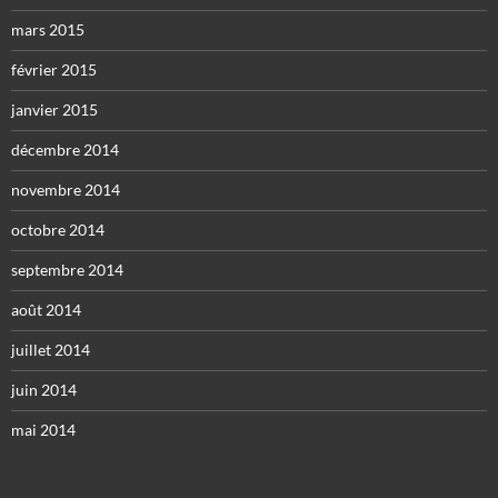
mars 2015
février 2015
janvier 2015
décembre 2014
novembre 2014
octobre 2014
septembre 2014
août 2014
juillet 2014
juin 2014
mai 2014