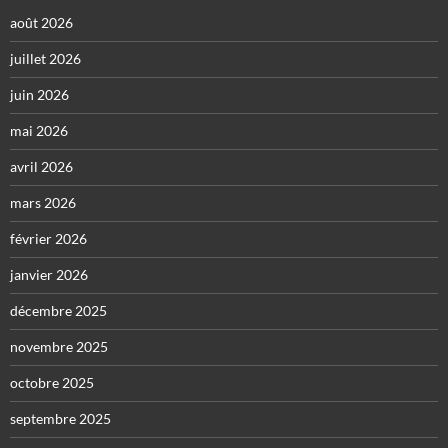
août 2026
juillet 2026
juin 2026
mai 2026
avril 2026
mars 2026
février 2026
janvier 2026
décembre 2025
novembre 2025
octobre 2025
septembre 2025