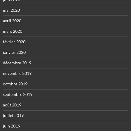
mai 2020
avril 2020
mars 2020
février 2020
janvier 2020
décembre 2019
novembre 2019
octobre 2019
septembre 2019
août 2019
juillet 2019
juin 2019