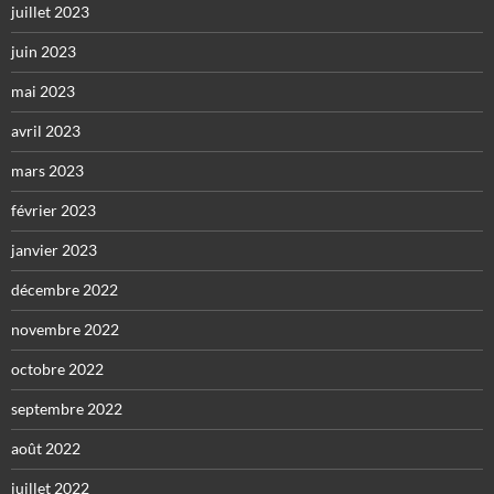
juillet 2023
juin 2023
mai 2023
avril 2023
mars 2023
février 2023
janvier 2023
décembre 2022
novembre 2022
octobre 2022
septembre 2022
août 2022
juillet 2022