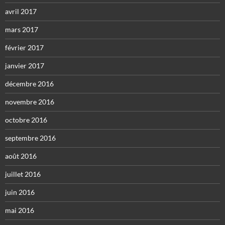
avril 2017
mars 2017
février 2017
janvier 2017
décembre 2016
novembre 2016
octobre 2016
septembre 2016
août 2016
juillet 2016
juin 2016
mai 2016