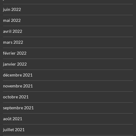
juin 2022
mai 2022
avril 2022
mars 2022
février 2022
janvier 2022
décembre 2021
novembre 2021
octobre 2021
septembre 2021
août 2021
juillet 2021