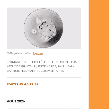
Cette galerie contient
9 photos
.
EN IMAGES : LE CIEL D’ÉTÉ SOUS LES CRAYONS D’UN
ASTRODESSINATEUR
SEPTEMBRE 3, 2019
JEAN-
BAPTISTE FELDMANN
2 COMMENTAIRES
TOUTES LES GALERIES
→
AOÛT 2026