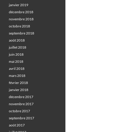
janvier 2019
décembre 2018
novembre 2018
octobre 2018
septembre 2018
août 2018
juillet 2018
juin 2018
mai 2018
avril 2018
mars 2018
février 2018
janvier 2018
décembre 2017
novembre 2017
octobre 2017
septembre 2017
août 2017