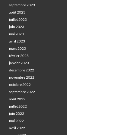
septembre 2023
août 2023
juillet 2023
juin 2023
mai 2023
avril 2023
mars 2023
février 2023
janvier 2023
décembre 2022
novembre 2022
octobre 2022
septembre 2022
août 2022
juillet 2022
juin 2022
mai 2022
avril 2022