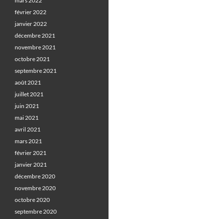
mars 2022
février 2022
janvier 2022
décembre 2021
novembre 2021
octobre 2021
septembre 2021
août 2021
juillet 2021
juin 2021
mai 2021
avril 2021
mars 2021
février 2021
janvier 2021
décembre 2020
novembre 2020
octobre 2020
septembre 2020