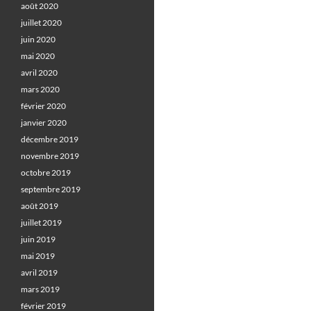
août 2020
juillet 2020
juin 2020
mai 2020
avril 2020
mars 2020
février 2020
janvier 2020
décembre 2019
novembre 2019
octobre 2019
septembre 2019
août 2019
juillet 2019
juin 2019
mai 2019
avril 2019
mars 2019
février 2019