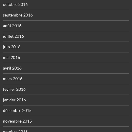
octobre 2016
septembre 2016
août 2016
juillet 2016
juin 2016
mai 2016
avril 2016
mars 2016
février 2016
janvier 2016
décembre 2015
novembre 2015
octobre 2015