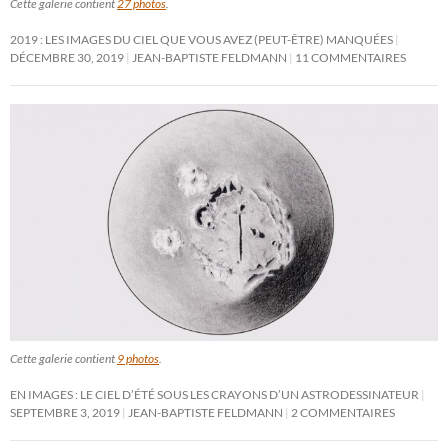
Cette galerie contient
27 photos
.
2019 : LES IMAGES DU CIEL QUE VOUS AVEZ (PEUT-ÊTRE) MANQUÉES
DÉCEMBRE 30, 2019
JEAN-BAPTISTE FELDMANN
11 COMMENTAIRES
Cette galerie contient
9 photos
.
EN IMAGES : LE CIEL D’ÉTÉ SOUS LES CRAYONS D’UN ASTRODESSINATEUR
SEPTEMBRE 3, 2019
JEAN-BAPTISTE FELDMANN
2 COMMENTAIRES