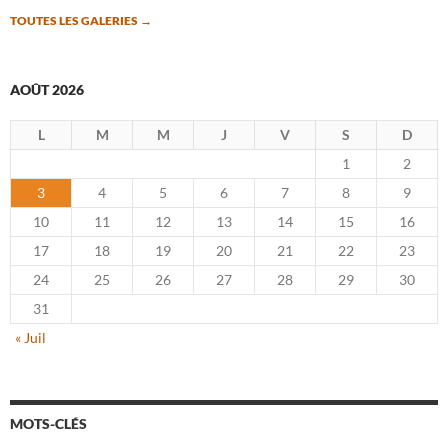
TOUTES LES GALERIES
→
AOÛT 2026
L
M
M
J
V
S
D
1
2
3
4
5
6
7
8
9
10
11
12
13
14
15
16
17
18
19
20
21
22
23
24
25
26
27
28
29
30
31
« Juil
MOTS-CLÉS