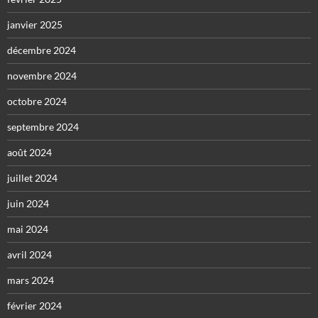
janvier 2025
décembre 2024
novembre 2024
octobre 2024
septembre 2024
août 2024
juillet 2024
juin 2024
mai 2024
avril 2024
mars 2024
février 2024