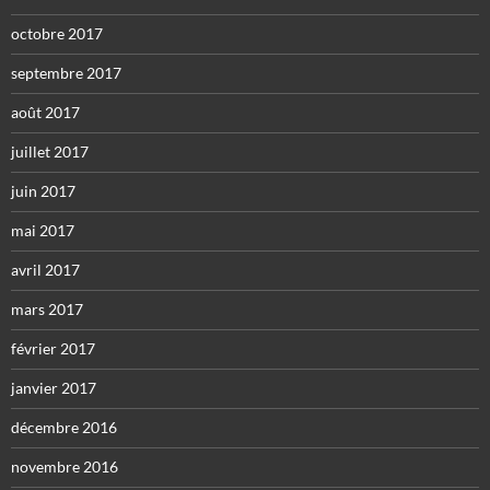
octobre 2017
septembre 2017
août 2017
juillet 2017
juin 2017
mai 2017
avril 2017
mars 2017
février 2017
janvier 2017
décembre 2016
novembre 2016