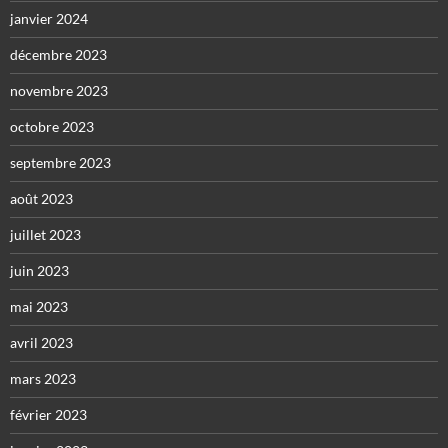
janvier 2024
décembre 2023
novembre 2023
octobre 2023
septembre 2023
août 2023
juillet 2023
juin 2023
mai 2023
avril 2023
mars 2023
février 2023