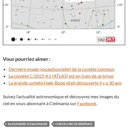
Vous pourriez aimer :
Dernière image (exceptionnelle) de la comète Lemmon
La comète C/2025 K1 (ATLAS) est en train de se briser
La grande comète Hale-Bopp était découverte il y a 30 ans
Suivez l’actualité astronomique et découvrez mes images du
ciel en vous abonnant à Cielmania sur
Facebook
.
ALEXANDRE SCHAUMASSE
CHEVELURE DE BÉRÉNICE