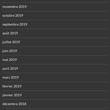
novembre 2019
octobre 2019
septembre 2019
août 2019
juillet 2019
juin 2019
mai 2019
avril 2019
mars 2019
février 2019
janvier 2019
décembre 2018