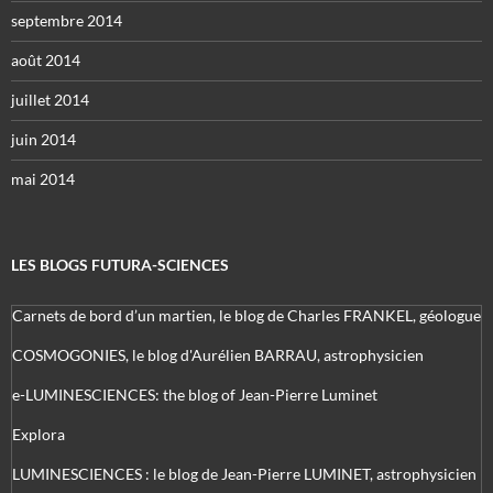
septembre 2014
août 2014
juillet 2014
juin 2014
mai 2014
LES BLOGS FUTURA-SCIENCES
Carnets de bord d’un martien, le blog de Charles FRANKEL, géologue
COSMOGONIES, le blog d'Aurélien BARRAU, astrophysicien
e-LUMINESCIENCES: the blog of Jean-Pierre Luminet
Explora
LUMINESCIENCES : le blog de Jean-Pierre LUMINET, astrophysicien