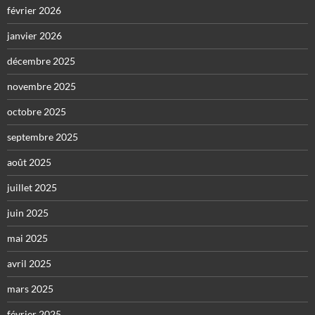
février 2026
janvier 2026
décembre 2025
novembre 2025
octobre 2025
septembre 2025
août 2025
juillet 2025
juin 2025
mai 2025
avril 2025
mars 2025
février 2025