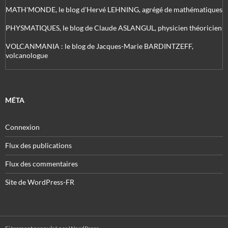
MATH'MONDE, le blog d'Hervé LEHNING, agrégé de mathématiques
PHYSMATIQUES, le blog de Claude ASLANGUL, physicien théoricien
VOLCANMANIA : le blog de Jacques-Marie BARDINTZEFF,
volcanologue
MÉTA
Connexion
Flux des publications
Flux des commentaires
Site de WordPress-FR