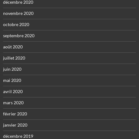
décembre 2020
novembre 2020
octobre 2020
septembre 2020
août 2020
juillet 2020
juin 2020
mai 2020
avril 2020
mars 2020
février 2020
janvier 2020
décembre 2019