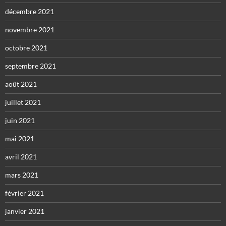
décembre 2021
novembre 2021
octobre 2021
septembre 2021
août 2021
juillet 2021
juin 2021
mai 2021
avril 2021
mars 2021
février 2021
janvier 2021