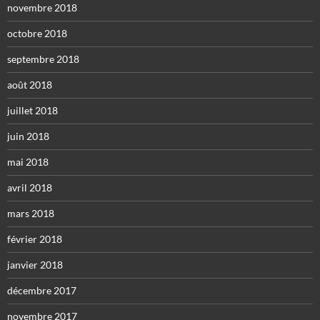
novembre 2018
octobre 2018
septembre 2018
août 2018
juillet 2018
juin 2018
mai 2018
avril 2018
mars 2018
février 2018
janvier 2018
décembre 2017
novembre 2017