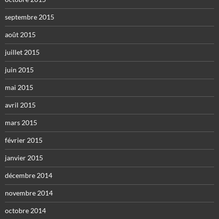
septembre 2015
août 2015
juillet 2015
juin 2015
mai 2015
avril 2015
mars 2015
février 2015
janvier 2015
décembre 2014
novembre 2014
octobre 2014