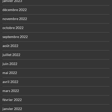
janvier 2023
décembre 2022
novembre 2022
octobre 2022
septembre 2022
août 2022
juillet 2022
juin 2022
mai 2022
avril 2022
mars 2022
février 2022
janvier 2022