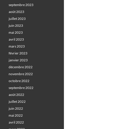
septembre 2023
août 2023
juillet 2023
juin 2023
mai 2023
avril 2023
mars 2023
février 2023
janvier 2023
décembre 2022
novembre 2022
octobre 2022
septembre 2022
août 2022
juillet 2022
juin 2022
mai 2022
avril 2022