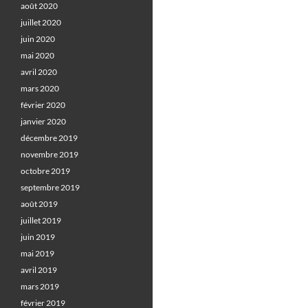
août 2020
juillet 2020
juin 2020
mai 2020
avril 2020
mars 2020
février 2020
janvier 2020
décembre 2019
novembre 2019
octobre 2019
septembre 2019
août 2019
juillet 2019
juin 2019
mai 2019
avril 2019
mars 2019
février 2019