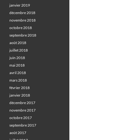
janvier 2019
décembre 2018
novembre 2018
octobre 2018
septembre 2018
août 2018
juillet 2018
juin 2018
mai 2018
avril 2018
mars 2018
février 2018
janvier 2018
décembre 2017
novembre 2017
octobre 2017
septembre 2017
août 2017