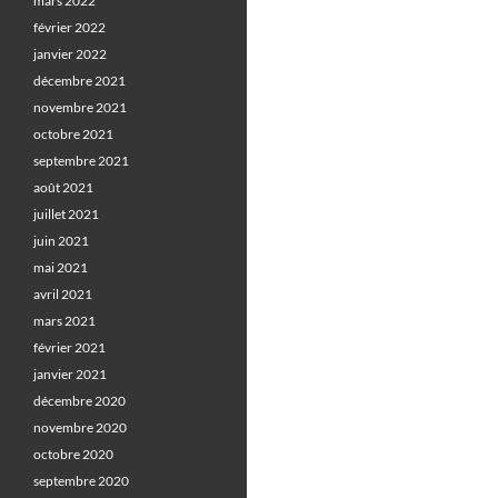
mars 2022
février 2022
janvier 2022
décembre 2021
novembre 2021
octobre 2021
septembre 2021
août 2021
juillet 2021
juin 2021
mai 2021
avril 2021
mars 2021
février 2021
janvier 2021
décembre 2020
novembre 2020
octobre 2020
septembre 2020