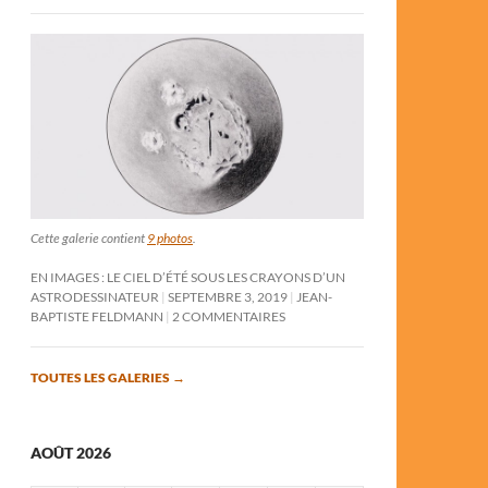
Cette galerie contient
9 photos
.
EN IMAGES : LE CIEL D’ÉTÉ SOUS LES CRAYONS D’UN
ASTRODESSINATEUR
SEPTEMBRE 3, 2019
JEAN-
BAPTISTE FELDMANN
2 COMMENTAIRES
TOUTES LES GALERIES
→
AOÛT 2026