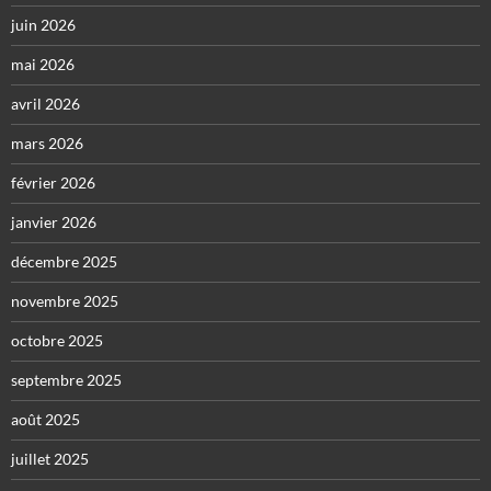
juin 2026
mai 2026
avril 2026
mars 2026
février 2026
janvier 2026
décembre 2025
novembre 2025
octobre 2025
septembre 2025
août 2025
juillet 2025