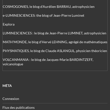
COSMOGONIES, le blog d'Aurélien BARRAU, astrophysicien
e-LUMINESCIENCES: the blog of Jean-Pierre Luminet
Explora
LUMINESCIENCES : le blog de Jean-Pierre LUMINET, astrophysicien
MATH'MONDE, le blog d'Hervé LEHNING, agrégé de mathématiques
PHYSMATIQUES, le blog de Claude ASLANGUL, physicien théoricien
VOLCANMANIA : le blog de Jacques-Marie BARDINTZEFF,
volcanologue
MÉTA
Connexion
Flux des publications