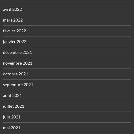
avril 2022
mars 2022
février 2022
janvier 2022
décembre 2021
novembre 2021
octobre 2021
septembre 2021
août 2021
juillet 2021
juin 2021
mai 2021