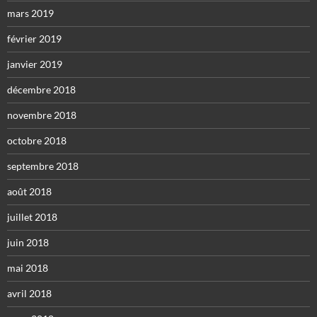
mars 2019
février 2019
janvier 2019
décembre 2018
novembre 2018
octobre 2018
septembre 2018
août 2018
juillet 2018
juin 2018
mai 2018
avril 2018