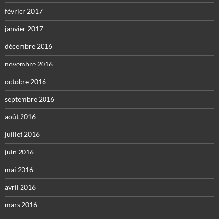
février 2017
janvier 2017
décembre 2016
novembre 2016
octobre 2016
septembre 2016
août 2016
juillet 2016
juin 2016
mai 2016
avril 2016
mars 2016