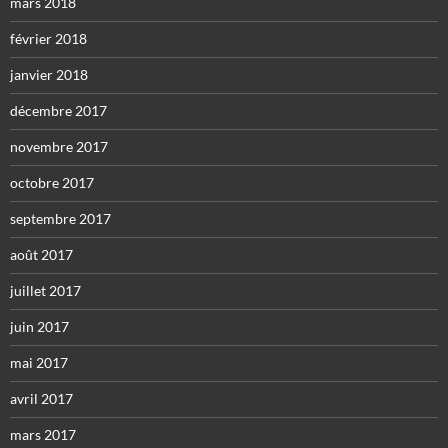
mars 2018
février 2018
janvier 2018
décembre 2017
novembre 2017
octobre 2017
septembre 2017
août 2017
juillet 2017
juin 2017
mai 2017
avril 2017
mars 2017