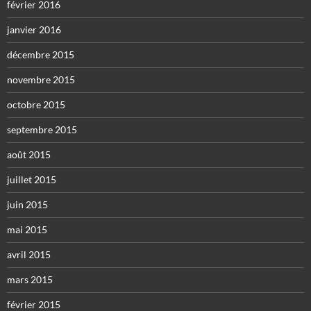
février 2016
janvier 2016
décembre 2015
novembre 2015
octobre 2015
septembre 2015
août 2015
juillet 2015
juin 2015
mai 2015
avril 2015
mars 2015
février 2015