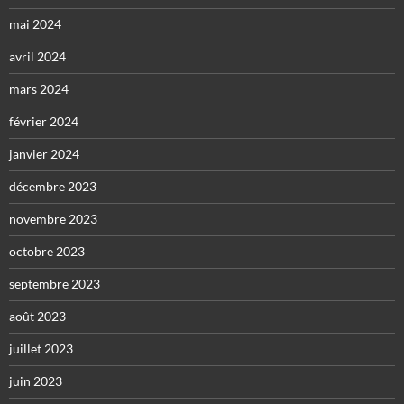
mai 2024
avril 2024
mars 2024
février 2024
janvier 2024
décembre 2023
novembre 2023
octobre 2023
septembre 2023
août 2023
juillet 2023
juin 2023