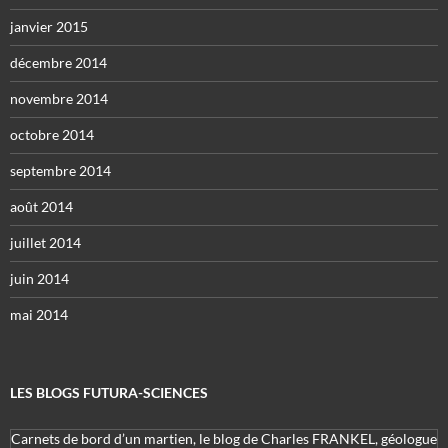
janvier 2015
décembre 2014
novembre 2014
octobre 2014
septembre 2014
août 2014
juillet 2014
juin 2014
mai 2014
LES BLOGS FUTURA-SCIENCES
Carnets de bord d’un martien, le blog de Charles FRANKEL, géologue