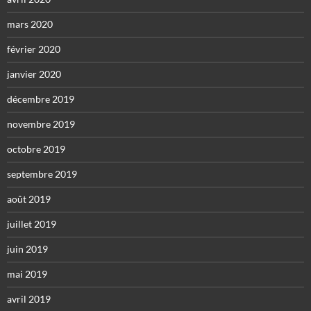
mars 2020
février 2020
janvier 2020
décembre 2019
novembre 2019
octobre 2019
septembre 2019
août 2019
juillet 2019
juin 2019
mai 2019
avril 2019