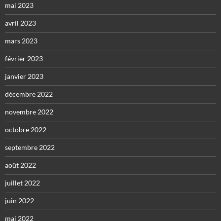
mai 2023
avril 2023
mars 2023
février 2023
janvier 2023
décembre 2022
novembre 2022
octobre 2022
septembre 2022
août 2022
juillet 2022
juin 2022
mai 2022