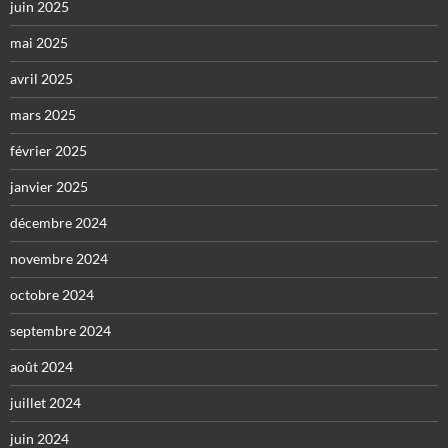
juin 2025
mai 2025
avril 2025
mars 2025
février 2025
janvier 2025
décembre 2024
novembre 2024
octobre 2024
septembre 2024
août 2024
juillet 2024
juin 2024