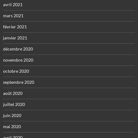
avril 2021
mars 2021
février 2021
janvier 2021
décembre 2020
novembre 2020
octobre 2020
septembre 2020
août 2020
juillet 2020
juin 2020
mai 2020
avril 2020