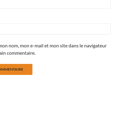
mon nom, mon e-mail et mon site dans le navigateur
ain commentaire.