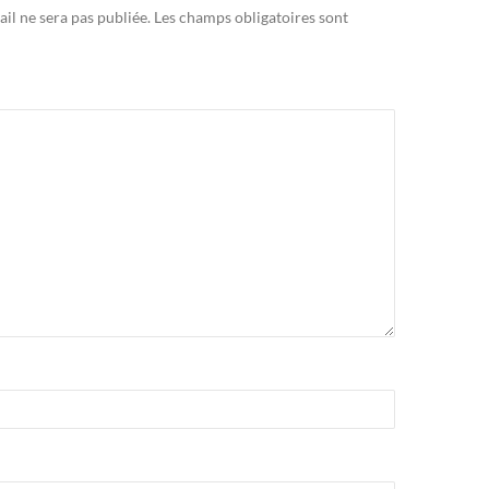
il ne sera pas publiée.
Les champs obligatoires sont