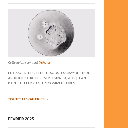
Cette galerie contient
9 photos
.
EN IMAGES : LE CIEL D’ÉTÉ SOUS LES CRAYONS D’UN
ASTRODESSINATEUR
SEPTEMBRE 3, 2019
JEAN-
BAPTISTE FELDMANN
2 COMMENTAIRES
TOUTES LES GALERIES
→
FÉVRIER 2025