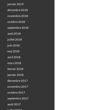
janvier 2019
décembre 2018
novembre 2018
octobre 2018
septembre 2018
août 2018
juillet 2018
juin 2018
mai 2018
avril 2018
mars 2018
février 2018
janvier 2018
décembre 2017
novembre 2017
octobre 2017
septembre 2017
août 2017