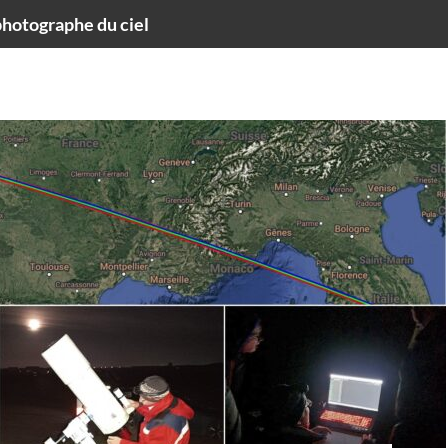
hotographe du ciel